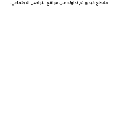
مقطع فيديو تم تداوله على مواقع التواصل الاجتماعي.