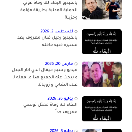
بالفيديو البقاء لله وفاة عوني
الحماية المدنية بطريقة مؤلمة
وحزينة
أغسطس 2, 2026
بالفيديو رحيل فنان معروف بعد
مسيرة فنية حافلة
مارس 20, 2026
فيديو وسيم ميقال الذي اثار الجدل
و يبحث عنه الجميع هذا ما فعله لـ
علاء الشابي و زوجاته
يوليو 26, 2026
البقاء لله وفاة ممثل تونسي
معروف جداً
يوليو 3, 2026