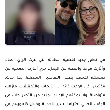
في تطور جديد لقضية الحادثة التي هزت الرأي العام
وأثارت موجة واسعة من الجدل، خرج أقارب الضحية عن
صمتهم لكشف بعض التفاصيل المتعلقة بما حدث،
مؤكدين في الوقت ذاته أن الأبحاث والتحقيقات مازالت
متواصلة، ولا يمكنهم الإدلاء بمزيد من التصريحات في
الوقت الحالي احتراما لسير العدالة وخلال ظهورهم في