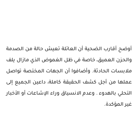
أوضح أقارب الضحية أن العائلة تعيش حالة من الصدمة
والحزن العميق، خاصة في ظل الغموض الذي مازال يلف
ملابسات الحادثة. وأضافوا أن الجهات المختصة تواصل
عملها من أجل كشف الحقيقة كاملة، داعين الجميع إلى
التحلي بالهدوء . وعدم الانسياق وراء الإشاعات أو الأخبار
غير المؤكدة.