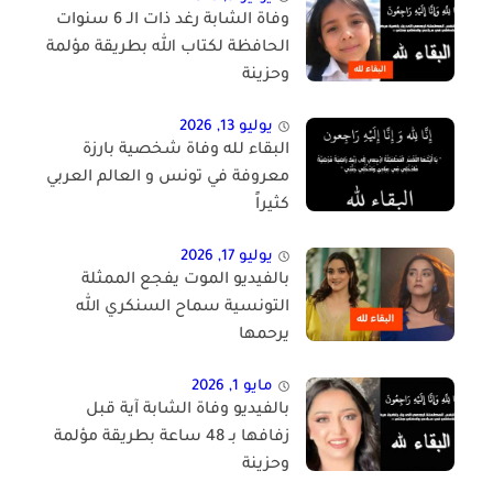
وفاة الشابة رغد ذات الـ 6 سنوات
الحافظة لكتاب الله بطريقة مؤلمة
وحزينة
يوليو 13, 2026
البقاء لله وفاة شخصية بارزة
معروفة في تونس و العالم العربي
كثيراً
يوليو 17, 2026
بالفيديو الموت يفجع الممثلة
التونسية سماح السنكري الله
يرحمها
مايو 1, 2026
بالفيديو وفاة الشابة آية قبل
زفافها بـ 48 ساعة بطريقة مؤلمة
وحزينة