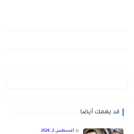
قد يهمك أيضا
أغسطس 2, 2026