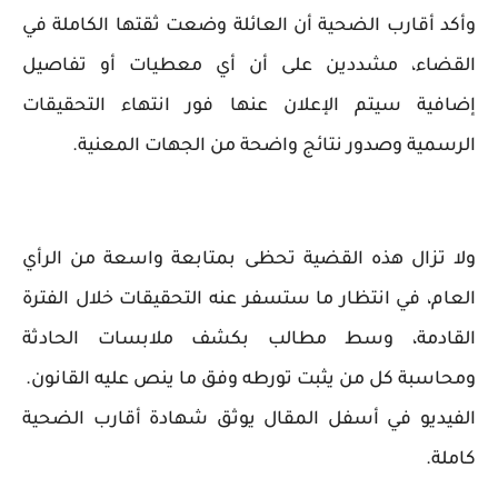
وأكد أقارب الضحية أن العائلة وضعت ثقتها الكاملة في
القضاء، مشددين على أن أي معطيات أو تفاصيل
إضافية سيتم الإعلان عنها فور انتهاء التحقيقات
الرسمية وصدور نتائج واضحة من الجهات المعنية.
ولا تزال هذه القضية تحظى بمتابعة واسعة من الرأي
العام، في انتظار ما ستسفر عنه التحقيقات خلال الفترة
القادمة، وسط مطالب بكشف ملابسات الحادثة
ومحاسبة كل من يثبت تورطه وفق ما ينص عليه القانون.
الفيديو في أسفل المقال يوثق شهادة أقارب الضحية
كاملة.