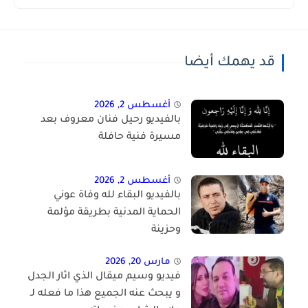
قد يهمك أيضا
أغسطس 2, 2026
بالفيديو رحيل فنان معروف بعد
مسيرة فنية حافلة
أغسطس 2, 2026
بالفيديو البقاء لله وفاة عوني
الحماية المدنية بطريقة مؤلمة
وحزينة
مارس 20, 2026
فيديو وسيم ميقال الذي اثار الجدل
و يبحث عنه الجميع هذا ما فعله لـ