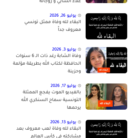
علاء الشابي و زوجاته
يوليو 26, 2026
البقاء لله وفاة ممثل تونسي
معروف جداً
يوليو 3, 2026
وفاة الشابة رغد ذات الـ 6 سنوات
الحافظة لكتاب الله بطريقة مؤلمة
وحزينة
يوليو 17, 2026
بالفيديو الموت يفجع الممثلة
التونسية سماح السنكري الله
يرحمها
يوليو 13, 2026
البقاء لله وفاة لعب معروف بعد
مشاركته في كأس العالم