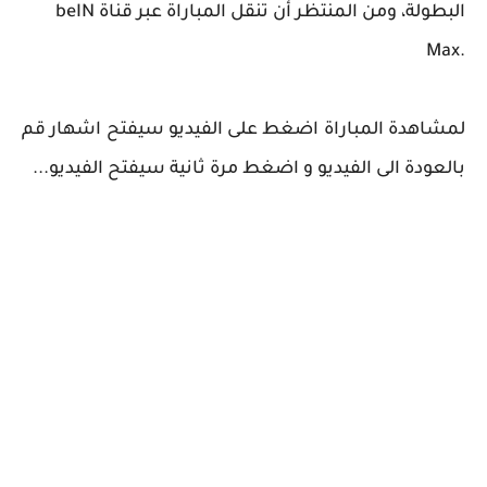
البطولة، ومن المنتظر أن تنقل المباراة عبر قناة beIN
.Max
لمشاهدة المباراة اضغط على الفيديو سيفتح اشهار قم
بالعودة الى الفيديو و اضغط مرة ثانية سيفتح الفيديو...