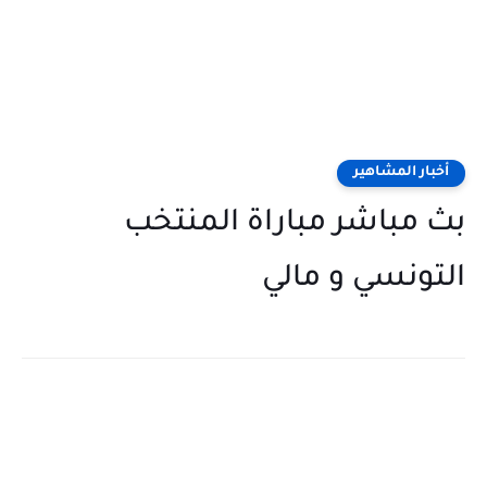
أخبار المشاهير
بث مباشر مباراة المنتخب
التونسي و مالي