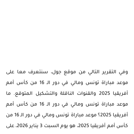
وفي التقرير التالي من موقع جول، سنتعرف معا على
موعد مباراة تونس ومالي في دور الـ 16 من كأس أمم
أفريقيا 2025 والقنوات الناقلة والتشكيل المتوقع. ما
موعد مباراة تونس ومالي في دور الـ 16 من كأس أمم
أفريقيا 2025؟ موعد مباراة تونس ومالي في دور الـ 16 من
كأس أمم أفريقيا 2025، هو يوم السبت 3 يناير 2026، على