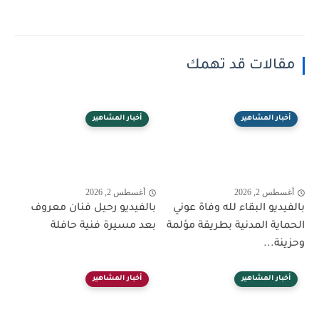
مقالات قد تهمك
أخبار المشاهير
أخبار المشاهير
أغسطس 2, 2026
أغسطس 2, 2026
بالفيديو البقاء لله وفاة عوني
بالفيديو رحيل فنان معروف
الحماية المدنية بطريقة مؤلمة
بعد مسيرة فنية حافلة
وحزينة...
أخبار المشاهير
أخبار المشاهير