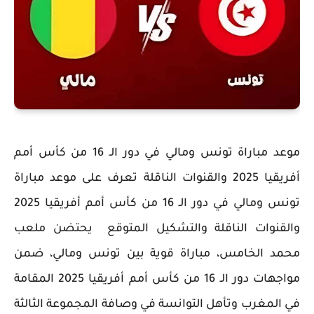
موعد مباراة تونس ومالي في دور الـ 16 من كأس أمم
أفريقيا 2025 والقنوات الناقلة تعرف على موعد مباراة
تونس ومالي في دور الـ 16 من كأس أمم أفريقيا 2025
والقنوات الناقلة والتشكيل المتوقع يحتضن ملعب
محمد الخامس، مباراة قوية بين تونس ومالي، ضمن
مواجهات دور الـ 16 من كأس أمم أفريقيا 2025 المقامة
في المغرب وتأهل التوانسة في وصافة المجموعة الثالثة