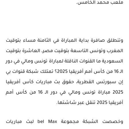
ملعب محمد الخامس.
وتنطلق صافرة بداية المباراة في الثامنة مساء بتوقيت
المغرب وتونس التاسعة بتوقيت مصر، العاشرة بتوقيت
السعودية ما القنوات الناقلة لمباراة تونس ومالي في دور
الـ 16 من كأس أمم أفريقيا 2025؟ تمتلك شبكة قنوات بي
إن سبورتس القطرية، حقوق بث مباريات كأس أفريقيا
2025 مباراة تونس ومالي في دور الـ 16 من كأس أمم
أفريقيا 2025 تنقل عبر شاشتها.
وخصصت الشبكة مجموعة bel Max لبث مباريات