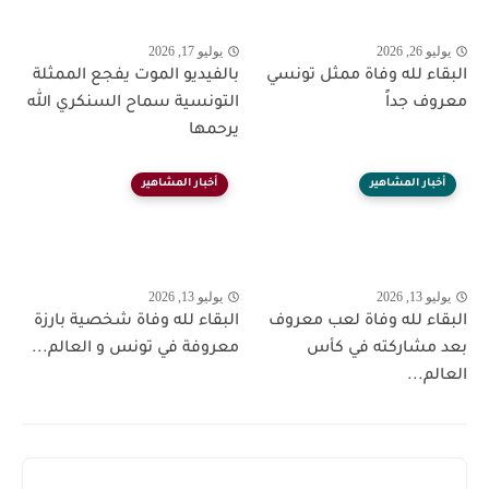
يوليو 26, 2026
يوليو 17, 2026
البقاء لله وفاة ممثل تونسي
بالفيديو الموت يفجع الممثلة
معروف جداً
التونسية سماح السنكري الله
يرحمها
أخبار المشاهير
أخبار المشاهير
يوليو 13, 2026
يوليو 13, 2026
البقاء لله وفاة لعب معروف
البقاء لله وفاة شخصية بارزة
بعد مشاركته في كأس
معروفة في تونس و العالم...
العالم...