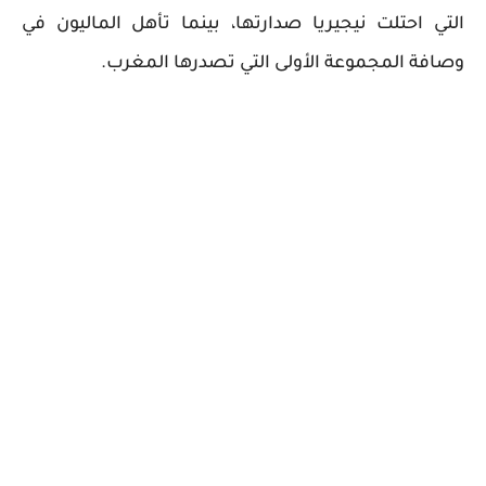
التي احتلت نيجيريا صدارتها، بينما تأهل الماليون في
وصافة المجموعة الأولى التي تصدرها المغرب.