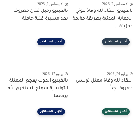
أغسطس 2, 2026
أغسطس 2, 2026
بالفيديو البقاء لله وفاة عوني
بالفيديو رحيل فنان معروف
الحماية المدنية بطريقة مؤلمة
بعد مسيرة فنية حافلة
وحزينة...
أخبار المشاهير
أخبار المشاهير
يوليو 26, 2026
يوليو 17, 2026
البقاء لله وفاة ممثل تونسي
بالفيديو الموت يفجع الممثلة
معروف جداً
التونسية سماح السنكري الله
يرحمها
أخبار المشاهير
أخبار المشاهير