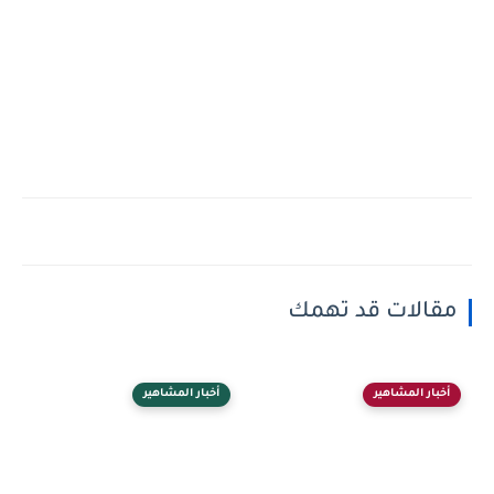
مقالات قد تهمك
أخبار المشاهير
أخبار المشاهير