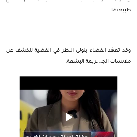
طبيعتها.
وقد تعهّد القضاء بتولى النظر في القضية للكشف عن
ملابسات الجـ...ـريمة البشعة.