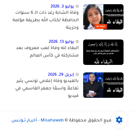
يوليو 3, 2026
وفاة الشابة رغد ذات الـ 6 سنوات
الحافظة لكتاب الله بطريقة مؤلمة
وحزينة
يوليو 13, 2026
البقاء لله وفاة لعب معروف بعد
مشاركته في كأس العالم
إبريل 29, 2026
بالفيديو وفاة إعلامي تونسي يثير
تفاعلاً واسعًا جعفر القاسمي في
قيديو
جميع الحقوق محفوظة ©
Misahaweb - أخبــار تــونــس