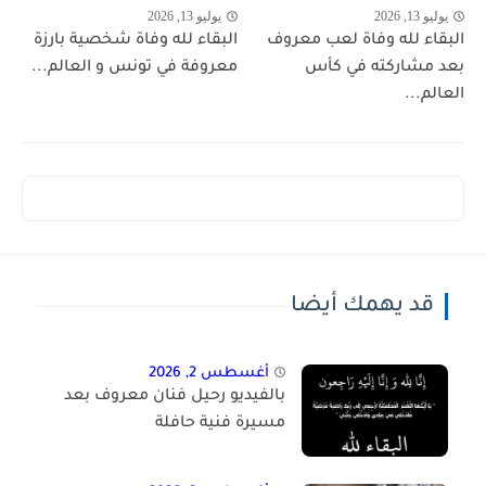
يوليو 13, 2026
يوليو 13, 2026
البقاء لله وفاة لعب معروف
البقاء لله وفاة شخصية بارزة
بعد مشاركته في كأس
معروفة في تونس و العالم...
العالم...
قد يهمك أيضا
أغسطس 2, 2026
بالفيديو رحيل فنان معروف بعد
مسيرة فنية حافلة