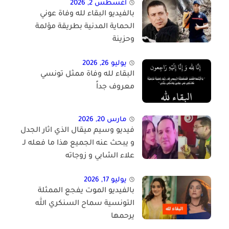
أغسطس 2, 2026
بالفيديو البقاء لله وفاة عوني
الحماية المدنية بطريقة مؤلمة
وحزينة
يوليو 26, 2026
البقاء لله وفاة ممثل تونسي
معروف جداً
مارس 20, 2026
فيديو وسيم ميقال الذي اثار الجدل
و يبحث عنه الجميع هذا ما فعله لـ
علاء الشابي و زوجاته
يوليو 17, 2026
بالفيديو الموت يفجع الممثلة
التونسية سماح السنكري الله
يرحمها