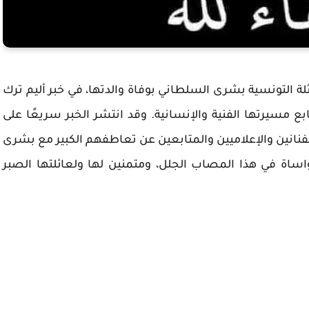
ة التونسية بشرى السلطاني بوفاة والدتها، في خبر أليم ترك
بع مسيرتها الفنية والإنسانية. وقد انتشر الخبر سريعًا على
لفنانين والإعلاميين والمتابعين عن تعاطفهم الكبير مع بشرى
اساة في هذا المصاب الجلل، ومتمنين لها ولعائلتها الصبر