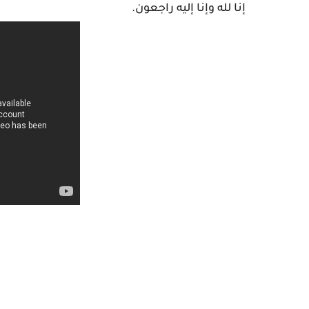
إنا لله وإنا إليه راجعون.