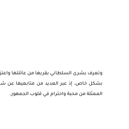
وتعرف بشرى السلطاني بقربها من عائلتها واعتزازها
بشكل خاص، إذ عبر العديد من متابعيها عن شعو
الممثلة من محبة واحترام في قلوب الجمهور.