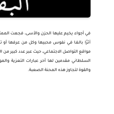
في أجواء يخيم عليها الحزن والأسى، فجعت الممثل
أثرًا بالغا في نفوس محبيها وكل من عرفها أو تا
مواقع التواصل الاجتماعي، حيث عبر عدد كبير من ا
السلطاني مقدمين لها أحر عبارات التعزية والمو
والقوة لتجاوز هذه المحنة الصعبة.