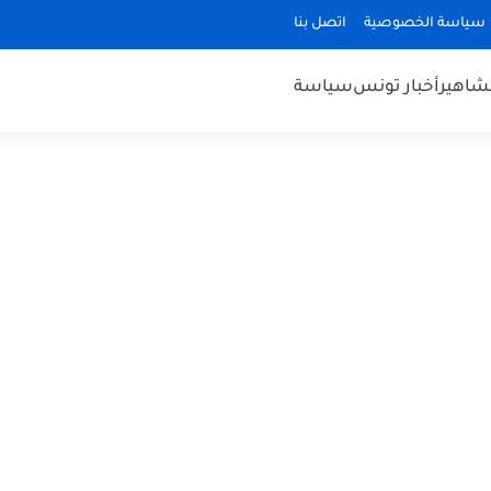
سياسة الخصوصية
اتصل بنا
مشاهير
أخبار تونس
سياسة