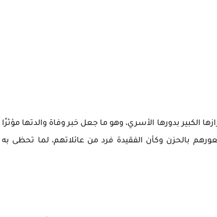
 الكبير بدورها الأسري، وهو ما جعل خبر وفاة والدتها مؤثرًا
رهم بالحزن وكأن الفقيدة فرد من عائلاتهم، لما تحظى به