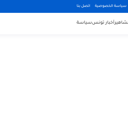
سياسة الخصوصية
اتصل بنا
مشاهير
أخبار تونس
سياسة