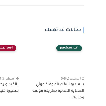
مقالات قد تهمك
أخبار المشاهير
أخبار المش
أغسطس 2, 2026
أغسطس 2, 2026
بالفيديو البقاء لله وفاة عوني
بالفيديو ر
الحماية المدنية بطريقة مؤلمة
مسيرة فنية
وحزينة...