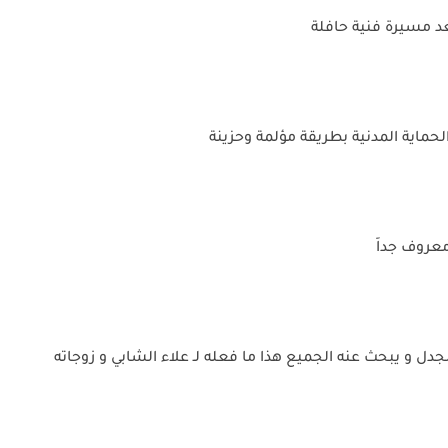
د مسيرة فنية حافلة
 الحماية المدنية بطريقة مؤلمة وحزينة
معروف جداً
جدل و يبحث عنه الجميع هذا ما فعله لـ علاء الشابي و زوجاته