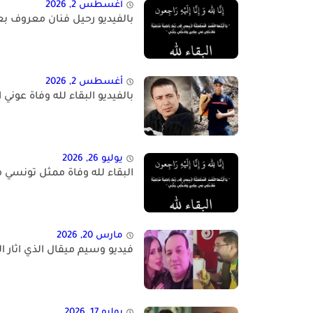
أغسطس 2, 2026
بالفيديو رحيل فنان معروف بع
أغسطس 2, 2026
بالفيديو البقاء لله وفاة عوني
يوليو 26, 2026
البقاء لله وفاة ممثل تونسي 
مارس 20, 2026
فيديو وسيم ميقال الذي اثار ال
يوليو 17, 2026