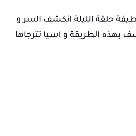
ة حلقة الليلة انكشف السر و
ف بهذه الطريقة و اسيا تترجاها