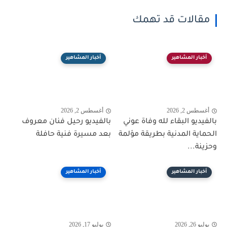
مقالات قد تهمك
أخبار المشاهير
أخبار المشاهير
أغسطس 2, 2026
أغسطس 2, 2026
بالفيديو البقاء لله وفاة عوني
بالفيديو رحيل فنان معروف
الحماية المدنية بطريقة مؤلمة
بعد مسيرة فنية حافلة
وحزينة...
أخبار المشاهير
أخبار المشاهير
يوليو 26, 2026
يوليو 17, 2026