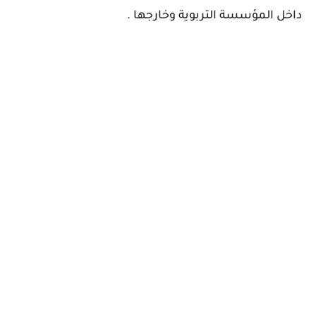
داخل المؤسسة التربوية وخارجها .