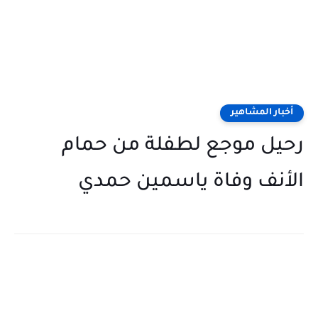
أخبار المشاهير
رحيل موجع لطفلة من حمام
الأنف وفاة ياسمين حمدي