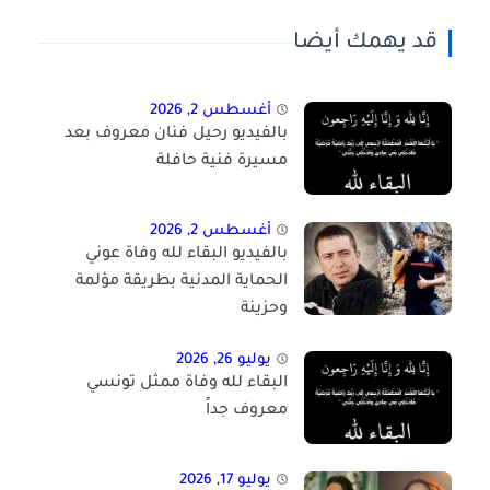
قد يهمك أيضا
أغسطس 2, 2026
بالفيديو رحيل فنان معروف بعد
مسيرة فنية حافلة
أغسطس 2, 2026
بالفيديو البقاء لله وفاة عوني
الحماية المدنية بطريقة مؤلمة
وحزينة
يوليو 26, 2026
البقاء لله وفاة ممثل تونسي
معروف جداً
يوليو 17, 2026