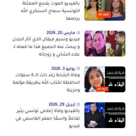
بالفيديو الموت يفجع الممثلة
التونسية سماح السنكري الله
يرحمها
مارس 20, 2026
فيديو وسيم ميقال الذي اثار الجدل
و يبحث عنه الجميع هذا ما فعله لـ
علاء الشابي و زوجاته
يوليو 3, 2026
وفاة الشابة رغد ذات الـ 6 سنوات
الحافظة لكتاب الله بطريقة مؤلمة
وحزينة
إبريل 29, 2026
بالفيديو وفاة إعلامي تونسي يثير
تفاعلاً واسعًا جعفر القاسمي في
قيديو