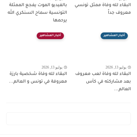
البقاء لله وفاة ممثل تونسي
بالفيديو الموت يفجع الممثلة
معروف جداً
التونسية سماح السنكري الله
يرحمها
أخبار المشاهير
أخبار المشاهير
يوليو 13, 2026
يوليو 13, 2026
البقاء لله وفاة لعب معروف
البقاء لله وفاة شخصية بارزة
بعد مشاركته في كأس
معروفة في تونس و العالم...
العالم...