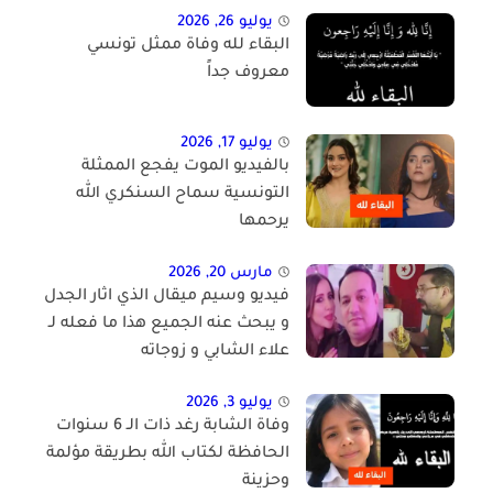
يوليو 26, 2026
البقاء لله وفاة ممثل تونسي
معروف جداً
يوليو 17, 2026
بالفيديو الموت يفجع الممثلة
التونسية سماح السنكري الله
يرحمها
مارس 20, 2026
فيديو وسيم ميقال الذي اثار الجدل
و يبحث عنه الجميع هذا ما فعله لـ
علاء الشابي و زوجاته
يوليو 3, 2026
وفاة الشابة رغد ذات الـ 6 سنوات
الحافظة لكتاب الله بطريقة مؤلمة
وحزينة