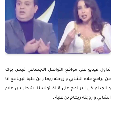
تداول فيديو على مواقع التواصل الاجتماعي فيس بوك
من برامج علاء الشابي و زوجته ريهام بن علية البرنامج انا
و المدام في البرنامج على قناة تونسنا شجار بين علاء
الشابي و زوجته ريهام بن علية .