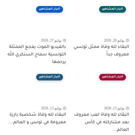
أخبار المشاهير
أخبار المشاهير
يوليو 26, 2026
يوليو 17, 2026
البقاء لله وفاة ممثل تونسي
بالفيديو الموت يفجع الممثلة
معروف جداً
التونسية سماح السنكري الله
يرحمها
أخبار المشاهير
أخبار المشاهير
يوليو 13, 2026
يوليو 13, 2026
البقاء لله وفاة لعب معروف
البقاء لله وفاة شخصية بارزة
بعد مشاركته في كأس
معروفة في تونس و العالم...
العالم...