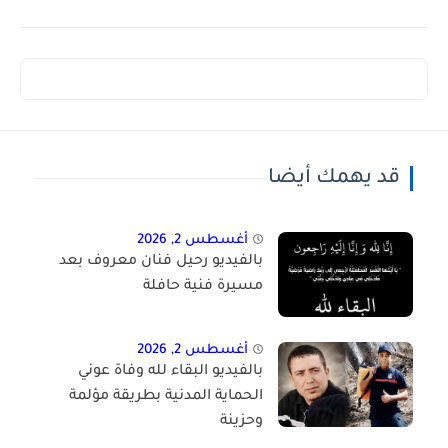
قد يهمك أيضا
أغسطس 2, 2026
بالفيديو رحيل فنان معروف بعد
مسيرة فنية حافلة
أغسطس 2, 2026
بالفيديو البقاء لله وفاة عوني
الحماية المدنية بطريقة مؤلمة
وحزينة