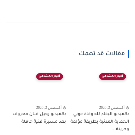
مقالات قد تهمك
أخبار المشاهير
أخبار المشاهير
أغسطس 2, 2026
أغسطس 2, 2026
بالفيديو البقاء لله وفاة عوني
بالفيديو رحيل فنان معروف
الحماية المدنية بطريقة مؤلمة
بعد مسيرة فنية حافلة
وحزينة...