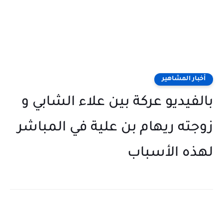
أخبار المشاهير
بالفيديو عركة بين علاء الشابي و
زوجته ريهام بن علية في المباشر
لهذه الأسباب