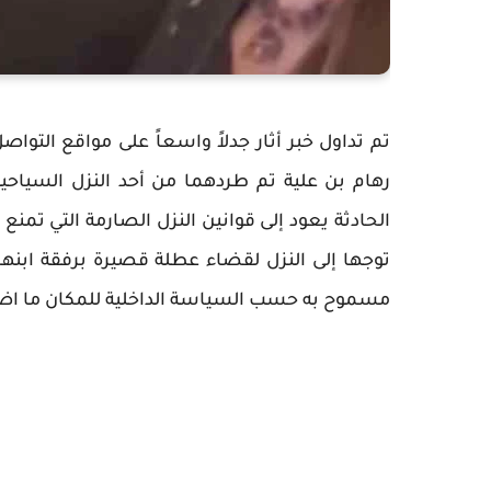
تم تداول خبر أثار جدلاً واسعاً على مواقع التواص
رهام بن علية تم طردهما من أحد النزل السياحي
توجها إلى النزل لقضاء عطلة قصيرة برفقة ابنهما 
مسموح به حسب السياسة الداخلية للمكان ما اضط