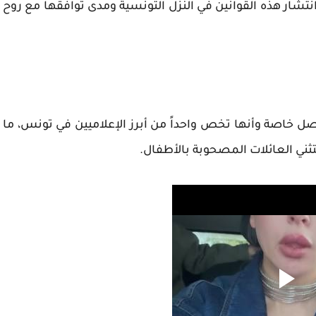
ار هذه القوانين في النزل التونسية ومدى توافقها مع روح
صل خاصة وأنها تخص واحداً من أبرز الإعلاميين في تونس، ما
تثني العائلات المصحوبة بالأطفال.