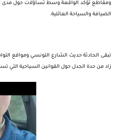
ومقاطع تؤكد الواقعة وسط تساؤلات حول مدى انتش
الضيافة والسياحة العائلية.
تبقى الحادثة حديث الشارع التونسي ومواقع التوا
زاد من حدة الجدل حول القوانين السياحية التي تس