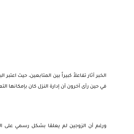
الخبر أثار تفاعلاً كبيراً بين المتابعين، حيث اعت
في حين رأى آخرون أن إدارة النزل كان بإمكانها الت
ورغم أن الزوجين لم يعلقا بشكل رسمي على الحا