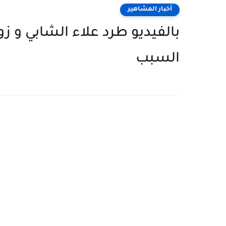
أخبار المشاهير
بالفيديو طرد علاء الشابي و ز
السبب