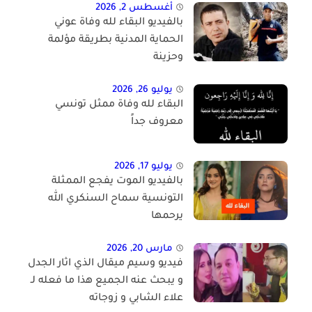
أغسطس 2, 2026
بالفيديو البقاء لله وفاة عوني
الحماية المدنية بطريقة مؤلمة
وحزينة
يوليو 26, 2026
البقاء لله وفاة ممثل تونسي
معروف جداً
يوليو 17, 2026
بالفيديو الموت يفجع الممثلة
التونسية سماح السنكري الله
يرحمها
مارس 20, 2026
فيديو وسيم ميقال الذي اثار الجدل
و يبحث عنه الجميع هذا ما فعله لـ
علاء الشابي و زوجاته