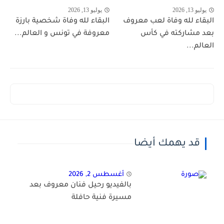
يوليو 13, 2026
يوليو 13, 2026
البقاء لله وفاة لعب معروف
البقاء لله وفاة شخصية بارزة
بعد مشاركته في كأس
معروفة في تونس و العالم...
العالم...
قد يهمك أيضا
أغسطس 2, 2026
بالفيديو رحيل فنان معروف بعد
مسيرة فنية حافلة