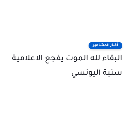
أخبار المشاهير
البقاء لله الموت يفجع الاعلامية
سنية اليونسي