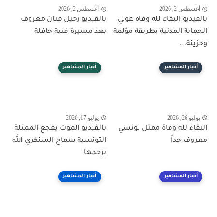
أغسطس 2, 2026
أغسطس 2, 2026
بالفيديو البقاء لله وفاة عوني
بالفيديو رحيل فنان معروف
الحماية المدنية بطريقة مؤلمة
بعد مسيرة فنية حافلة
وحزينة...
أخبار المشاهير
أخبار المشاهير
يوليو 26, 2026
يوليو 17, 2026
البقاء لله وفاة ممثل تونسي
بالفيديو الموت يفجع الممثلة
معروف جداً
التونسية سماح السنكري الله
يرحمها
أخبار المشاهير
أخبار المشاهير