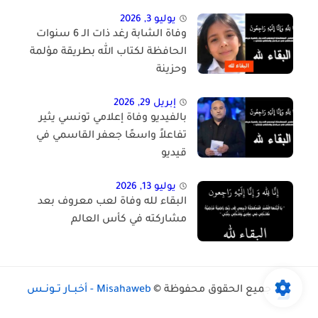
يوليو 3, 2026
وفاة الشابة رغد ذات الـ 6 سنوات
الحافظة لكتاب الله بطريقة مؤلمة
وحزينة
إبريل 29, 2026
بالفيديو وفاة إعلامي تونسي يثير
تفاعلاً واسعًا جعفر القاسمي في
قيديو
يوليو 13, 2026
البقاء لله وفاة لعب معروف بعد
مشاركته في كأس العالم
جميع الحقوق محفوظة ©
Misahaweb - أخبــار تــونــس