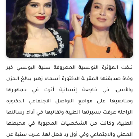
تلقت المؤثرة التونسية المعروفة سنية اليونسي خبر
وفاة صديقتها المقربة الدكتورة أسماء زهير ببالغ الحزن
والأسى، في فاجعة إنسانية أثرت في جمهورها
ومتابعيها على مواقع التواصل الاجتماعي الدكتورة
الراحلة عرفت بسيرتها الطيبة وتفانيها في أداء رسالتها
الطبية، وكانت من الشخصيات المحبوبة في محيطها
المهني والاجتماعي وفي أول رد فعل لها، عبرت سنية عن