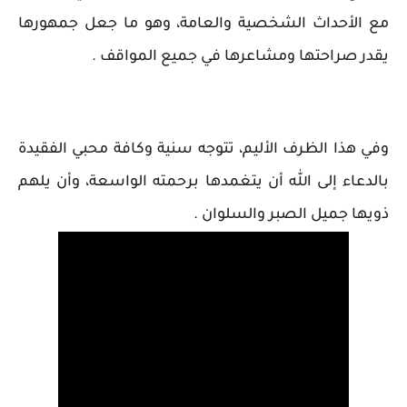
مع الأحداث الشخصية والعامة، وهو ما جعل جمهورها
يقدر صراحتها ومشاعرها في جميع المواقف .
وفي هذا الظرف الأليم، تتوجه سنية وكافة محبي الفقيدة
بالدعاء إلى الله أن يتغمدها برحمته الواسعة، وأن يلهم
ذويها جميل الصبر والسلوان .