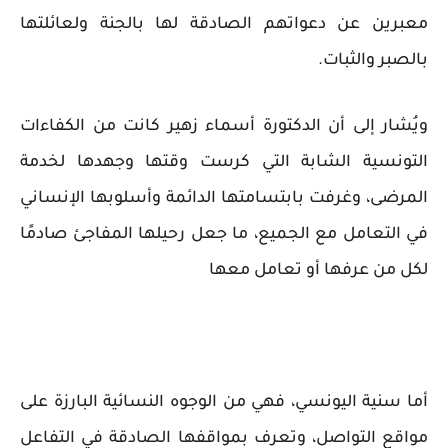
معبرين عن دعواتهم الصادقة لها بالجنة ولعائلتها
بالصبر والثبات.
ويُشار إلى أن الدكتورة أسماء زهير كانت من الكفاءات
التونسية الشابة التي كرست وقتها وجهدها لخدمة
المرضى، وغرفت بابتسامتها الدائمة وأسلوبها الإنساني
في التعامل مع الجميع، ما جعل رحيلها المفاجئ صادمًا
لكل من عرفها أو تعامل معها
أما سنية اليونسي، فهي من الوجوه النسائية البارزة على
مواقع التواصل، وتعرف بمواقفها الصادقة في التفاعل