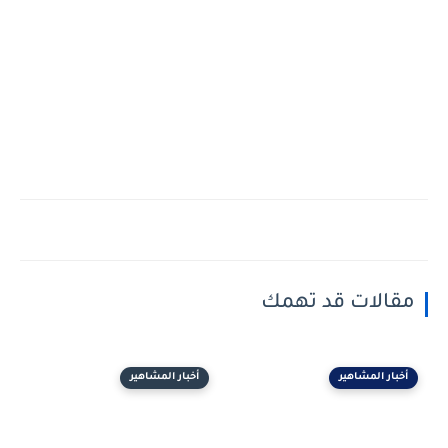
مقالات قد تهمك
أخبار المشاهير
أخبار المشاهير