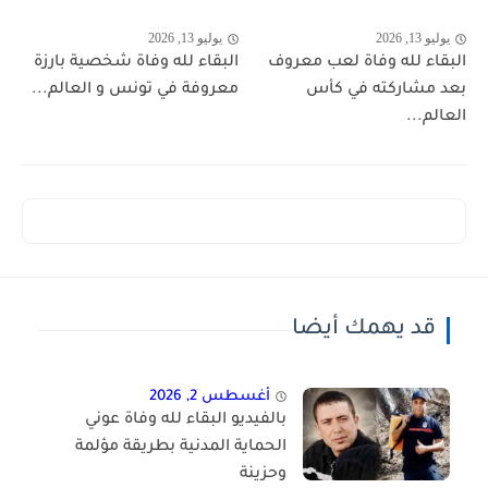
يوليو 13, 2026
يوليو 13, 2026
البقاء لله وفاة لعب معروف
البقاء لله وفاة شخصية بارزة
بعد مشاركته في كأس
معروفة في تونس و العالم...
العالم...
قد يهمك أيضا
أغسطس 2, 2026
بالفيديو البقاء لله وفاة عوني
الحماية المدنية بطريقة مؤلمة
وحزينة