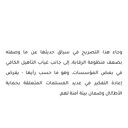
وجاء هذا التصريح في سياق حديثها عن ما وصفته
بضعف منظومة الرقابة، إلى جانب غياب التأهيل الكافي
في بعض المؤسسات، وهو ما حسب رأيها - يفرض
إعادة التفكير في عديد المسلمات المتعلقة بحماية
الأطـfـال وضمان بيئة آمنة لهم.