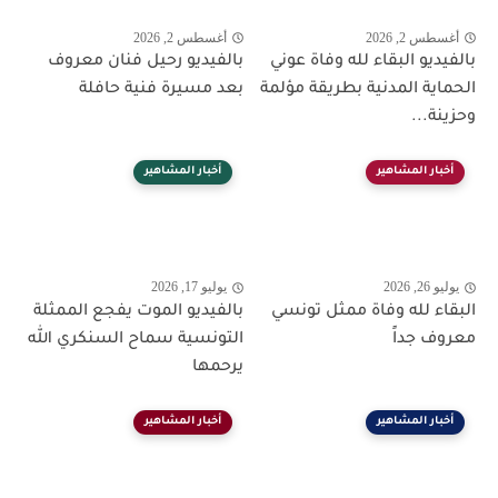
أغسطس 2, 2026
أغسطس 2, 2026
بالفيديو البقاء لله وفاة عوني
بالفيديو رحيل فنان معروف
الحماية المدنية بطريقة مؤلمة
بعد مسيرة فنية حافلة
وحزينة...
أخبار المشاهير
أخبار المشاهير
يوليو 26, 2026
يوليو 17, 2026
البقاء لله وفاة ممثل تونسي
بالفيديو الموت يفجع الممثلة
معروف جداً
التونسية سماح السنكري الله
يرحمها
أخبار المشاهير
أخبار المشاهير