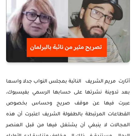
أثارت مريم الشريف النائبة بمجلس النواب جدلا واسعا
بعد تدوينة نشرتها على حسابها الرسمي بفيسبوك،
عبرت فيها عن موقف صريح وحساس بخصوص
القطاعات المرتبطة بالطفولة الشريف اعتبرت أن هذه
المجالات لا ينبغي أن يشتغل فيها من قبل العنصر