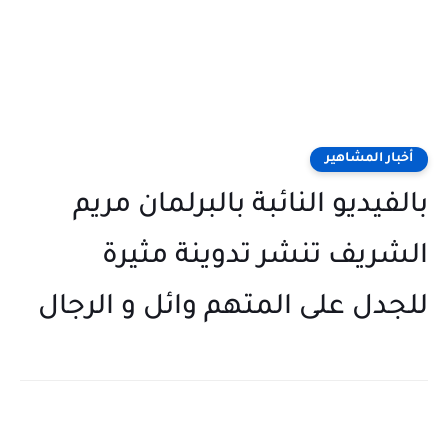
أخبار المشاهير
بالفيديو النائبة بالبرلمان مريم
الشريف تنشر تدوينة مثيرة
للجدل على المتهم وائل و الرجال