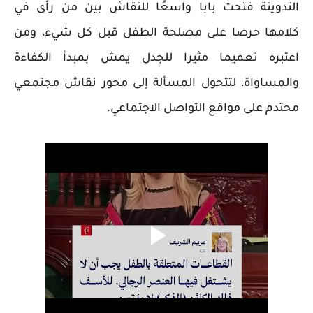
التدوينة فتحت بابا واسعًا للنقاش بين من رأى في
كلامها حرصا على مصلحة الطفل قبل كل شيء، ومن
اعتبره تعميما مثيرا للجدل يمش بمبدأ الكفاءة
والمساواة، لتتحول المسألة إلى محور نقاش مجتمعي
محتدم على مواقع التواصل الاجتماعي.