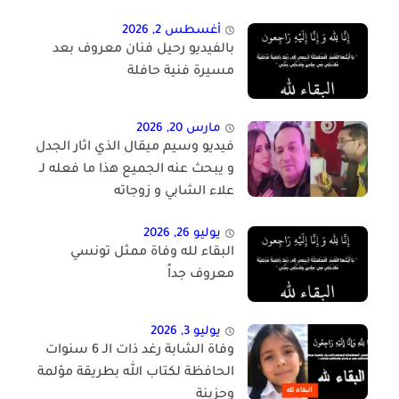
أغسطس 2, 2026
بالفيديو رحيل فنان معروف بعد
مسيرة فنية حافلة
مارس 20, 2026
فيديو وسيم ميقال الذي اثار الجدل
و يبحث عنه الجميع هذا ما فعله لـ
علاء الشابي و زوجاته
يوليو 26, 2026
البقاء لله وفاة ممثل تونسي
معروف جداً
يوليو 3, 2026
وفاة الشابة رغد ذات الـ 6 سنوات
الحافظة لكتاب الله بطريقة مؤلمة
وحزينة