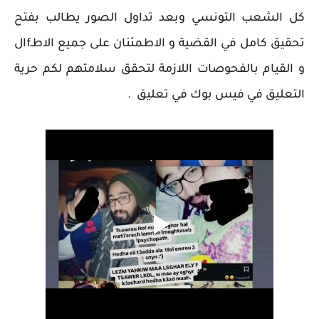
كل الشعب التونسي وبعد تداول الصور يطالب بفتح
تحقيق كامل في القضية و الاطمئنان على جميع الاطـfال
و القيام بالفحوصات اللازمة لتحقق سلامتهم لكم حرية
التعليق في فيس بوك في تعليق .