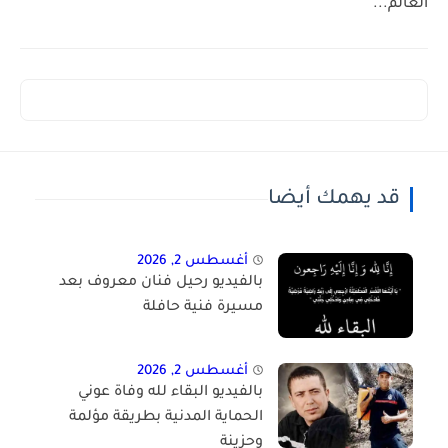
العالم...
قد يهمك أيضا
أغسطس 2, 2026
بالفيديو رحيل فنان معروف بعد
مسيرة فنية حافلة
أغسطس 2, 2026
بالفيديو البقاء لله وفاة عوني
الحماية المدنية بطريقة مؤلمة
وحزينة