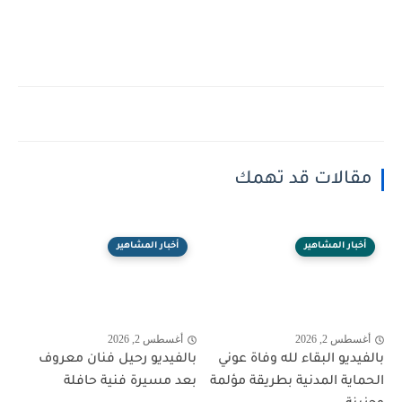
مقالات قد تهمك
أخبار المشاهير
أخبار المشاهير
أغسطس 2, 2026
أغسطس 2, 2026
بالفيديو البقاء لله وفاة عوني
بالفيديو رحيل فنان معروف
الحماية المدنية بطريقة مؤلمة
بعد مسيرة فنية حافلة