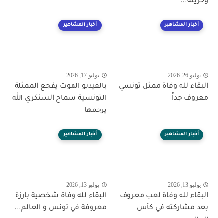
وحزينة...
أخبار المشاهير
أخبار المشاهير
يوليو 26, 2026
يوليو 17, 2026
البقاء لله وفاة ممثل تونسي
بالفيديو الموت يفجع الممثلة
معروف جداً
التونسية سماح السنكري الله
يرحمها
أخبار المشاهير
أخبار المشاهير
يوليو 13, 2026
يوليو 13, 2026
البقاء لله وفاة لعب معروف
البقاء لله وفاة شخصية بارزة
بعد مشاركته في كأس
معروفة في تونس و العالم...