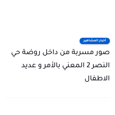
أخبار المشاهير
صور مسربة من داخل روضة حي
النصر 2 المعني بالأمر و عديد
الاطفال