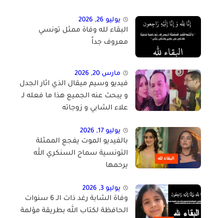
يوليو 26, 2026
البقاء لله وفاة ممثل تونسي
معروف جداً
مارس 20, 2026
فيديو وسيم ميقال الذي اثار الجدل
و يبحث عنه الجميع هذا ما فعله لـ
علاء الشابي و زوجاته
يوليو 17, 2026
بالفيديو الموت يفجع الممثلة
التونسية سماح السنكري الله
يرحمها
يوليو 3, 2026
وفاة الشابة رغد ذات الـ 6 سنوات
الحافظة لكتاب الله بطريقة مؤلمة