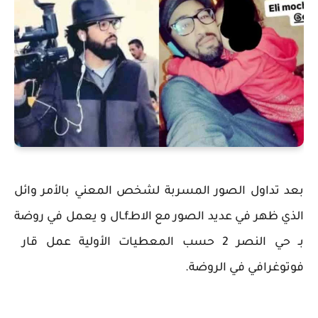
بعد تداول الصور المسربة لشخص المعني بالأمر وائل
الذي ظهر في عديد الصور مع الاطـfـال و يعمل في روضة
بـ حي النصر 2 حسب المعطيات الأولية عمل قار
فوتوغرافي في الروضة.