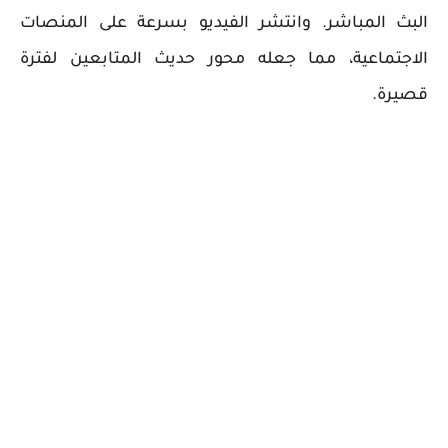
البث المباشر. وانتشر الفيديو بسرعة على المنصات
الاجتماعية، مما جعله محور حديث المتابعين لفترة
قصيرة.