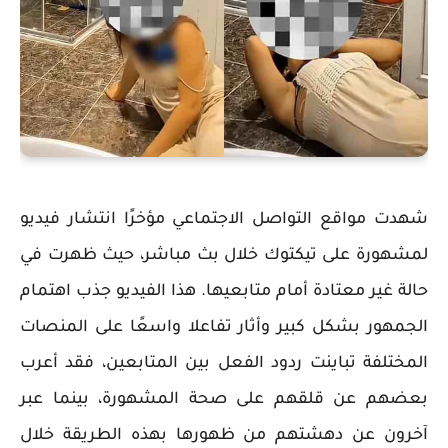
شهدت مواقع التواصل الاجتماعي مؤخرًا انتشار فيديو
لمشهورة على تيكتوك خلال بث مباشر، حيث ظهرت في
حالة غير معتادة أمام متابعيها. هذا الفيديو جذب اهتمام
الجمهور بشكل كبير وأثار تفاعلا واسعًا على المنصات
المختلفة تباينت ردود الفعل بين المتابعين، فقد أعرب
بعضهم عن قلقهم على صحة المشهورة، بينما عبر
آخرون عن دهشتهم من ظهورها بهذه الطريقة خلال