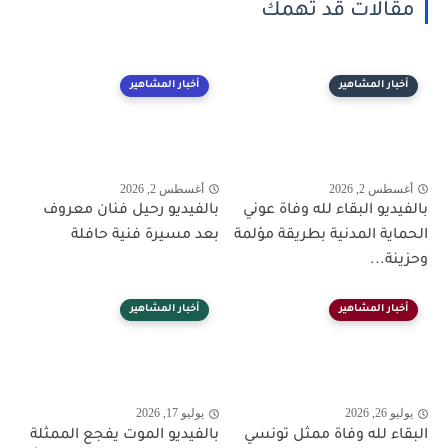
مقالات قد تهمك
أخبار المشاهير
أخبار المشاهير
أغسطس 2, 2026
أغسطس 2, 2026
بالفيديو البقاء لله وفاة عوني
بالفيديو رحيل فنان معروف
الحماية المدنية بطريقة مؤلمة
بعد مسيرة فنية حافلة
وحزينة...
أخبار المشاهير
أخبار المشاهير
يوليو 26, 2026
يوليو 17, 2026
البقاء لله وفاة ممثل تونسي
بالفيديو الموت يفجع الممثلة