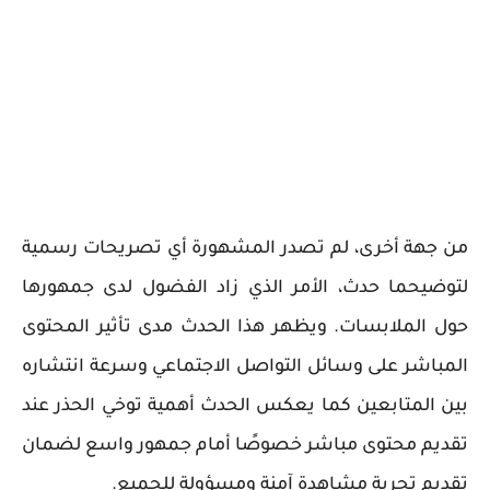
من جهة أخرى، لم تصدر المشهورة أي تصريحات رسمية
لتوضيحما حدث، الأمر الذي زاد الفضول لدى جمهورها
حول الملابسات. ويظهر هذا الحدث مدى تأثير المحتوى
المباشر على وسائل التواصل الاجتماعي وسرعة انتشاره
بين المتابعين كما يعكس الحدث أهمية توخي الحذر عند
تقديم محتوى مباشر خصوصًا أمام جمهور واسع لضمان
تقديم تجربة مشاهدة آمنة ومسؤولة للجميع.