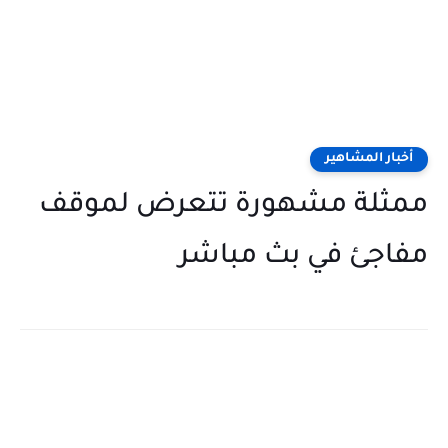
أخبار المشاهير
ممثلة مشهورة تتعرض لموقف
مفاجئ في بث مباشر