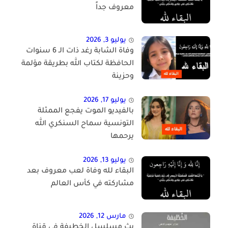
معروف جداً
يوليو 3, 2026
وفاة الشابة رغد ذات الـ 6 سنوات
الحافظة لكتاب الله بطريقة مؤلمة
وحزينة
يوليو 17, 2026
بالفيديو الموت يفجع الممثلة
التونسية سماح السنكري الله
يرحمها
يوليو 13, 2026
البقاء لله وفاة لعب معروف بعد
مشاركته في كأس العالم
مارس 12, 2026
بث مسلسل الخطيفة في قناة