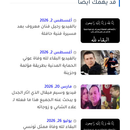
قد يهمك أيضا
أغسطس 2, 2026
بالفيديو رحيل فنان معروف بعد
مسيرة فنية حافلة
أغسطس 2, 2026
بالفيديو البقاء لله وفاة عوني
الحماية المدنية بطريقة مؤلمة
وحزينة
مارس 20, 2026
فيديو وسيم ميقال الذي اثار الجدل
و يبحث عنه الجميع هذا ما فعله لـ
علاء الشابي و زوجاته
يوليو 26, 2026
البقاء لله وفاة ممثل تونسي