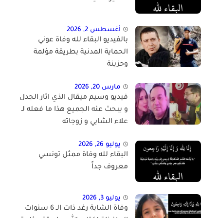
أغسطس 2, 2026
بالفيديو البقاء لله وفاة عوني
الحماية المدنية بطريقة مؤلمة
وحزينة
مارس 20, 2026
فيديو وسيم ميقال الذي اثار الجدل
و يبحث عنه الجميع هذا ما فعله لـ
علاء الشابي و زوجاته
يوليو 26, 2026
البقاء لله وفاة ممثل تونسي
معروف جداً
يوليو 3, 2026
وفاة الشابة رغد ذات الـ 6 سنوات