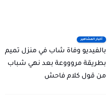
أخبار المشاهير
بالفيديو وفاة شاب في منزل تميم
بطريقة مروووعة بعد نهي شباب
من قول كلام فاحش