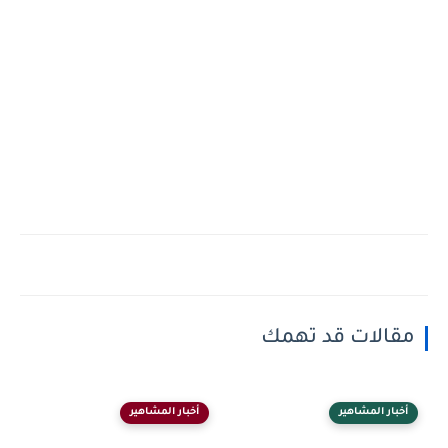
مقالات قد تهمك
أخبار المشاهير
أخبار المشاهير