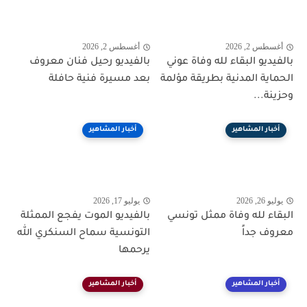
أغسطس 2, 2026
أغسطس 2, 2026
بالفيديو البقاء لله وفاة عوني
بالفيديو رحيل فنان معروف
الحماية المدنية بطريقة مؤلمة
بعد مسيرة فنية حافلة
وحزينة...
أخبار المشاهير
أخبار المشاهير
يوليو 26, 2026
يوليو 17, 2026
البقاء لله وفاة ممثل تونسي
بالفيديو الموت يفجع الممثلة
معروف جداً
التونسية سماح السنكري الله
يرحمها
أخبار المشاهير
أخبار المشاهير