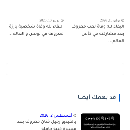
يوليو 13, 2026
يوليو 13, 2026
البقاء لله وفاة لعب معروف
البقاء لله وفاة شخصية بارزة
بعد مشاركته في كأس
معروفة في تونس و العالم...
العالم...
قد يهمك أيضا
أغسطس 2, 2026
بالفيديو رحيل فنان معروف بعد
مسيرة فنية حافلة