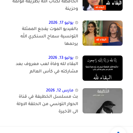
الحافظة لكتاب الله بطريقة مؤلمة
وحزينة
يوليو 17, 2026
بالفيديو الموت يفجع الممثلة
التونسية سماح السنكري الله
يرحمها
يوليو 13, 2026
البقاء لله وفاة لعب معروف بعد
مشاركته في كأس العالم
مارس 12, 2026
بث مسلسل الخطيفة في قناة
الحوار التونسي من الحلقة الاولة
الى الأخيرة