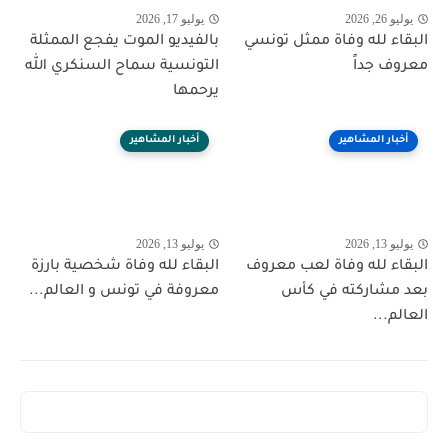
يوليو 26, 2026
يوليو 17, 2026
البقاء لله وفاة ممثل تونسي
بالفيديو الموت يفجع الممثلة
معروف جداً
التونسية سماح السنكري الله
يرحمها
أخبار المشاهير
أخبار المشاهير
يوليو 13, 2026
يوليو 13, 2026
البقاء لله وفاة لعب معروف
البقاء لله وفاة شخصية بارزة
بعد مشاركته في كأس
معروفة في تونس و العالم...
العالم...