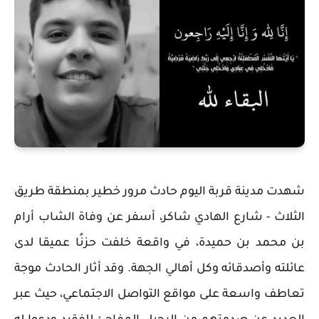
شهدت مدينة قربة اليوم حادث مرور خطير بمنطقة طريق
الثلاث - شارع الهادي شاكر، أسفر عن وفاة الشاب أرام
بن محمد بن حميدة، في واقعة خلفت حزنًا عميقا لدى
عائلته وأصدقائه وكل أهالي الجهة. وقد أثار الحادث موجة
تعاطف واسعة على مواقع التواصل الاجتماعي، حيث عبر