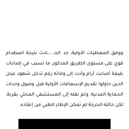
ووفق المعطيات الأولية، جد الحـ....ـادث نتيجة اصطدام
قوي على مستوى الطريق المذكور، ما تسبب في إصابات
بليغة أصابت أرام وأدت إلى وفاته رغم تدخل شهود عيان
الذين حاولوا تقديم الإسعافات الأولية قبل وصول وحدات
الحماية المدنية. وتم نقله إلى المستشفى المحلي بقربة،
لكن حالته الحرجة لم تمكن الإطار الطبي من إنقاذه.