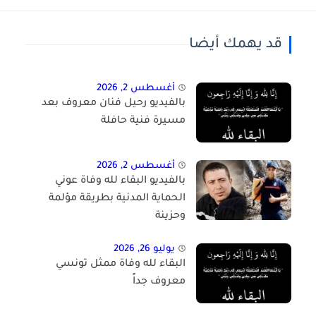
قد يهمك أيضا
أغسطس 2, 2026
بالفيديو رحيل فنان معروف بعد
مسيرة فنية حافلة
أغسطس 2, 2026
بالفيديو البقاء لله وفاة عوني
الحماية المدنية بطريقة مؤلمة
وحزينة
يوليو 26, 2026
البقاء لله وفاة ممثل تونسي
معروف جداً