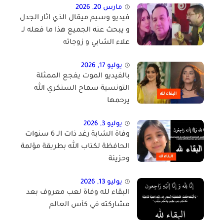
مارس 20, 2026
فيديو وسيم ميقال الذي اثار الجدل
و يبحث عنه الجميع هذا ما فعله لـ
علاء الشابي و زوجاته
يوليو 17, 2026
بالفيديو الموت يفجع الممثلة
التونسية سماح السنكري الله
يرحمها
يوليو 3, 2026
وفاة الشابة رغد ذات الـ 6 سنوات
الحافظة لكتاب الله بطريقة مؤلمة
وحزينة
يوليو 13, 2026
البقاء لله وفاة لعب معروف بعد
مشاركته في كأس العالم