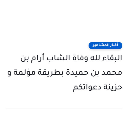
أخبار المشاهير
البقاء لله وفاة الشاب أرام بن
محمد بن حميدة بطريقة مؤلمة و
حزينة دعواتكم