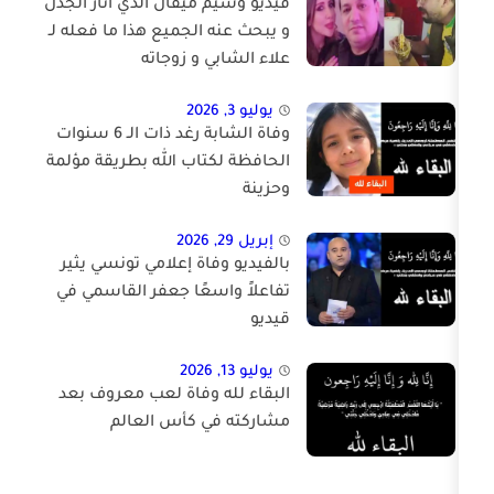
فيديو وسيم ميقال الذي اثار الجدل
و يبحث عنه الجميع هذا ما فعله لـ
علاء الشابي و زوجاته
يوليو 3, 2026
وفاة الشابة رغد ذات الـ 6 سنوات
الحافظة لكتاب الله بطريقة مؤلمة
وحزينة
إبريل 29, 2026
بالفيديو وفاة إعلامي تونسي يثير
تفاعلاً واسعًا جعفر القاسمي في
قيديو
يوليو 13, 2026
البقاء لله وفاة لعب معروف بعد
مشاركته في كأس العالم