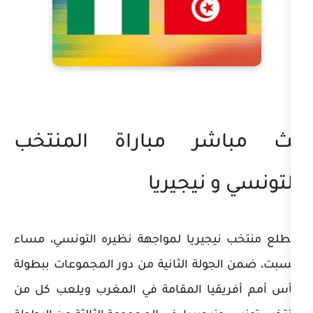
ر مباراة المنتخب
 نيجيريا
يجيريا لمواجهة نظيره التونسي، مساء
ولة الثانية من دور المجموعات ببطولة
يا المقامة في المغرب ويلعب كل من