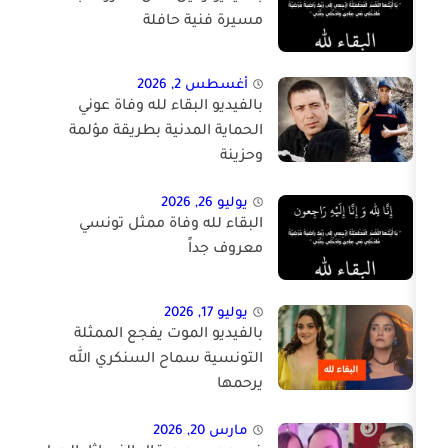
مسيرة فنية حافلة
أغسطس 2, 2026
بالفيديو البقاء لله وفاة عوني
الحماية المدنية بطريقة مؤلمة
وحزينة
يوليو 26, 2026
البقاء لله وفاة ممثل تونسي
معروف جداً
يوليو 17, 2026
بالفيديو الموت يفجع الممثلة
التونسية سماح السنكري الله
يرحمها
مارس 20, 2026