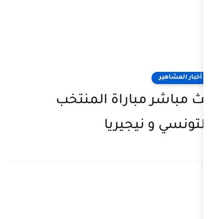
مباراة المنتخب
 نيجيريا