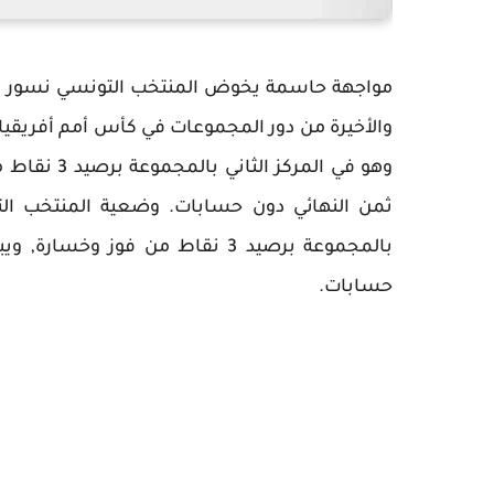
مواجهة حاسمة يخوض المنتخب التونسي نسور قرطا
وهو في المر
ثمن النهائي دون حسابات. وضعية المنتخب التو
بالمجموعة برصيد 3 نقاط من فوز 
حسابات.