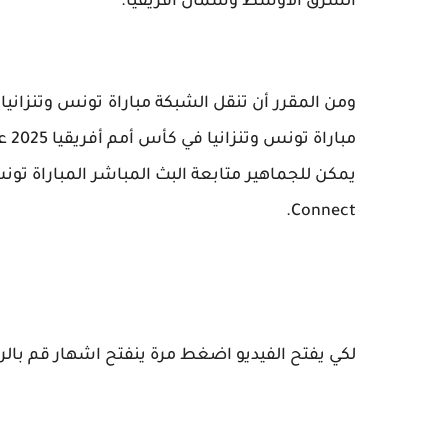
الشرق الأوسط وشمال أفريقيا.
مباراة تونس وتنزانيا في كأس أمم أفريقيا 2025 عبر الإنترنت؟
Connect.
لكي يفتح الفيديو اضغط مرة ينفتح اشهار قم بالرح