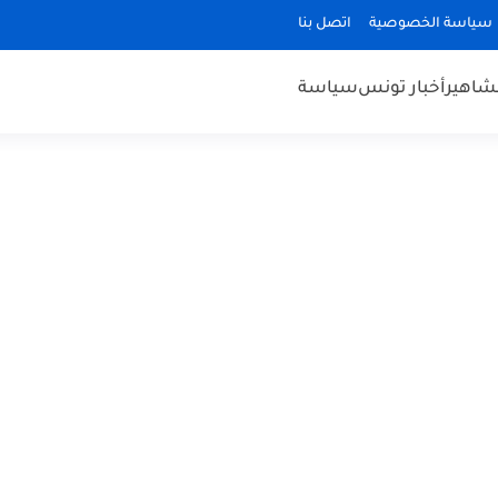
سياسة الخصوصية
اتصل بنا
مشاهير
أخبار تونس
سياسة