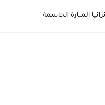
انيا المبارة الحاسمة