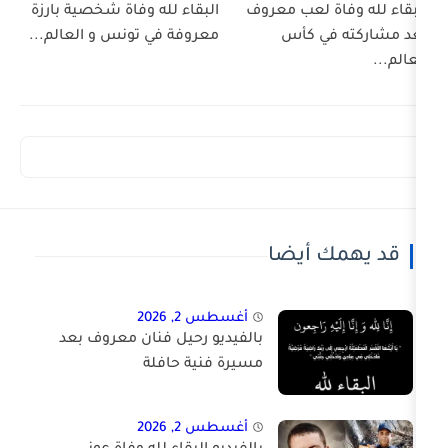
لعب معروف
البقاء لله وفاة شخصية بارزة
 كأس
معروفة في تونس و العالم...
أيضا
أغسطس 2, 2026
بالفيديو رحيل فنان معروف بعد
مسيرة فنية حافلة
أغسطس 2, 2026