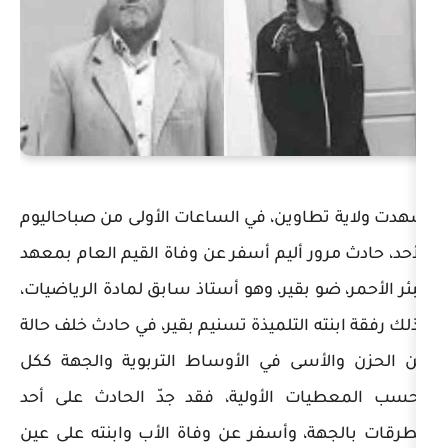
وين، في الساعات الأولى من صباحاليوم
ر أليم أسفر عن وفاة القيم العام بمعهد
و بقير، وهو أستاذ سابق لمادة الرياضيات،
 التلميذة تسنيم بقير، في حادث خلف حالة
سى في الأوساط التربوية والجهة ككل
 الأولية، فقد جدّ الحادث على أحد
، وأسفر عن وفاة الأب وابنته على عين