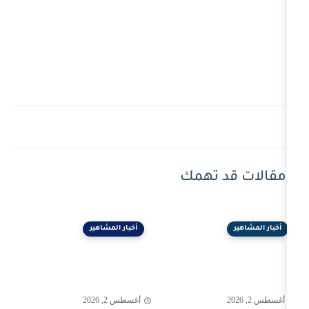
 تهمك
أخبار المشاهير
أغسطس 2, 2026