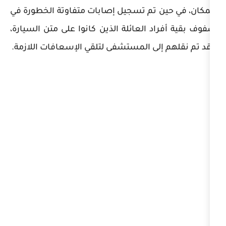
 تم تسجيل إصابات متفاوتة الخطورة في
 العائلة الذين كانوا على متن السيارة،
لى المستشفى لتلقي الإسعافات اللازمة.