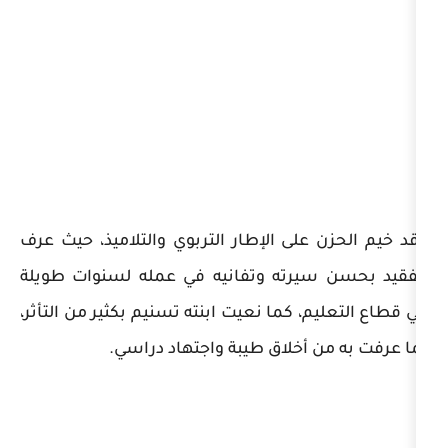
على الإطار التربوي والتلاميذ، حيث عرف
يرته وتفانيه في عمله لسنوات طويلة
، كما نعيت ابنته تسنيم بكثير من التأثر،
أخلاق طيبة واجتهاد دراسي.