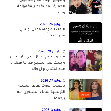
بالفيديو البقاء لله وفاة عوني
الحماية المدنية بطريقة مؤلمة
وحزينة
يوليو 26, 2026
البقاء لله وفاة ممثل تونسي
معروف جداً
مارس 20, 2026
فيديو وسيم ميقال الذي اثار الجدل
و يبحث عنه الجميع هذا ما فعله لـ
علاء الشابي و زوجاته
يوليو 17, 2026
بالفيديو الموت يفجع الممثلة
التونسية سماح السنكري الله
يرحمها
يوليو 3, 2026