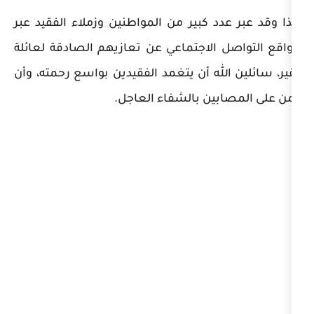
د كبير من المواطنين وزملاء الفقيد عبر
الاجتماعي عن تعازيهم الصادقة لعائلة
له أن يتغمد الفقيدين بواسع رحمته، وأن
ين بالشفاء العاجل.