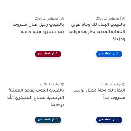
أغسطس 2, 2026
أغسطس 2, 2026
بالفيديو البقاء لله وفاة عوني
بالفيديو رحيل فنان معروف
الحماية المدنية بطريقة مؤلمة
بعد مسيرة فنية حافلة
وحزينة...
أخبار المشاهير
أخبار المشاهير
يوليو 26, 2026
يوليو 17, 2026
البقاء لله وفاة ممثل تونسي
بالفيديو الموت يفجع الممثلة
معروف جداً
التونسية سماح السنكري الله
يرحمها
أخبار المشاهير
أخبار المشاهير