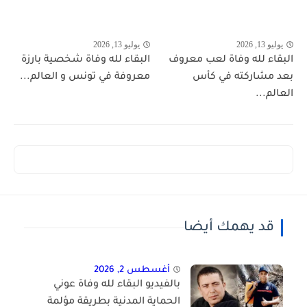
يوليو 13, 2026
يوليو 13, 2026
البقاء لله وفاة لعب معروف
البقاء لله وفاة شخصية بارزة
بعد مشاركته في كأس
معروفة في تونس و العالم...
العالم...
قد يهمك أيضا
أغسطس 2, 2026
بالفيديو البقاء لله وفاة عوني
الحماية المدنية بطريقة مؤلمة