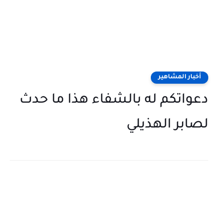
أخبار المشاهير
دعواتكم له بالشفاء هذا ما حدث
لصابر الهذيلي