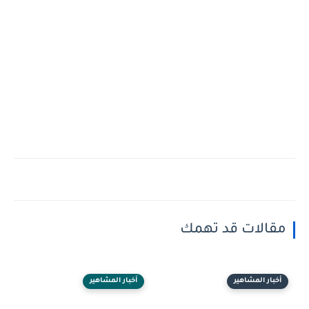
مقالات قد تهمك
أخبار المشاهير
أخبار المشاهير