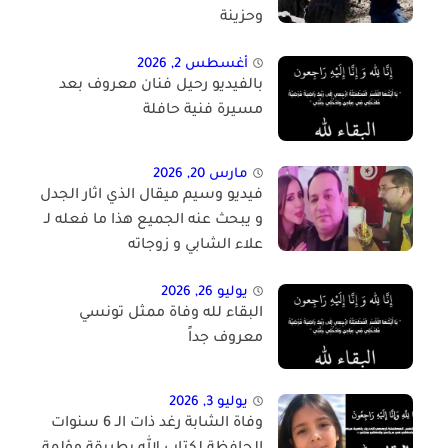
وحزينة
أغسطس 2, 2026
بالفيديو رحيل فنان معروف بعد
مسيرة فنية حافلة
مارس 20, 2026
فيديو وسيم ميقال الذي اثار الجدل
و يبحث عنه الجميع هذا ما فعله لـ
علاء الشابي و زوجاته
يوليو 26, 2026
البقاء لله وفاة ممثل تونسي
معروف جداً
يوليو 3, 2026
وفاة الشابة رغد ذات الـ 6 سنوات