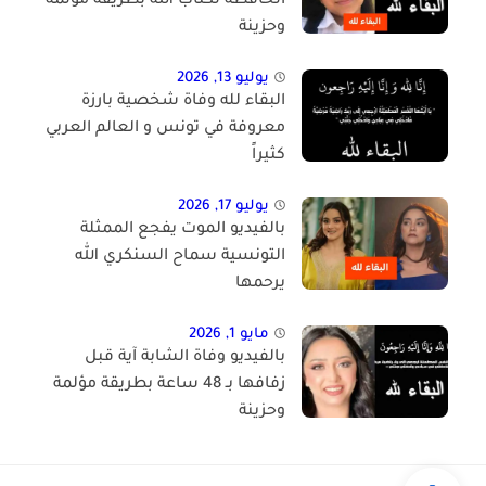
الحافظة لكتاب الله بطريقة مؤلمة
وحزينة
يوليو 13, 2026
البقاء لله وفاة شخصية بارزة
معروفة في تونس و العالم العربي
كثيراً
يوليو 17, 2026
بالفيديو الموت يفجع الممثلة
التونسية سماح السنكري الله
يرحمها
مايو 1, 2026
بالفيديو وفاة الشابة آية قبل
زفافها بـ 48 ساعة بطريقة مؤلمة
وحزينة