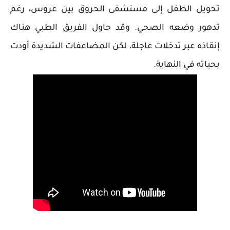
تحويل الطفل إلى مستشفى الحروق بين عروس، رغم
تدهور وضعه الصحي. وقد حاول الفريق الطبي هناك
إنقاذه عبر تدخلات عاجلة، لكن المضاعفات الشديدة أودت
بحياته في النهاية.