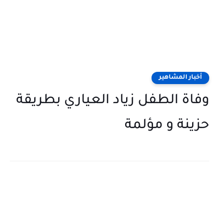
أخبار المشاهير
وفاة الطفل زياد العياري بطريقة
حزينة و مؤلمة