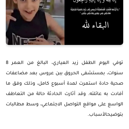
توفي اليوم الطفل زيد العياري، البالغ من العمر 8
سنوات، بمستشفى الحروق ببن عروس بعد مضاعفات
صحية حادة استمرت لمدة أسبوع كامل، وذلك وفق ما
أفادت به عائلته. وقد أثارت الحادثة حالة من التعاطف
الواسع على مواقع التواصل الاجتماعي، وسط مطالبات
بتوضيحالأسباب.