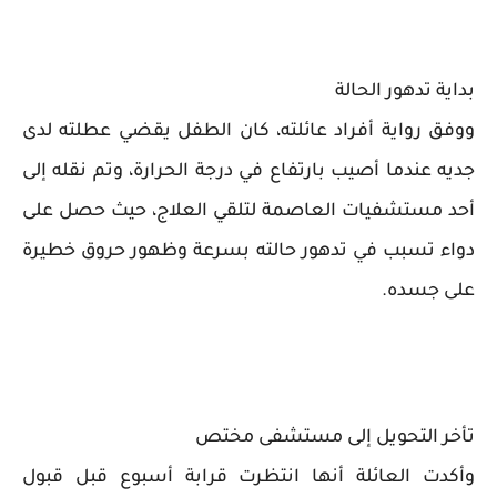
بداية تدهور الحالة
ووفق رواية أفراد عائلته، كان الطفل يقضي عطلته لدى
جديه عندما أصيب بارتفاع في درجة الحرارة، وتم نقله إلى
أحد مستشفيات العاصمة لتلقي العلاج، حيث حصل على
دواء تسبب في تدهور حالته بسرعة وظهور حروق خطيرة
على جسده.
تأخر التحويل إلى مستشفى مختص
وأكدت العائلة أنها انتظرت قرابة أسبوع قبل قبول