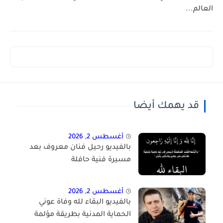
العالم...
قد يهمك أيضا
أغسطس 2, 2026
بالفيديو رحيل فنان معروف بعد
مسيرة فنية حافلة
أغسطس 2, 2026
بالفيديو البقاء لله وفاة عوني
الحماية المدنية بطريقة مؤلمة