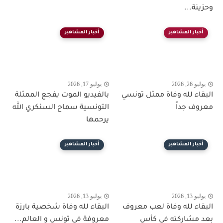
وحزينة...
أخبار المشاهير
أخبار المشاهير
يوليو 26, 2026
يوليو 17, 2026
البقاء لله وفاة ممثل تونسي
بالفيديو الموت يفجع الممثلة
معروف جداً
التونسية سماح السنكري الله
يرحمها
أخبار المشاهير
أخبار المشاهير
يوليو 13, 2026
يوليو 13, 2026
البقاء لله وفاة لعب معروف
البقاء لله وفاة شخصية بارزة
بعد مشاركته في كأس
معروفة في تونس و العالم...