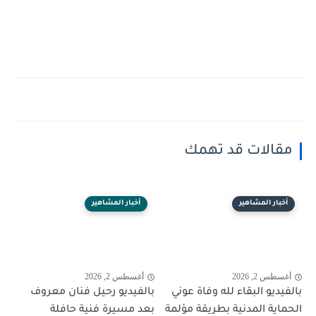
مقالات قد تهمك
أخبار المشاهير
أخبار المشاهير
أغسطس 2, 2026
أغسطس 2, 2026
بالفيديو البقاء لله وفاة عوني
بالفيديو رحيل فنان معروف
الحماية المدنية بطريقة مؤلمة
بعد مسيرة فنية حافلة