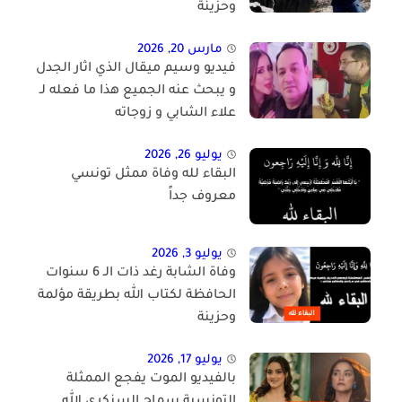
وحزينة
مارس 20, 2026
فيديو وسيم ميقال الذي اثار الجدل
و يبحث عنه الجميع هذا ما فعله لـ
علاء الشابي و زوجاته
يوليو 26, 2026
البقاء لله وفاة ممثل تونسي
معروف جداً
يوليو 3, 2026
وفاة الشابة رغد ذات الـ 6 سنوات
الحافظة لكتاب الله بطريقة مؤلمة
وحزينة
يوليو 17, 2026
بالفيديو الموت يفجع الممثلة
التونسية سماح السنكري الله