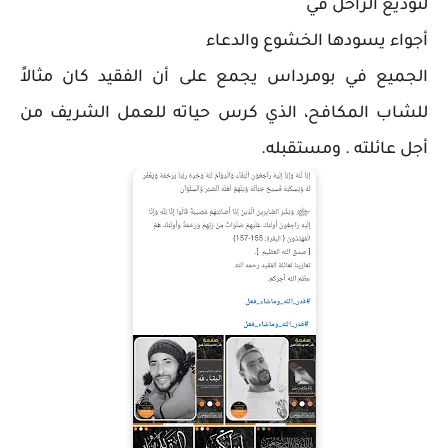
لتوديع الراحل في
أجواء يسودها الخشوع والدعاء
الجميع في بومرداس يجمع على أن الفقيد كان مثالاً
للشاب المكافح، الذي كرس حياته للعمل الشريف من
أجل عائلته . ومستقبله.