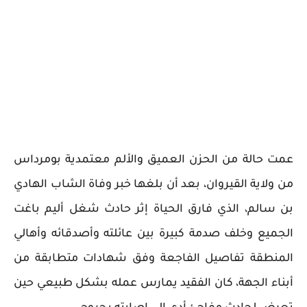
عمت حالة من الحزن العميق والألم معتمدية بومرداس
من ولاية القيروان، بعد أن بلغها خبر وفاة الشاب الهادي
بن سالم، الذي فارق الحياة إثر حادث شغل أليم باغت
الجميع وخلف صدمة كبيرة بين عائلته وأصدقائه وأهالي
المنطقة تفاصيل الفاجعة وفق شهادات متطابقة من
أبناء الجهة، كان الفقيد يمارس عمله بشكل طبيعي حين