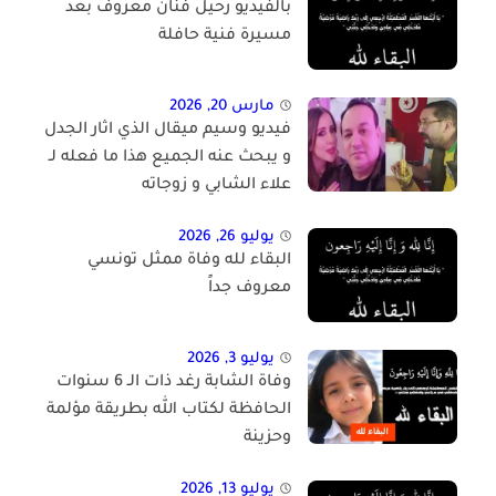
بالفيديو رحيل فنان معروف بعد
مسيرة فنية حافلة
مارس 20, 2026
فيديو وسيم ميقال الذي اثار الجدل
و يبحث عنه الجميع هذا ما فعله لـ
علاء الشابي و زوجاته
يوليو 26, 2026
البقاء لله وفاة ممثل تونسي
معروف جداً
يوليو 3, 2026
وفاة الشابة رغد ذات الـ 6 سنوات
الحافظة لكتاب الله بطريقة مؤلمة
وحزينة
يوليو 13, 2026