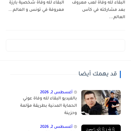
البقاء لله وفاة لعب معروف
البقاء لله وفاة شخصية بارزة
بعد مشاركته في كأس
معروفة في تونس و العالم...
العالم...
قد يهمك أيضا
أغسطس 2, 2026
بالفيديو البقاء لله وفاة عوني
الحماية المدنية بطريقة مؤلمة
وحزينة
أغسطس 2, 2026