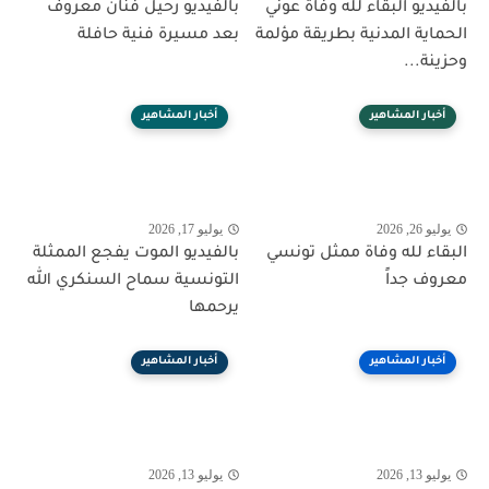
بالفيديو البقاء لله وفاة عوني
بالفيديو رحيل فنان معروف
الحماية المدنية بطريقة مؤلمة
بعد مسيرة فنية حافلة
وحزينة...
أخبار المشاهير
أخبار المشاهير
يوليو 26, 2026
يوليو 17, 2026
البقاء لله وفاة ممثل تونسي
بالفيديو الموت يفجع الممثلة
معروف جداً
التونسية سماح السنكري الله
يرحمها
أخبار المشاهير
أخبار المشاهير
يوليو 13, 2026
يوليو 13, 2026