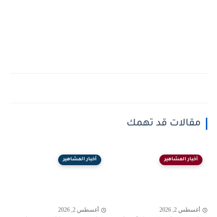
مقالات قد تهمك
أخبار المشاهير
أخبار المشاهير
أغسطس 2, 2026
أغسطس 2, 2026