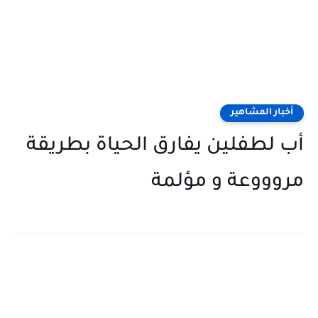
أخبار المشاهير
أب لطفلين يفارق الحياة بطريقة
مروووعة و مؤلمة