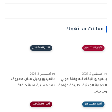
مقالات قد تهمك
أخبار المشاهير
أخبار المشاهير
أغسطس 2, 2026
أغسطس 2, 2026
بالفيديو البقاء لله وفاة عوني
بالفيديو رحيل فنان معروف
الحماية المدنية بطريقة مؤلمة
بعد مسيرة فنية حافلة
وحزينة...
أخبار المشاهير
أخبار المشاهير