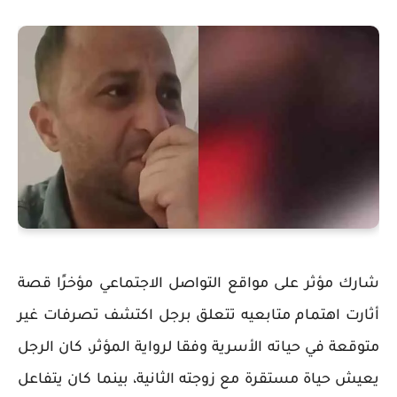
شارك مؤثر على مواقع التواصل الاجتماعي مؤخرًا قصة
أثارت اهتمام متابعيه تتعلق برجل اكتشف تصرفات غير
متوقعة في حياته الأسرية وفقا لرواية المؤثر، كان الرجل
يعيش حياة مستقرة مع زوجته الثانية، بينما كان يتفاعل