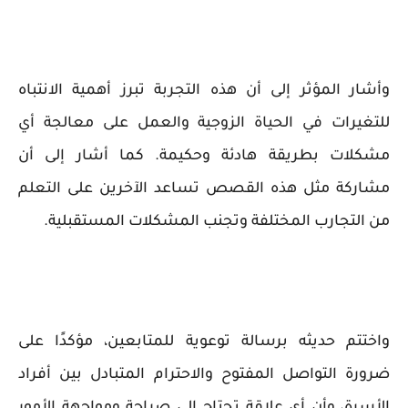
وأشار المؤثر إلى أن هذه التجربة تبرز أهمية الانتباه
للتغيرات في الحياة الزوجية والعمل على معالجة أي
مشكلات بطريقة هادئة وحكيمة. كما أشار إلى أن
مشاركة مثل هذه القصص تساعد الآخرين على التعلم
من التجارب المختلفة وتجنب المشكلات المستقبلية.
واختتم حديثه برسالة توعوية للمتابعين، مؤكدًا على
ضرورة التواصل المفتوح والاحترام المتبادل بين أفراد
الأسرة، وأن أي علاقة تحتاج إلى صراحة ومواجهة الأمور