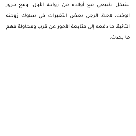
بشكل طبيعي مع أولاده من زواجه الأول. ومع مرور
الوقت، لاحظ الرجل بعض التغيرات في سلوك زوجته
الثانية، ما دفعه إلى متابعة الأمور عن قرب ومحاولة فهم
ما يحدث.