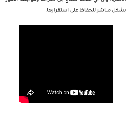
بشكل مباشر للحفاظ على استقرارها.