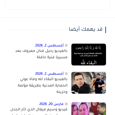
قد يهمك أيضا
أغسطس 2, 2026
بالفيديو رحيل فنان معروف بعد
مسيرة فنية حافلة
أغسطس 2, 2026
بالفيديو البقاء لله وفاة عوني
الحماية المدنية بطريقة مؤلمة
وحزينة
مارس 20, 2026
فيديو وسيم ميقال الذي اثار الجدل