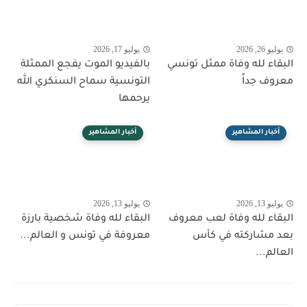
يوليو 26, 2026
يوليو 17, 2026
البقاء لله وفاة ممثل تونسي
بالفيديو الموت يفجع الممثلة
معروف جداً
التونسية سماح السنكري الله
يرحمها
أخبار المشاهير
أخبار المشاهير
يوليو 13, 2026
يوليو 13, 2026
البقاء لله وفاة لعب معروف
البقاء لله وفاة شخصية بارزة
بعد مشاركته في كأس
معروفة في تونس و العالم...
العالم...