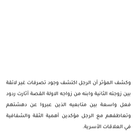
وكشف المؤثر أن الرجل اكتشف وجود تصرفات غير لائقة
بين زوجته الثانية وابنه من زواجه الاولة القصة أثارت ردود
فعل واسعة بين متابعيه الذين عبروا عن دهشتهم
وتعاطفهم مع الرجل مؤكدين أهمية الثقة والشفافية
في العلاقات الأسرية.