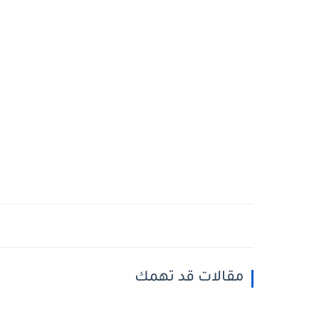
مقالات قد تهمك