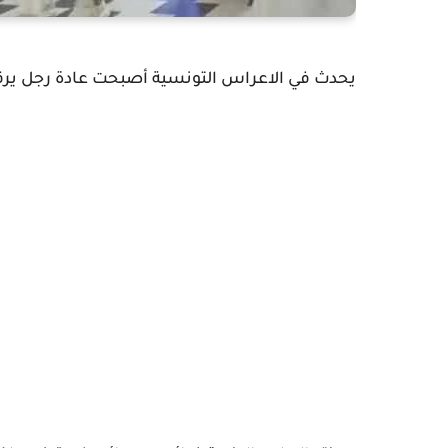
يحدث في الاعراس التونسية أصبحت عادة رجل ير