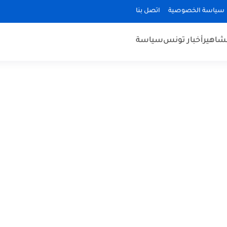
سياسة الخصوصية
اتصل بنا
مشاهير
أخبار تونس
سياسة