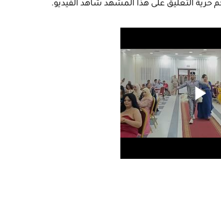
م حرية التعليق على هذا المشهد شاهد الفيديو.