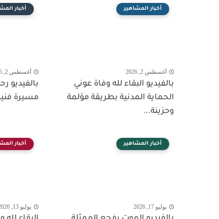
أخبار المشاهير
أخبار المش
أغسطس 2, 2026
أغسطس 2, 2026
بالفيديو البقاء لله وفاة عوني
بالفيديو ر
الحماية المدنية بطريقة مؤلمة
مسيرة فنية
وحزينة...
أخبار المشاهير
أخبار المش
يوليو 17, 2026
يوليو 13, 2026
بالفيديو الموت يفجع الممثلة
البقاء لله