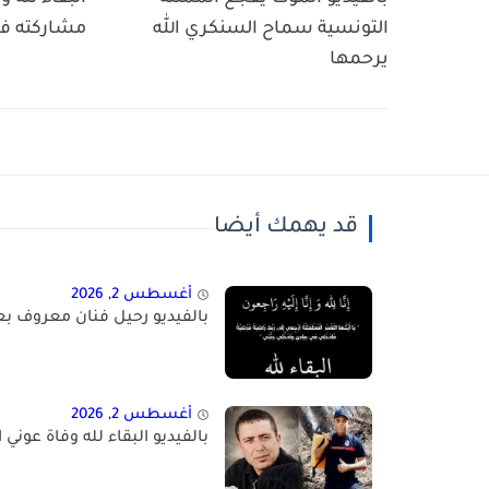
التونسية سماح السنكري الله
مشاركته في
يرحمها
قد يهمك أيضا
أغسطس 2, 2026
بالفيديو رحيل فنان معروف بع
أغسطس 2, 2026
بالفيديو البقاء لله وفاة عوني