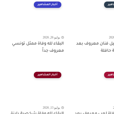
اهير
أخبار المشاهير
يوليو 26, 2026
حيل فنان معروف بعد
البقاء لله وفاة ممثل تونسي
 حافلة
معروف جداً
اهير
أخبار المشاهير
يوليو 13, 2026
 وفاة لعب معروف بعد
البقاء لله وفاة شخصية بارزة