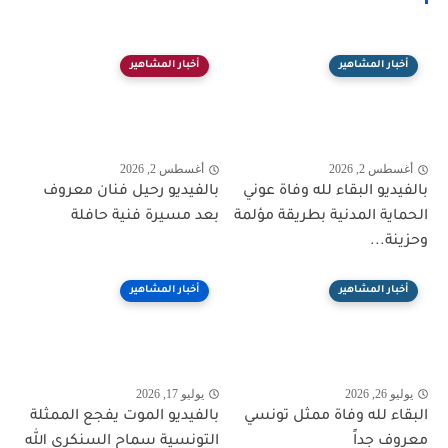
أخبار المشاهير
أخبار المشاهير
أغسطس 2, 2026
أغسطس 2, 2026
بالفيديو البقاء لله وفاة عوني
بالفيديو رحيل فنان معروف
الحماية المدنية بطريقة مؤلمة
بعد مسيرة فنية حافلة
وحزينة...
أخبار المشاهير
أخبار المشاهير
يوليو 26, 2026
يوليو 17, 2026
البقاء لله وفاة ممثل تونسي
بالفيديو الموت يفجع الممثلة
معروف جداً
التونسية سماح السنكري الله