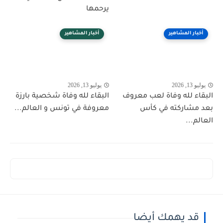
يرحمها
أخبار المشاهير
أخبار المشاهير
يوليو 13, 2026
يوليو 13, 2026
البقاء لله وفاة لعب معروف
البقاء لله وفاة شخصية بارزة
بعد مشاركته في كأس
معروفة في تونس و العالم...
العالم...
قد يهمك أيضا