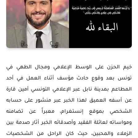
خيم الحزن على الوسط الإعلامي ومجال الطهي في
تونس بعد وقوع حادث مؤسف أثناء العمل في أحد
المطاعم بمدينة نابل عبر الإعلامي التونسي أمين قارة
عن أسفه العميق لهذا الخبر عبر منشور على حسابه
الشخصي بموقع إنستغرام، معبراً عن تضامنه
ومواساته لعائلة الفقيد وأصدقائه الخبر أثار صدمة بين
الزملاء والمحبين، حيث كان الراحل من الشخصيات