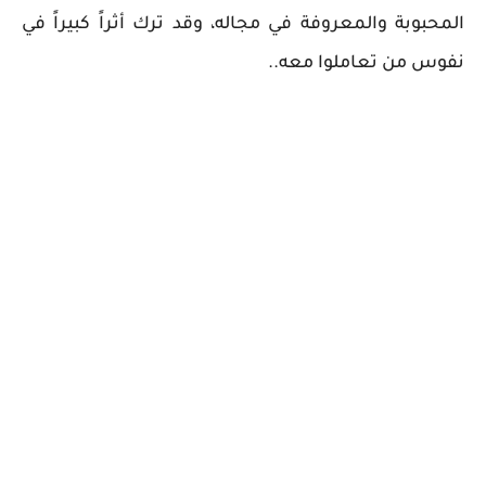
المحبوبة والمعروفة في مجاله، وقد ترك أثراً كبيراً في
نفوس من تعاملوا معه..