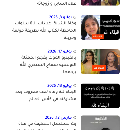
علاء الشابي و زوجاته
يوليو 3, 2026
وفاة الشابة رغد ذات الـ 6 سنوات
الحافظة لكتاب الله بطريقة مؤلمة
وحزينة
يوليو 17, 2026
بالفيديو الموت يفجع الممثلة
التونسية سماح السنكري الله
يرحمها
يوليو 13, 2026
البقاء لله وفاة لعب معروف بعد
مشاركته في كأس العالم
مارس 12, 2026
بث مسلسل الخطيفة في قناة