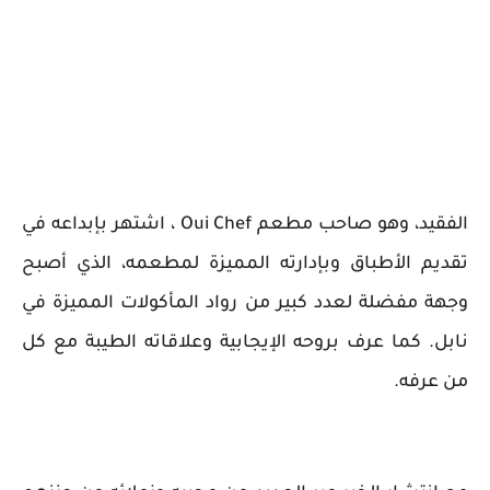
الفقيد، وهو صاحب مطعم Oui Chef ، اشتهر بإبداعه في
تقديم الأطباق وبإدارته المميزة لمطعمه، الذي أصبح
وجهة مفضلة لعدد كبير من رواد المأكولات المميزة في
نابل. كما عرف بروحه الإيجابية وعلاقاته الطيبة مع كل
من عرفه.