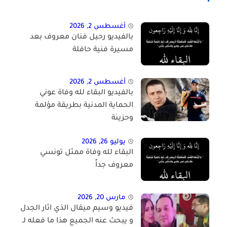
أغسطس 2, 2026
بالفيديو رحيل فنان معروف بعد
مسيرة فنية حافلة
أغسطس 2, 2026
بالفيديو البقاء لله وفاة عوني
الحماية المدنية بطريقة مؤلمة
وحزينة
يوليو 26, 2026
البقاء لله وفاة ممثل تونسي
معروف جداً
مارس 20, 2026
فيديو وسيم ميقال الذي اثار الجدل
و يبحث عنه الجميع هذا ما فعله لـ