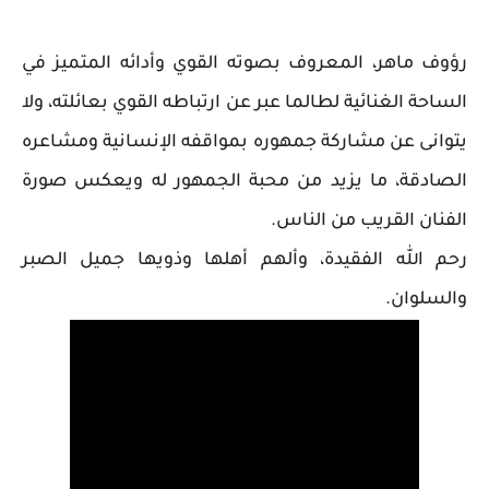
رؤوف ماهر، المعروف بصوته القوي وأدائه المتميز في
الساحة الغنائية لطالما عبر عن ارتباطه القوي بعائلته، ولا
يتوانى عن مشاركة جمهوره بمواقفه الإنسانية ومشاعره
الصادقة، ما يزيد من محبة الجمهور له ويعكس صورة
الفنان القريب من الناس.
رحم الله الفقيدة، وألهم أهلها وذويها جميل الصبر
والسلوان.