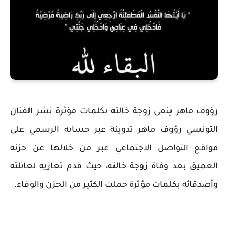
رؤوف ماهر ينعى زوجة خالته بكلمات مؤثرة نشر الفنان
التونسي رؤوف ماهر تدوينة عبر حسابه الرسمي على
مواقع التواصل الاجتماعي عبر من خلالها عن حزنه
العميق بعد وفاة زوجة خالته، حيث قدم تعازيه لعائلته
وأصدقائه بكلمات مؤثرة حملت الكثير من الحزن والوفاء.