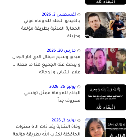
أغسطس 2, 2026
بالفيديو البقاء لله وفاة عوني
الحماية المدنية بطريقة مؤلمة
وحزينة
مارس 20, 2026
فيديو وسيم ميقال الذي اثار الجدل
و يبحث عنه الجميع هذا ما فعله لـ
علاء الشابي و زوجاته
يوليو 26, 2026
البقاء لله وفاة ممثل تونسي
معروف جداً
يوليو 3, 2026
وفاة الشابة رغد ذات الـ 6 سنوات
الحافظة لكتاب الله بطريقة مؤلمة