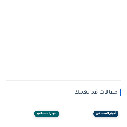
مقالات قد تهمك
أخبار المشاهير
أخبار المشاهير