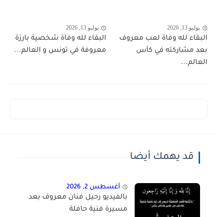
يوليو 13, 2026
يوليو 13, 2026
البقاء لله وفاة لعب معروف
البقاء لله وفاة شخصية بارزة
بعد مشاركته في كأس
معروفة في تونس و العالم...
العالم...
قد يهمك أيضا
أغسطس 2, 2026
بالفيديو رحيل فنان معروف بعد
مسيرة فنية حافلة