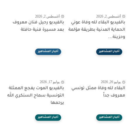
أغسطس 2, 2026
أغسطس 2, 2026
بالفيديو البقاء لله وفاة عوني
بالفيديو رحيل فنان معروف
الحماية المدنية بطريقة مؤلمة
بعد مسيرة فنية حافلة
وحزينة...
أخبار المشاهير
أخبار المشاهير
يوليو 26, 2026
يوليو 17, 2026
البقاء لله وفاة ممثل تونسي
بالفيديو الموت يفجع الممثلة
معروف جداً
التونسية سماح السنكري الله
يرحمها
أخبار المشاهير
أخبار المشاهير