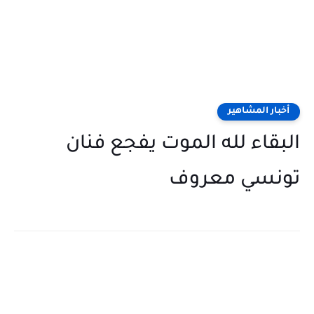
أخبار المشاهير
البقاء لله الموت يفجع فنان
تونسي معروف