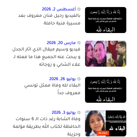
أغسطس 2, 2026
بالفيديو رحيل فنان معروف بعد
مسيرة فنية حافلة
مارس 20, 2026
فيديو وسيم ميقال الذي اثار الجدل
و يبحث عنه الجميع هذا ما فعله لـ
علاء الشابي و زوجاته
يوليو 26, 2026
البقاء لله وفاة ممثل تونسي
معروف جداً
يوليو 3, 2026
وفاة الشابة رغد ذات الـ 6 سنوات
الحافظة لكتاب الله بطريقة مؤلمة
وحزينة