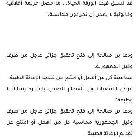
قد تسبق فيها الورقة الحياة... ما حصل جريمة أخلاقية
وقانونية لا يمكن أن تمر دون محاسبة."
ودعا بن صالحة إلى فتح تحقيق جزائي عاجل من طرف
وكيل الجمهورية.
محاسبة كل من أهمل أو امتنع عن تقديم الإغاثة الطبية.
فرض الانضباط في القطاع الصحي باعتباره رسالة لا
وظيفة".
ودعا بن صالحة إلى فتح تحقيق جزائي عاجل من طرف
وكيل الجمهورية محاسبة كل من أهمل أو امتنع عن
تقديم الإغاثة الطبية.