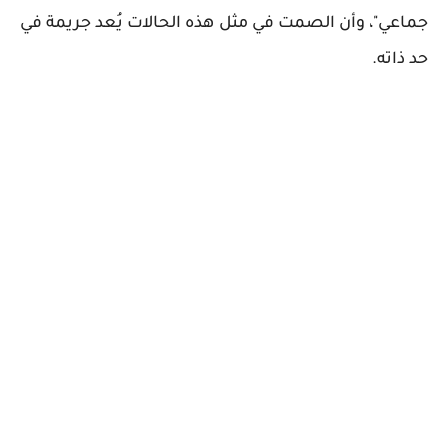
جماعي"، وأن الصمت في مثل هذه الحالات يُعد جريمة في
حد ذاته.