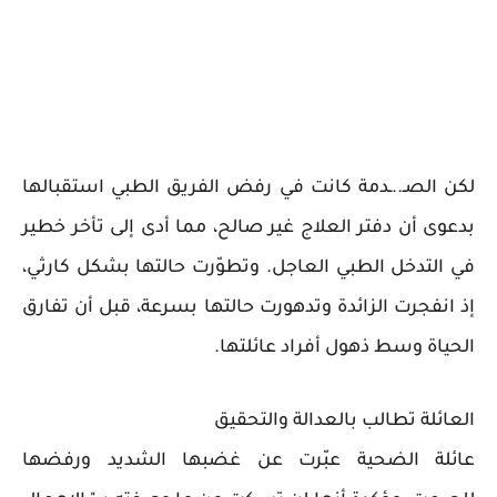
لكن الصـ..ـدمة كانت في رفض الفريق الطبي استقبالها
بدعوى أن دفتر العلاج غير صالح، مما أدى إلى تأخر خطير
في التدخل الطبي العاجل. وتطوّرت حالتها بشكل كارثي،
إذ انفجرت الزائدة وتدهورت حالتها بسرعة، قبل أن تفارق
الحياة وسط ذهول أفراد عائلتها.
العائلة تطالب بالعدالة والتحقيق
عائلة الضحية عبّرت عن غضبها الشديد ورفضها