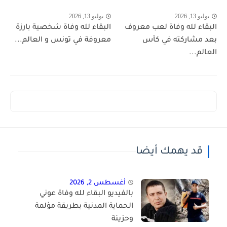
يوليو 13, 2026
يوليو 13, 2026
البقاء لله وفاة لعب معروف
البقاء لله وفاة شخصية بارزة
بعد مشاركته في كأس
معروفة في تونس و العالم...
العالم...
قد يهمك أيضا
أغسطس 2, 2026
بالفيديو البقاء لله وفاة عوني
الحماية المدنية بطريقة مؤلمة
وحزينة