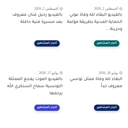
أغسطس 2, 2026
أغسطس 2, 2026
بالفيديو البقاء لله وفاة عوني
بالفيديو رحيل فنان معروف
الحماية المدنية بطريقة مؤلمة
بعد مسيرة فنية حافلة
وحزينة...
أخبار المشاهير
أخبار المشاهير
يوليو 26, 2026
يوليو 17, 2026
البقاء لله وفاة ممثل تونسي
بالفيديو الموت يفجع الممثلة
معروف جداً
التونسية سماح السنكري الله
يرحمها
أخبار المشاهير
أخبار المشاهير