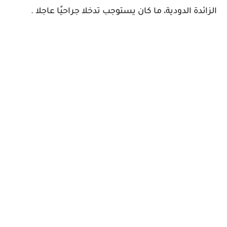
الزائدة الدودية، ما كان يستوجب تدخلا جراحيًا عاجلا .