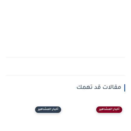
مقالات قد تهمك
أخبار المشاهير
أخبار المشاهير