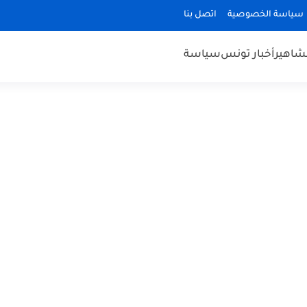
سياسة الخصوصية
اتصل بنا
مشاهير
أخبار تونس
سياسة