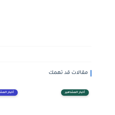
مقالات قد تهمك
أخبار المشاهير
أخبار المش