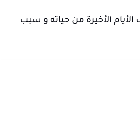
لأيام الأخيرة من حياته و سبب