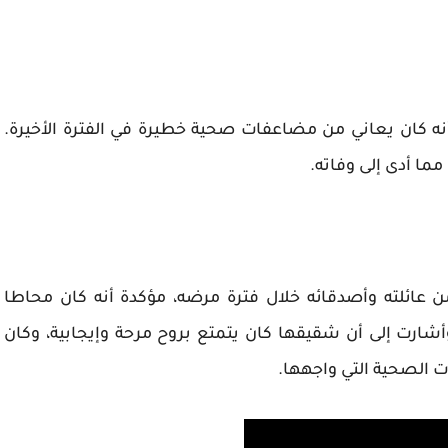
ه كان يعاني من مضاعفات صحية خطيرة في الفترة الأخيرة.
ا أدى إلى وفاته.
ن عائلته وأصدقائه خلال فترة مرضه، مؤكدة أنه كان محاطا
وأشارت إلى أن شقيقها كان يتمتع بروح مرحة وإيجابية، وكان
ت الصحية التي واجهها.