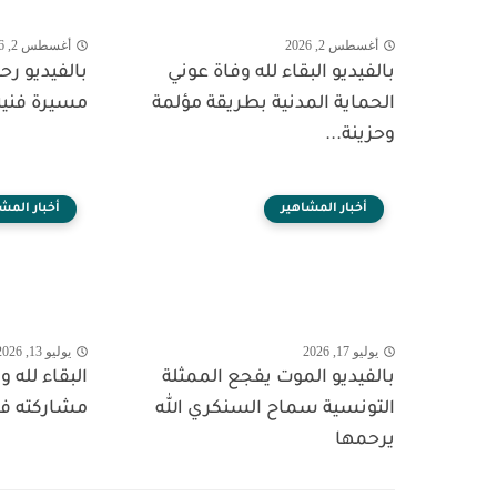
أغسطس 2, 2026
أغسطس 2, 2026
بالفيديو البقاء لله وفاة عوني
بالفيديو ر
الحماية المدنية بطريقة مؤلمة
مسيرة فنية
وحزينة...
أخبار المشاهير
أخبار المش
يوليو 17, 2026
يوليو 13, 2026
بالفيديو الموت يفجع الممثلة
البقاء لله
التونسية سماح السنكري الله
مشاركته في
يرحمها