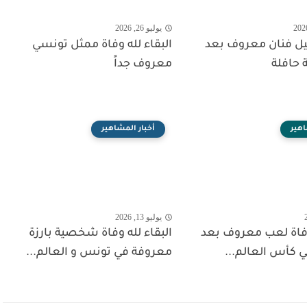
يوليو 26, 2026
حيل فنان معروف بعد
البقاء لله وفاة ممثل تونسي
 حافلة
معروف جداً
اهير
أخبار المشاهير
يوليو 13, 2026
 وفاة لعب معروف بعد
البقاء لله وفاة شخصية بارزة
 كأس العالم...
معروفة في تونس و العالم...