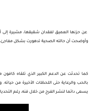
عن حزنها العميق لفقدان شقيقها، مشيرة إلى أن
وأوضحت أن حالته الصحية تدهورت بشكل مفاجئ، مم
كما تحدثت عن الدعم الكبير الذي تلقاه كافون م
بالحب والرعاية حتى اللحظات الأخيرة من حياته. 
يسعى دائما لنشر الفرح من خلال فنه، رغم التحديا