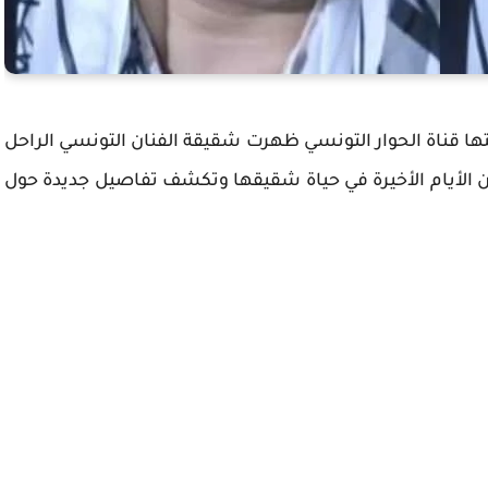
بثتها قناة الحوار التونسي ظهرت شقيقة الفنان التونسي الراحل
ن الأيام الأخيرة في حياة شقيقها وتكشف تفاصيل جديدة حول