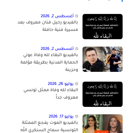
أغسطس 2, 2026
بالفيديو رحيل فنان معروف بعد
مسيرة فنية حافلة
أغسطس 2, 2026
بالفيديو البقاء لله وفاة عوني
الحماية المدنية بطريقة مؤلمة
وحزينة
يوليو 26, 2026
البقاء لله وفاة ممثل تونسي
معروف جداً
يوليو 17, 2026
بالفيديو الموت يفجع الممثلة
التونسية سماح السنكري الله