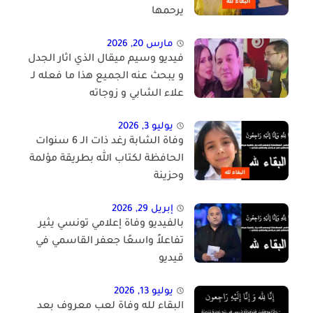
يرحمها
مارس 20, 2026
فيديو وسيم ميقال الذي اثار الجدل
و يبحث عنه الجميع هذا ما فعله لـ
علاء الشابي و زوجاته
يوليو 3, 2026
وفاة الشابة رغد ذات الـ 6 سنوات
الحافظة لكتاب الله بطريقة مؤلمة
وحزينة
إبريل 29, 2026
بالفيديو وفاة إعلامي تونسي يثير
تفاعلاً واسعًا جعفر القاسمي في
قيديو
يوليو 13, 2026
البقاء لله وفاة لعب معروف بعد