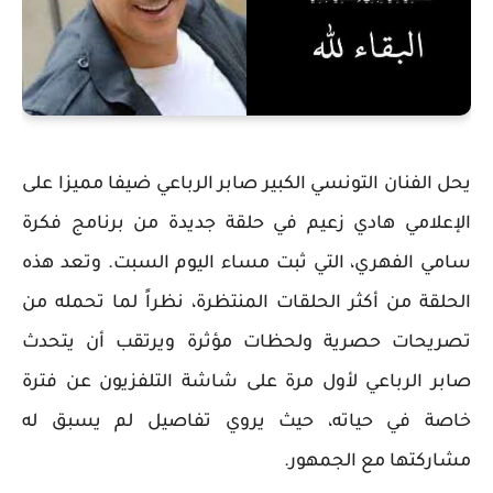
يحل الفنان التونسي الكبير صابر الرباعي ضيفا مميزا على
الإعلامي هادي زعيم في حلقة جديدة من برنامج فكرة
سامي الفهري، التي ثبت مساء اليوم السبت. وتعد هذه
الحلقة من أكثر الحلقات المنتظرة، نظراً لما تحمله من
تصريحات حصرية ولحظات مؤثرة ويرتقب أن يتحدث
صابر الرباعي لأول مرة على شاشة التلفزيون عن فترة
خاصة في حياته، حيث يروي تفاصيل لم يسبق له
مشاركتها مع الجمهور.