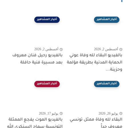
أخبار المشاهير
أخبار المشاهير
أغسطس 2, 2026
أغسطس 2, 2026
بالفيديو البقاء لله وفاة عوني
بالفيديو رحيل فنان معروف
الحماية المدنية بطريقة مؤلمة
بعد مسيرة فنية حافلة
وحزينة...
أخبار المشاهير
أخبار المشاهير
يوليو 26, 2026
يوليو 17, 2026
البقاء لله وفاة ممثل تونسي
بالفيديو الموت يفجع الممثلة
معروف جداً
التونسية سماح السنكري الله