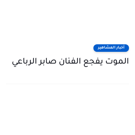
أخبار المشاهير
الموت يفجع الفنان صابر الرباعي