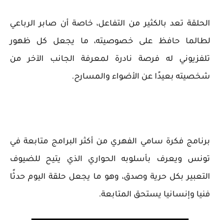
الحلقة تعد بالكثير من التفاعل، خاصة أن صابر الرباعي
لطالما حافظ على خصوصيته، ما يجعل كل ظهور
تلفزيوني له فرصة نادرة لمعرفة الجانب الآخر من
شخصيته بعيدًا عن الأضواء والمسارح.
برنامج فكرة سامي الفهري من أكثر البرامج متابعة في
تونس ويعرف بأسلوبه الحواري الذي يتيح للضيوف
التعبير بكل حرية وصدق، وهو ما يجعل حلقة اليوم حدثًا
فنيا وإنسانيا يستحق المتابعة.