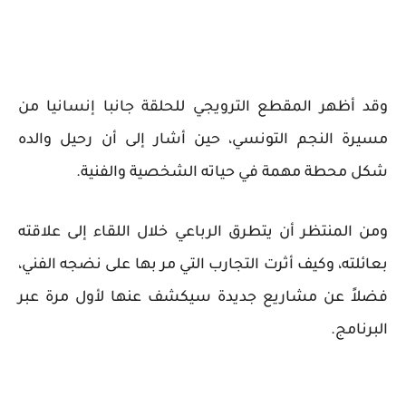
وقد أظهر المقطع الترويجي للحلقة جانبا إنسانيا من
مسيرة النجم التونسي، حين أشار إلى أن رحيل والده
شكل محطة مهمة في حياته الشخصية والفنية.
ومن المنتظر أن يتطرق الرباعي خلال اللقاء إلى علاقته
بعائلته، وكيف أثرت التجارب التي مر بها على نضجه الفني،
فضلاً عن مشاريع جديدة سيكشف عنها لأول مرة عبر
البرنامج.