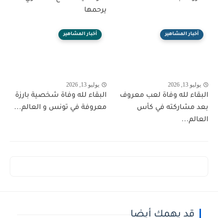
يرحمها
أخبار المشاهير
أخبار المشاهير
يوليو 13, 2026
يوليو 13, 2026
البقاء لله وفاة لعب معروف
البقاء لله وفاة شخصية بارزة
بعد مشاركته في كأس
معروفة في تونس و العالم...
العالم...
قد يهمك أيضا