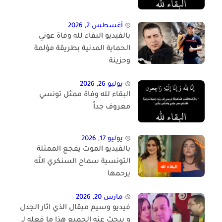
أغسطس 2, 2026
بالفيديو البقاء لله وفاة عوني
الحماية المدنية بطريقة مؤلمة
وحزينة
يوليو 26, 2026
البقاء لله وفاة ممثل تونسي
معروف جداً
يوليو 17, 2026
بالفيديو الموت يفجع الممثلة
التونسية سماح السنكري الله
يرحمها
مارس 20, 2026
فيديو وسيم ميقال الذي اثار الجدل
و يبحث عنه الجميع هذا ما فعله لـ