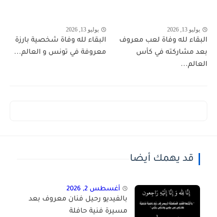
يوليو 13, 2026
يوليو 13, 2026
البقاء لله وفاة لعب معروف
البقاء لله وفاة شخصية بارزة
بعد مشاركته في كأس
معروفة في تونس و العالم...
العالم...
قد يهمك أيضا
أغسطس 2, 2026
بالفيديو رحيل فنان معروف بعد
مسيرة فنية حافلة