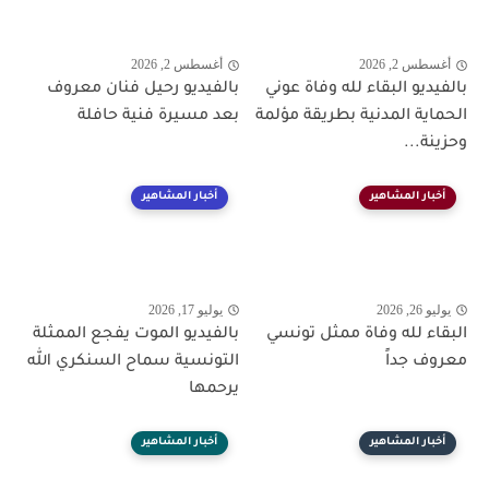
أغسطس 2, 2026
أغسطس 2, 2026
بالفيديو البقاء لله وفاة عوني
بالفيديو رحيل فنان معروف
الحماية المدنية بطريقة مؤلمة
بعد مسيرة فنية حافلة
وحزينة...
أخبار المشاهير
أخبار المشاهير
يوليو 26, 2026
يوليو 17, 2026
البقاء لله وفاة ممثل تونسي
بالفيديو الموت يفجع الممثلة
معروف جداً
التونسية سماح السنكري الله
يرحمها
أخبار المشاهير
أخبار المشاهير