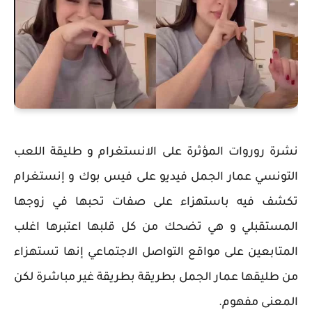
نشرة روروات المؤثرة على الانستغرام و طليقة اللعب
التونسي عمار الجمل فيديو على فيس بوك و إنستغرام
تكشف فيه باستهزاء على صفات تحبها في زوجها
المستقبلي و هي تضحك من كل قلبها اعتبرها اغلب
المتابعين على مواقع التواصل الاجتماعي إنها تستهزاء
من طليقها عمار الجمل بطريقة بطريقة غير مباشرة لكن
المعنى مفهوم.