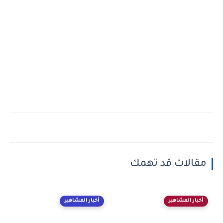
مقالات قد تهمك
أخبار المشاهير
أخبار المشاهير