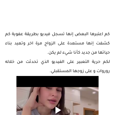
كم اعتبرها البعض إنها تسجل فيديو بطريقة عفوية كم
كشفت إنها مستعدة على الزواج مرة اخر وتعيد بناء
حياتها من جديد كأنا شيء لم يكن.
لكم حرية التعبير على الفيديو الذي تحدثت من خلاله
روروات و على زوجها المستقبلي.