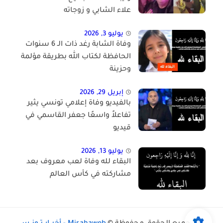
علاء الشابي و زوجاته
يوليو 3, 2026
وفاة الشابة رغد ذات الـ 6 سنوات
الحافظة لكتاب الله بطريقة مؤلمة
وحزينة
إبريل 29, 2026
بالفيديو وفاة إعلامي تونسي يثير
تفاعلاً واسعًا جعفر القاسمي في
قيديو
يوليو 13, 2026
البقاء لله وفاة لعب معروف بعد
مشاركته في كأس العالم