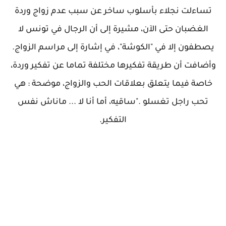
تساءلت نجلاء بأسلوب ساخر عن سبب عدم زواج وردة
الغضبان حتى الآن، مشيرة إلى أن الرجال في تونس لا
يصطفون إلا في "الكوشة"، في إشارة إلى مراسم الزواج.
وأضافت أن طريقة تفكيرها مختلفة تماما عن تفكير وردة،
خاصة فيما يتعلق بعلاقات الحب والزواج، موضحة : هي
تحب راجل تغسلو ."ساقيه، أما أنا لا ... ماناش نفس
التفكير.