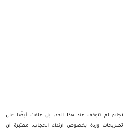
نجلاء لم تتوقف عند هذا الحد، بل علقت أيضًا على
تصريحات وردة بخصوص ارتداء الحجاب، معتبرة أن