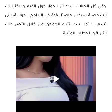
وفي كل الحالات، يبدو أن الحوار حول القيم والاختيارات
الشخصية سيظل حاضرًا بقوة في البرامج الحوارية، التي
تسعى دائما لشد انتباه الجمهور من خلال التصريحات
النارية واللحظات المثيرة.