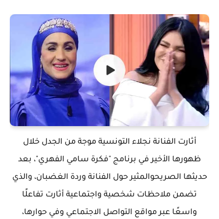
أثارت الفنانة نجلاء التونسية موجة من الجدل خلال
ظهورها الأخير في برنامج "فكرة سامي الفهري"، بعد
حديثها الصريحوالمثير حول الفنانة وردة الغضبان، والذي
تضمن ملاحظات شخصية واجتماعية أثارت تفاعلًا
واسعًا عبر مواقع التواصل الاجتماعي وفي حوارها،