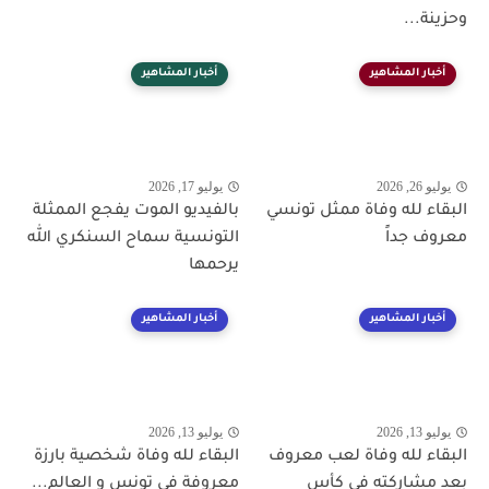
وحزينة...
أخبار المشاهير
أخبار المشاهير
يوليو 26, 2026
يوليو 17, 2026
البقاء لله وفاة ممثل تونسي
بالفيديو الموت يفجع الممثلة
معروف جداً
التونسية سماح السنكري الله
يرحمها
أخبار المشاهير
أخبار المشاهير
يوليو 13, 2026
يوليو 13, 2026
البقاء لله وفاة لعب معروف
البقاء لله وفاة شخصية بارزة
بعد مشاركته في كأس
معروفة في تونس و العالم...