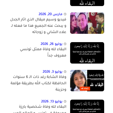
مارس 20, 2026
فيديو وسيم ميقال الذي اثار الجدل
و يبحث عنه الجميع هذا ما فعله لـ
علاء الشابي و زوجاته
يوليو 26, 2026
البقاء لله وفاة ممثل تونسي
معروف جداً
يوليو 3, 2026
وفاة الشابة رغد ذات الـ 6 سنوات
الحافظة لكتاب الله بطريقة مؤلمة
وحزينة
يوليو 13, 2026
البقاء لله وفاة شخصية بارزة