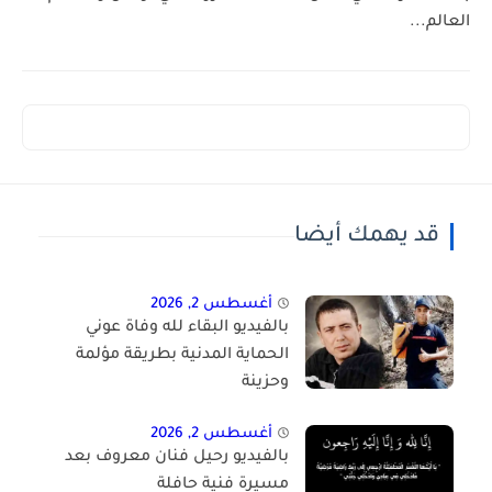
العالم...
قد يهمك أيضا
أغسطس 2, 2026
بالفيديو البقاء لله وفاة عوني
الحماية المدنية بطريقة مؤلمة
وحزينة
أغسطس 2, 2026
بالفيديو رحيل فنان معروف بعد
مسيرة فنية حافلة