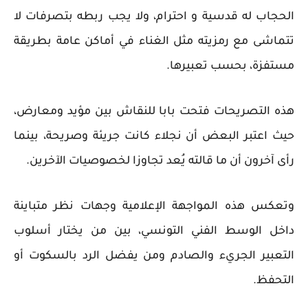
الحجاب له قدسية و احترام، ولا يجب ربطه بتصرفات لا
تتماشى مع رمزيته مثل الغناء في أماكن عامة بطريقة
مستفزة، بحسب تعبيرها.
هذه التصريحات فتحت بابا للنقاش بين مؤيد ومعارض،
حيث اعتبر البعض أن نجلاء كانت جريئة وصريحة، بينما
رأى آخرون أن ما قالته يُعد تجاوزا لخصوصيات الآخرين.
وتعكس هذه المواجهة الإعلامية وجهات نظر متباينة
داخل الوسط الفني التونسي، بين من يختار أسلوب
التعبير الجريء والصادم ومن يفضل الرد بالسكوت أو
التحفظ.