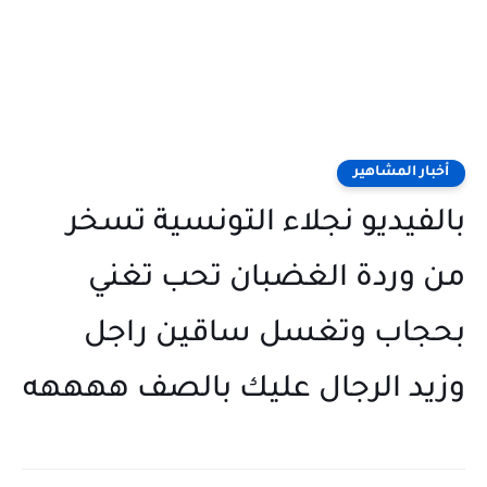
أخبار المشاهير
بالفيديو نجلاء التونسية تسخر
من وردة الغضبان تحب تغني
بحجاب وتغسل ساقين راجل
وزيد الرجال عليك بالصف ههههه