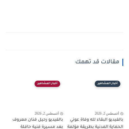
مقالات قد تهمك
أخبار المشاهير
أخبار المشاهير
أغسطس 2, 2026
أغسطس 2, 2026
بالفيديو البقاء لله وفاة عوني
بالفيديو رحيل فنان معروف
الحماية المدنية بطريقة مؤلمة
بعد مسيرة فنية حافلة