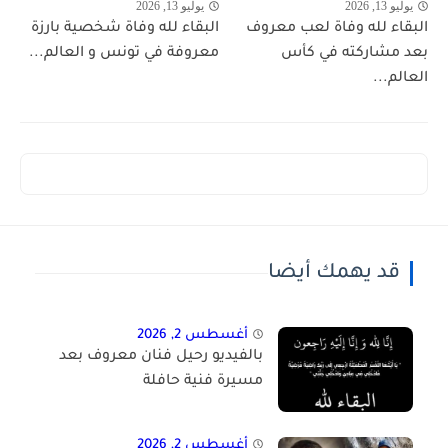
يوليو 13, 2026
يوليو 13, 2026
البقاء لله وفاة لعب معروف
البقاء لله وفاة شخصية بارزة
بعد مشاركته في كأس
معروفة في تونس و العالم...
العالم...
قد يهمك أيضا
أغسطس 2, 2026
بالفيديو رحيل فنان معروف بعد
مسيرة فنية حافلة
أغسطس 2, 2026