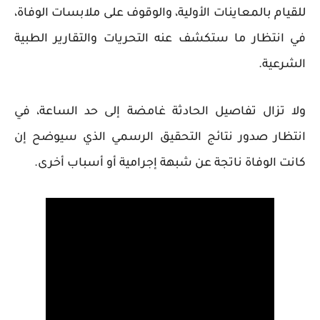
للقيام بالمعاينات الأولية، والوقوف على ملابسات الوفاة،
في انتظار ما ستكشف عنه التحريات والتقارير الطبية
الشرعية.
ولا تزال تفاصيل الحادثة غامضة إلى حد الساعة، في
انتظار صدور نتائج التحقيق الرسمي الذي سيوضح إن
كانت الوفاة ناتجة عن شبهة إجرامية أو أسباب أخرى.