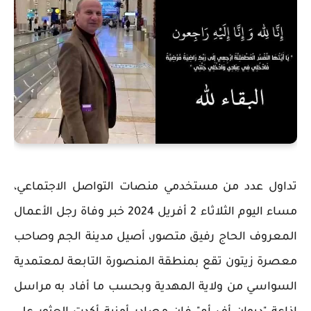
تداول عدد من مستخدمي منصات التواصل الاجتماعي،
مساء اليوم الثلاثاء 2 أفريل 2024 خبر وفاة رجل الأعمال
المعروف الحاج رفيق متصور، أصيل مدينة الجم وصاحب
معصرة زيتون تقع بمنطقة المنصورة التابعة لمعتمدية
السواسي من ولاية المهدية وبحسب ما أفاد به مراسل