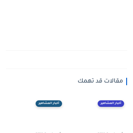
مقالات قد تهمك
أخبار المشاهير
أخبار المشاهير