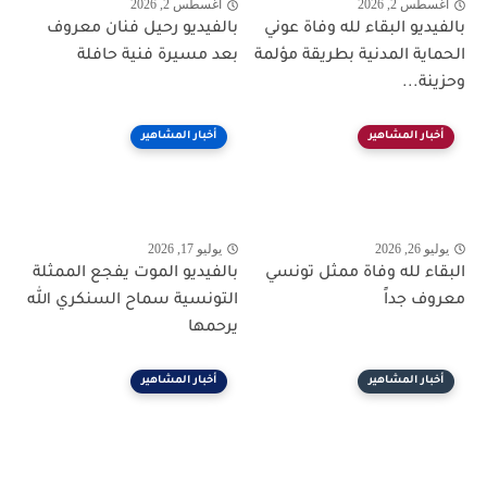
أغسطس 2, 2026
أغسطس 2, 2026
بالفيديو البقاء لله وفاة عوني
بالفيديو رحيل فنان معروف
الحماية المدنية بطريقة مؤلمة
بعد مسيرة فنية حافلة
وحزينة...
أخبار المشاهير
أخبار المشاهير
يوليو 26, 2026
يوليو 17, 2026
البقاء لله وفاة ممثل تونسي
بالفيديو الموت يفجع الممثلة
معروف جداً
التونسية سماح السنكري الله
يرحمها
أخبار المشاهير
أخبار المشاهير