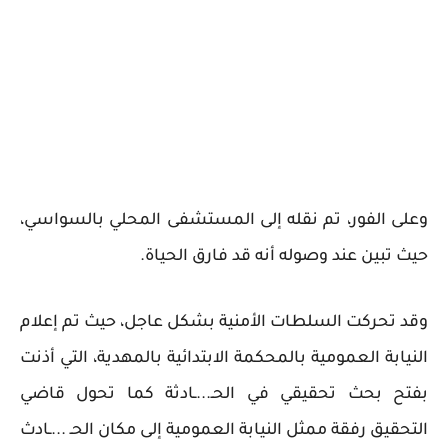
وعلى الفور، تم نقله إلى المستشفى المحلي بالسواسي،
حيث تبين عند وصوله أنه قد فارق الحياة.
وقد تحركت السلطات الأمنية بشكل عاجل، حيث تم إعلام
النيابة العمومية بالمحكمة الابتدائية بالمهدية، التي أذنت
بفتح بحث تحقيقي في الحـ...ـادثة كما تحول قاضي
التحقيق رفقة ممثل النيابة العمومية إلى مكان الحـ ...ـادث