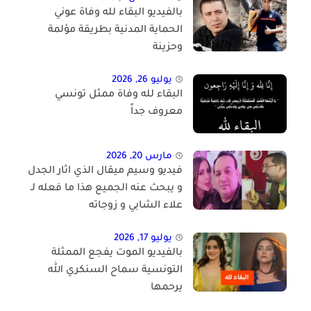
بالفيديو البقاء لله وفاة عوني
الحماية المدنية بطريقة مؤلمة
وحزينة
يوليو 26, 2026
البقاء لله وفاة ممثل تونسي
معروف جداً
مارس 20, 2026
فيديو وسيم ميقال الذي اثار الجدل
و يبحث عنه الجميع هذا ما فعله لـ
علاء الشابي و زوجاته
يوليو 17, 2026
بالفيديو الموت يفجع الممثلة
التونسية سماح السنكري الله
يرحمها