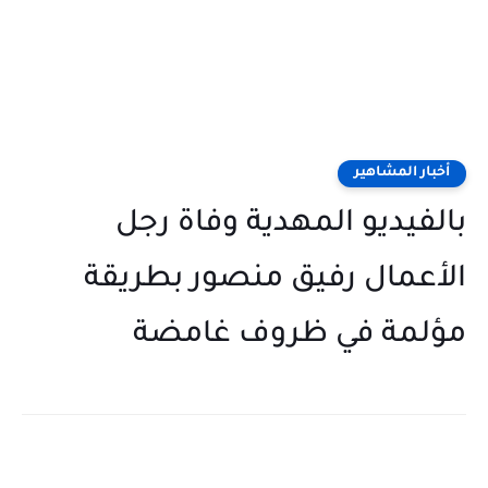
أخبار المشاهير
بالفيديو المهدية وفاة رجل
الأعمال رفيق منصور بطريقة
مؤلمة في ظروف غامضة