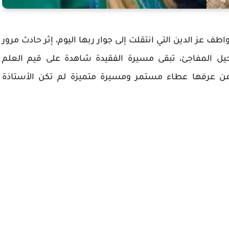
اطف عز الدين التي انتقلت إلى جوار ربها اليوم، إثر حادث مرور
حيل المفاجئ، تبقى مسيرة الفقيدة شاهدة على قيم العلم
ن عرفها عطاء مستمر ومسيرة متميزة لم تكن الأستاذة