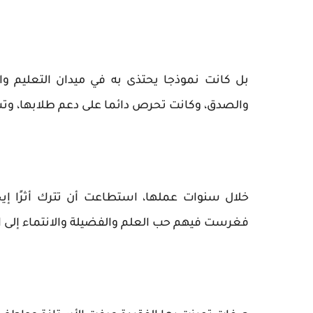
بل كانت نموذجا يحتذى به في ميدان التعليم وا
والصدق، وكانت تحرص دائما على دعم طلابها، وت
خلال سنوات عملها، استطاعت أن تترك أثرًا إيج
فغرست فيهم حب العلم والفضيلة والانتماء إلى 