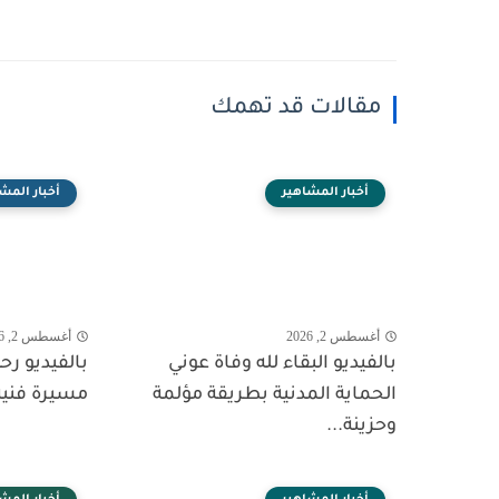
مقالات قد تهمك
أخبار المشاهير
أخبار المش
أغسطس 2, 2026
أغسطس 2, 2026
بالفيديو البقاء لله وفاة عوني
بالفيديو ر
الحماية المدنية بطريقة مؤلمة
مسيرة فنية
وحزينة...