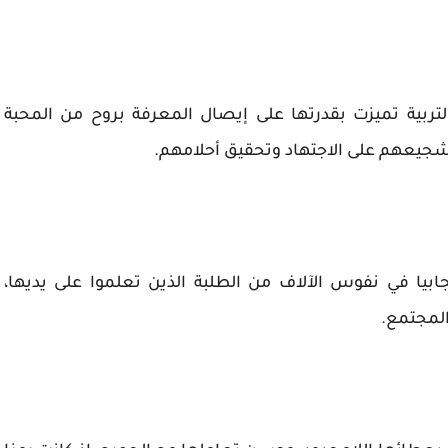
لتربية تميزت بقدرتها على إيصال المعرفة بروح من المحبة
شجيعهم على الاجتهاد وتحقيق أحلامهم.
ابيا في نفوس الآلاف من الطلبة الذين تعلموا على يديها،
المجتمع.