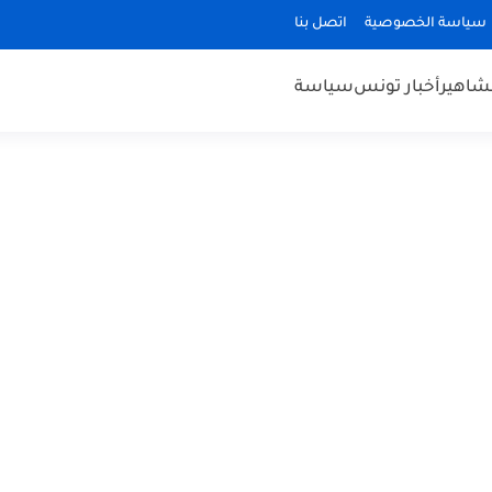
سياسة الخصوصية
اتصل بنا
مشاهير
أخبار تونس
سياسة