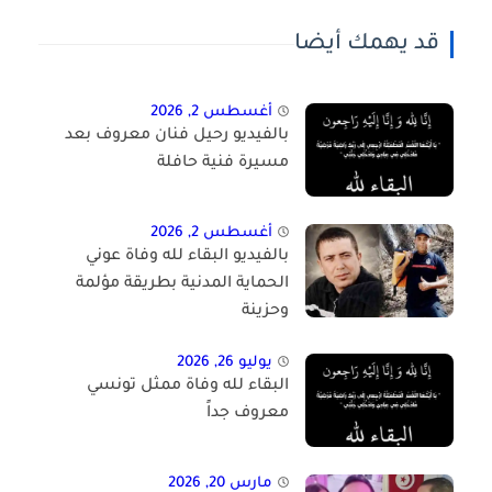
قد يهمك أيضا
أغسطس 2, 2026
بالفيديو رحيل فنان معروف بعد
مسيرة فنية حافلة
أغسطس 2, 2026
بالفيديو البقاء لله وفاة عوني
الحماية المدنية بطريقة مؤلمة
وحزينة
يوليو 26, 2026
البقاء لله وفاة ممثل تونسي
معروف جداً
مارس 20, 2026