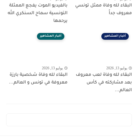
البقاء لله وفاة ممثل تونسي
بالفيديو الموت يفجع الممثلة
معروف جداً
التونسية سماح السنكري الله
يرحمها
أخبار المشاهير
أخبار المشاهير
يوليو 13, 2026
يوليو 13, 2026
البقاء لله وفاة لعب معروف
البقاء لله وفاة شخصية بارزة
بعد مشاركته في كأس
معروفة في تونس و العالم...
العالم...