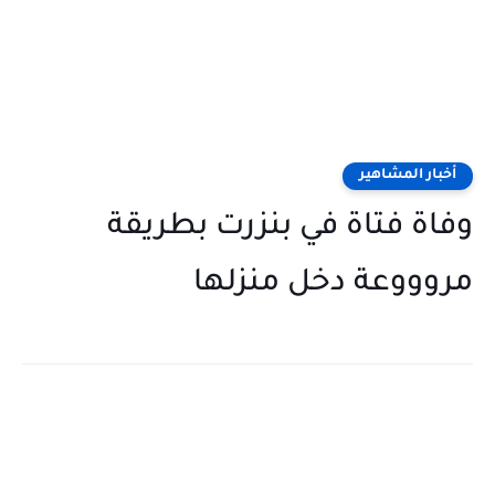
أخبار المشاهير
وفاة فتاة في بنزرت بطريقة
مروووعة دخل منزلها