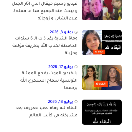
فيديو وسيم ميقال الذي اثار الجدل
و يبحث عنه الجميع هذا ما فعله لـ
علاء الشابي و زوجاته
يوليو 3, 2026
وفاة الشابة رغد ذات الـ 6 سنوات
الحافظة لكتاب الله بطريقة مؤلمة
وحزينة
يوليو 17, 2026
بالفيديو الموت يفجع الممثلة
التونسية سماح السنكري الله
يرحمها
يوليو 13, 2026
البقاء لله وفاة لعب معروف بعد
مشاركته في كأس العالم