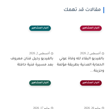
مقالات قد تهمك
أخبار المشاهير
أخبار المشاهير
أغسطس 2, 2026
أغسطس 2, 2026
بالفيديو البقاء لله وفاة عوني
بالفيديو رحيل فنان معروف
الحماية المدنية بطريقة مؤلمة
بعد مسيرة فنية حافلة
وحزينة...
أخبار المشاهير
أخبار المشاهير
يوليو 26, 2026
يوليو 17, 2026