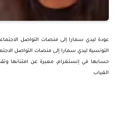
عودة ليدي سمارا إلى منصات التواصل الاجتماعي
التونسية ليدي سمارا إلى منصات التواصل الاجتم
حسابها في إنستغرام، معبرة عن امتنانها وتقدي
الغياب