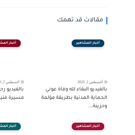
مقالات قد تهمك
أخبار المشاهير
أخبار المش
أغسطس 2, 2026
أغسطس 2, 2026
بالفيديو البقاء لله وفاة عوني
بالفيديو ر
الحماية المدنية بطريقة مؤلمة
مسيرة فنية
وحزينة...
أخبار المشاهير
أخبار المش