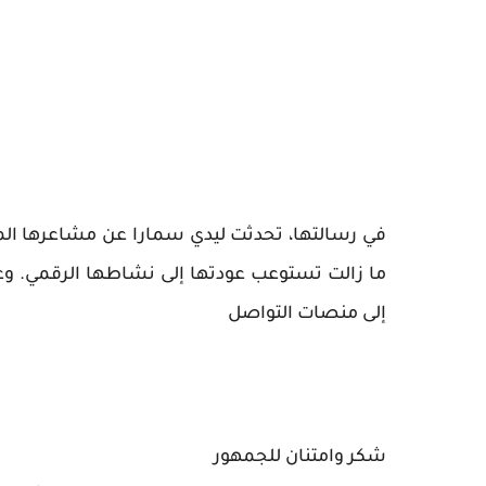
في رسالتها، تحدثت ليدي سمارا عن مشاعرها المخ
ما زالت تستوعب عودتها إلى نشاطها الرقمي. وع
إلى منصات التواصل
شكر وامتنان للجمهور