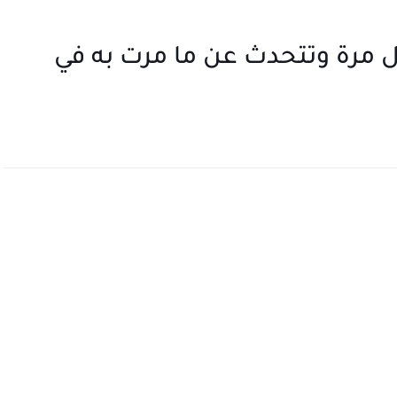
ول مرة وتتحدث عن ما مرت به في