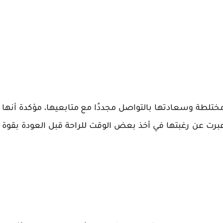
تلطة وسعادتها بالتواصل مجددًا مع متابعيها، مؤكدة أنها
برت عن رغبتها في أخذ بعض الوقت للراحة قبل العودة بقوة