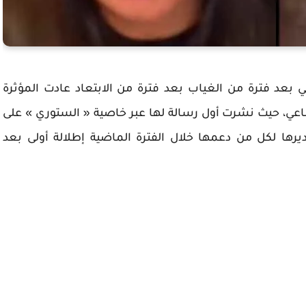
 بعد فترة من الغياب بعد فترة من الابتعاد عادت المؤثرة
اعي، حيث نشرت أول رسالة لها عبر خاصية « الستوري » على
رها لكل من دعمها خلال الفترة الماضية إطلالة أولى بعد