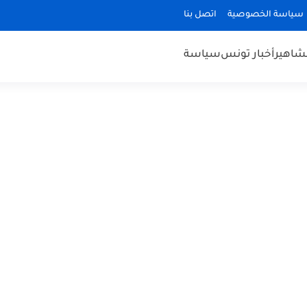
سياسة الخصوصية
اتصل بنا
مشاهير
أخبار تونس
سياسة