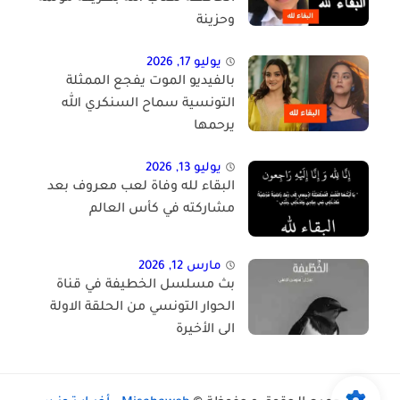
وحزينة
يوليو 17, 2026
بالفيديو الموت يفجع الممثلة
التونسية سماح السنكري الله
يرحمها
يوليو 13, 2026
البقاء لله وفاة لعب معروف بعد
مشاركته في كأس العالم
مارس 12, 2026
بث مسلسل الخطيفة في قناة
الحوار التونسي من الحلقة الاولة
الى الأخيرة