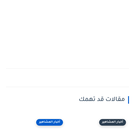
مقالات قد تهمك
أخبار المشاهير
أخبار المشاهير