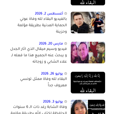
أغسطس 2, 2026
بالفيديو البقاء لله وفاة عوني
الحماية المدنية بطريقة مؤلمة
وحزينة
مارس 20, 2026
فيديو وسيم ميقال الذي اثار الجدل
و يبحث عنه الجميع هذا ما فعله لـ
علاء الشابي و زوجاته
يوليو 26, 2026
البقاء لله وفاة ممثل تونسي
معروف جداً
يوليو 3, 2026
وفاة الشابة رغد ذات الـ 6 سنوات
الحافظة لكتاب الله بطريقة مؤلمة