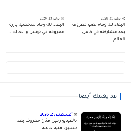
يوليو 13, 2026
يوليو 13, 2026
البقاء لله وفاة لعب معروف
البقاء لله وفاة شخصية بارزة
بعد مشاركته في كأس
معروفة في تونس و العالم...
العالم...
قد يهمك أيضا
أغسطس 2, 2026
بالفيديو رحيل فنان معروف بعد
مسيرة فنية حافلة