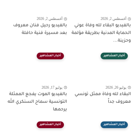
أغسطس 2, 2026
أغسطس 2, 2026
بالفيديو البقاء لله وفاة عوني
بالفيديو رحيل فنان معروف
الحماية المدنية بطريقة مؤلمة
بعد مسيرة فنية حافلة
وحزينة...
أخبار المشاهير
أخبار المشاهير
يوليو 26, 2026
يوليو 17, 2026
البقاء لله وفاة ممثل تونسي
بالفيديو الموت يفجع الممثلة
معروف جداً
التونسية سماح السنكري الله
يرحمها
أخبار المشاهير
أخبار المشاهير