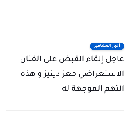
أخبار المشاهير
عاجل إلقاء القبض على الفنان
الاستعراضي معز دينيز و هذه
التهم الموجهة له