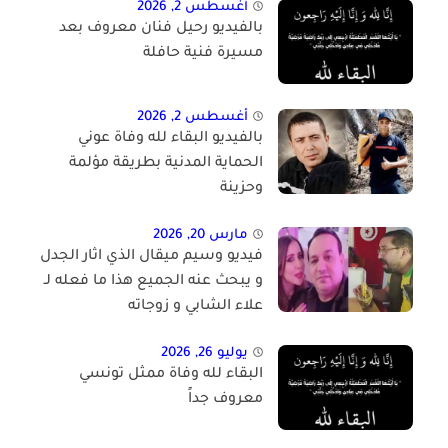
أغسطس 2, 2026
بالفيديو رحيل فنان معروف بعد
مسيرة فنية حافلة
أغسطس 2, 2026
بالفيديو البقاء لله وفاة عوني
الحماية المدنية بطريقة مؤلمة
وحزينة
مارس 20, 2026
فيديو وسيم ميقال الذي اثار الجدل
و يبحث عنه الجميع هذا ما فعله لـ
علاء الشابي و زوجاته
يوليو 26, 2026
البقاء لله وفاة ممثل تونسي
معروف جداً