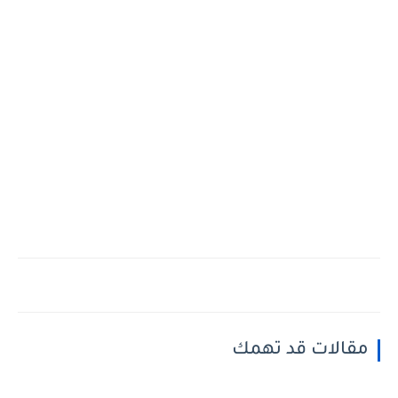
مقالات قد تهمك