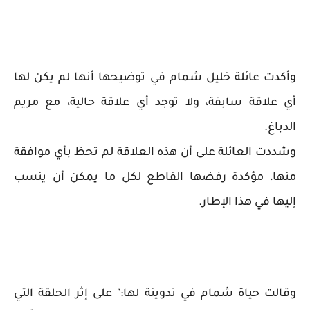
وأكدت عائلة خليل شمام في توضيحها أنها لم يكن لها
أي علاقة سابقة، ولا توجد أي علاقة حالية، مع مريم
الدباغ.
وشددت العائلة على أن هذه العلاقة لم تحظ بأي موافقة
منها، مؤكدة رفضها القاطع لكل ما يمكن أن ينسب
إليها في هذا الإطار.
وقالت حياة شمام في تدوينة لها:" على إثر الحلقة التي