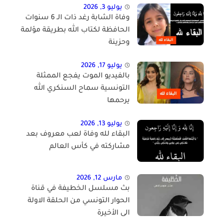
يوليو 3, 2026
وفاة الشابة رغد ذات الـ 6 سنوات
الحافظة لكتاب الله بطريقة مؤلمة
وحزينة
يوليو 17, 2026
بالفيديو الموت يفجع الممثلة
التونسية سماح السنكري الله
يرحمها
يوليو 13, 2026
البقاء لله وفاة لعب معروف بعد
مشاركته في كأس العالم
مارس 12, 2026
بث مسلسل الخطيفة في قناة
الحوار التونسي من الحلقة الاولة
الى الأخيرة