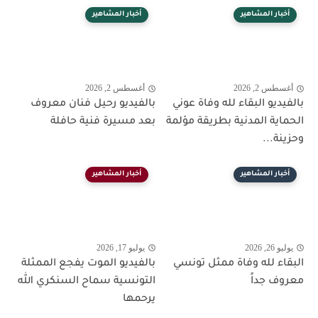
أخبار المشاهير
أخبار المشاهير
أغسطس 2, 2026
أغسطس 2, 2026
بالفيديو البقاء لله وفاة عوني
بالفيديو رحيل فنان معروف
الحماية المدنية بطريقة مؤلمة
بعد مسيرة فنية حافلة
وحزينة...
أخبار المشاهير
أخبار المشاهير
يوليو 26, 2026
يوليو 17, 2026
البقاء لله وفاة ممثل تونسي
بالفيديو الموت يفجع الممثلة
معروف جداً
التونسية سماح السنكري الله
يرحمها