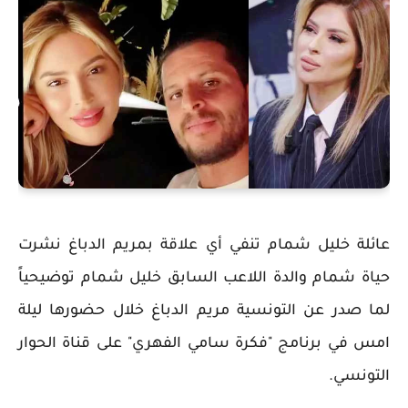
عائلة خليل شمام تنفي أي علاقة بمريم الدباغ نشرت
حياة شمام والدة اللاعب السابق خليل شمام توضيحياً
لما صدر عن التونسية مريم الدباغ خلال حضورها ليلة
امس في برنامج "فكرة سامي الفهري" على قناة الحوار
التونسي.