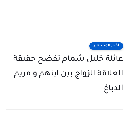
أخبار المشاهير
عائلة خليل شمام تفضح حقيقة
العلاقة الزواج بين ابنهم و مريم
الدباغ