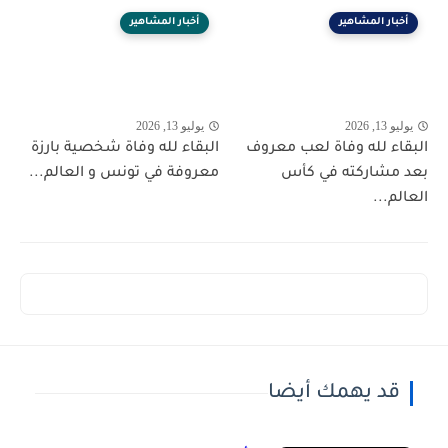
أخبار المشاهير
أخبار المشاهير
يوليو 13, 2026
يوليو 13, 2026
البقاء لله وفاة لعب معروف
البقاء لله وفاة شخصية بارزة
بعد مشاركته في كأس
معروفة في تونس و العالم...
العالم...
قد يهمك أيضا