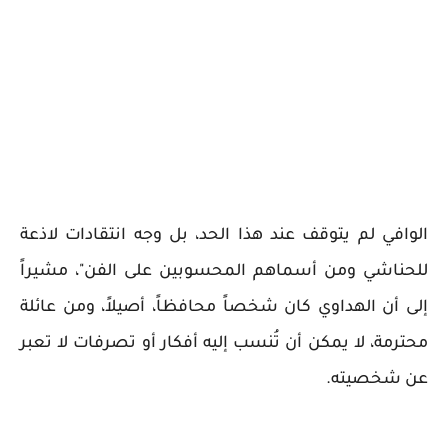
الوافي لم يتوقف عند هذا الحد، بل وجه انتقادات لاذعة
للحناشي ومن أسماهم المحسوبين على الفن"، مشيراً
إلى أن الهداوي كان شخصاً محافظاً، أصيلاً، ومن عائلة
محترمة، لا يمكن أن تُنسب إليه أفكار أو تصرفات لا تعبر
عن شخصيته.