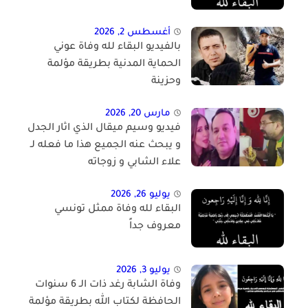
أغسطس 2, 2026
بالفيديو البقاء لله وفاة عوني
الحماية المدنية بطريقة مؤلمة
وحزينة
مارس 20, 2026
فيديو وسيم ميقال الذي اثار الجدل
و يبحث عنه الجميع هذا ما فعله لـ
علاء الشابي و زوجاته
يوليو 26, 2026
البقاء لله وفاة ممثل تونسي
معروف جداً
يوليو 3, 2026
وفاة الشابة رغد ذات الـ 6 سنوات
الحافظة لكتاب الله بطريقة مؤلمة