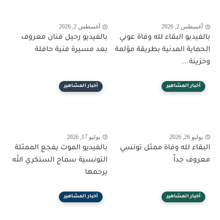
أغسطس 2, 2026
أغسطس 2, 2026
بالفيديو البقاء لله وفاة عوني
بالفيديو رحيل فنان معروف
الحماية المدنية بطريقة مؤلمة
بعد مسيرة فنية حافلة
وحزينة...
أخبار المشاهير
أخبار المشاهير
يوليو 26, 2026
يوليو 17, 2026
البقاء لله وفاة ممثل تونسي
بالفيديو الموت يفجع الممثلة
معروف جداً
التونسية سماح السنكري الله
يرحمها
أخبار المشاهير
أخبار المشاهير