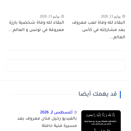
يوليو 13, 2026
يوليو 13, 2026
البقاء لله وفاة لعب معروف
البقاء لله وفاة شخصية بارزة
بعد مشاركته في كأس
معروفة في تونس و العالم...
العالم...
قد يهمك أيضا
أغسطس 2, 2026
بالفيديو رحيل فنان معروف بعد
مسيرة فنية حافلة