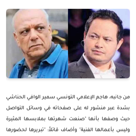
من جانبه، هاجم الإعلامي التونسي سمير الوافي الحناشي
بشدة عبر منشور له على صفحاته في وسائل التواصل
حيث وصفها بأنها "صنعت شهرتها بملابسها المثيرة
وليس بأعمالها الفنية" وأضاف قائلاً: "تبريرها لحضورها