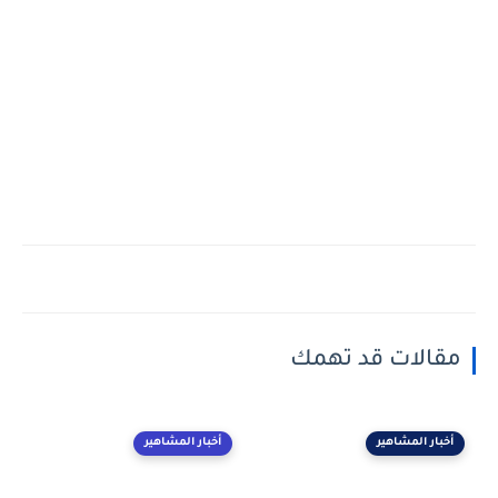
مقالات قد تهمك
أخبار المشاهير
أخبار المشاهير