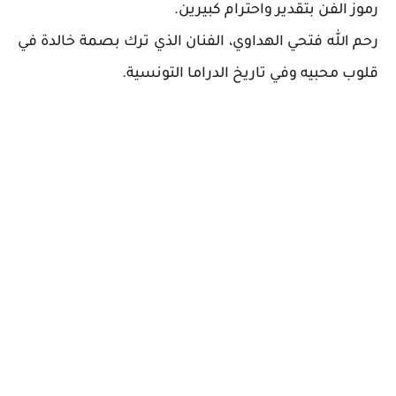
رموز الفن بتقدير واحترام كبيرين.
رحم الله فتحي الهداوي، الفنان الذي ترك بصمة خالدة في
قلوب محبيه وفي تاريخ الدراما التونسية.