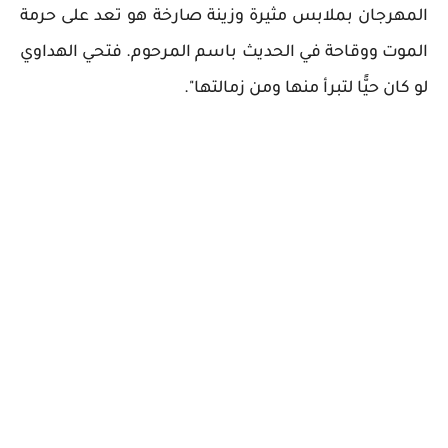
المهرجان بملابس مثيرة وزينة صارخة هو تعد على حرمة
الموت ووقاحة في الحديث باسم المرحوم. فتحي الهداوي
لو كان حيًّا لتبرأ منها ومن زمالتها".