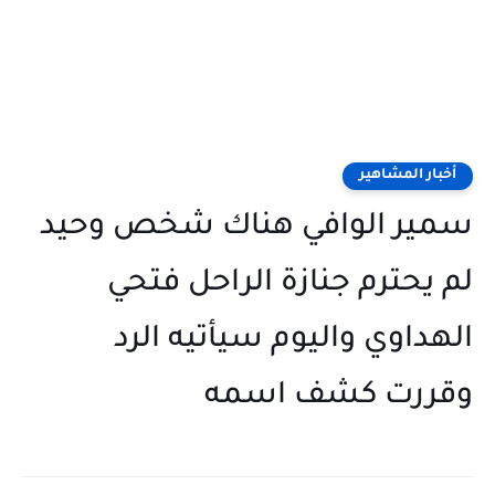
أخبار المشاهير
سمير الوافي هناك شخص وحيد
لم يحترم جنازة الراحل فتحي
الهداوي واليوم سيأتيه الرد
وقررت كشف اسمه