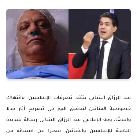
عبد الرزاق الشابي ينتقد تصرفات الإعلاميين: «انتهاك
خصوصية الفنانين لتحقيق البوز في تصريح أثار جدلا
واسعًا، وجه الإعلامي عبد الرزاق الشابي رسالة شديدة
اللهجة للإعلاميين والفنانين، معبرا عن استيائه من