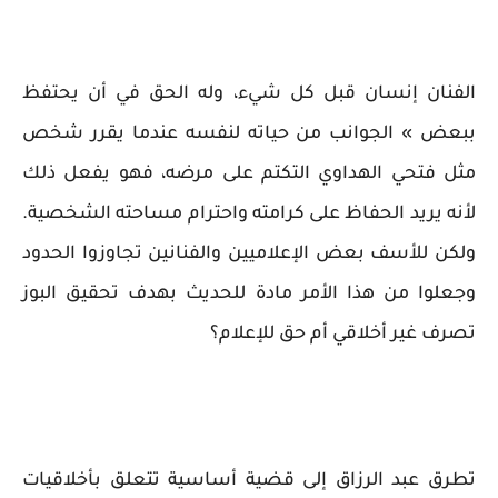
الفنان إنسان قبل كل شيء، وله الحق في أن يحتفظ
ببعض » الجوانب من حياته لنفسه عندما يقرر شخص
مثل فتحي الهداوي التكتم على مرضه، فهو يفعل ذلك
لأنه يريد الحفاظ على كرامته واحترام مساحته الشخصية.
ولكن للأسف بعض الإعلاميين والفنانين تجاوزوا الحدود
وجعلوا من هذا الأمر مادة للحديث بهدف تحقيق البوز
تصرف غير أخلاقي أم حق للإعلام؟
تطرق عبد الرزاق إلى قضية أساسية تتعلق بأخلاقيات