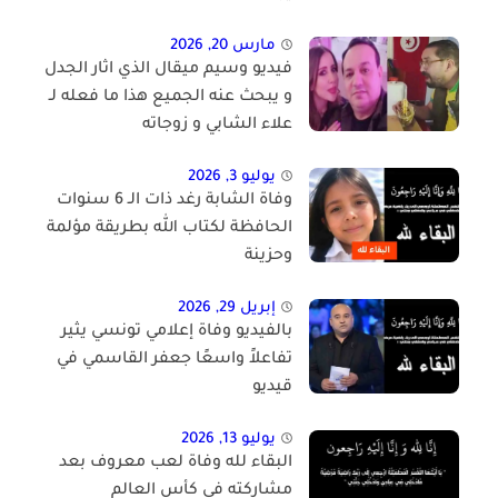
مارس 20, 2026
فيديو وسيم ميقال الذي اثار الجدل
و يبحث عنه الجميع هذا ما فعله لـ
علاء الشابي و زوجاته
يوليو 3, 2026
وفاة الشابة رغد ذات الـ 6 سنوات
الحافظة لكتاب الله بطريقة مؤلمة
وحزينة
إبريل 29, 2026
بالفيديو وفاة إعلامي تونسي يثير
تفاعلاً واسعًا جعفر القاسمي في
قيديو
يوليو 13, 2026
البقاء لله وفاة لعب معروف بعد
مشاركته في كأس العالم