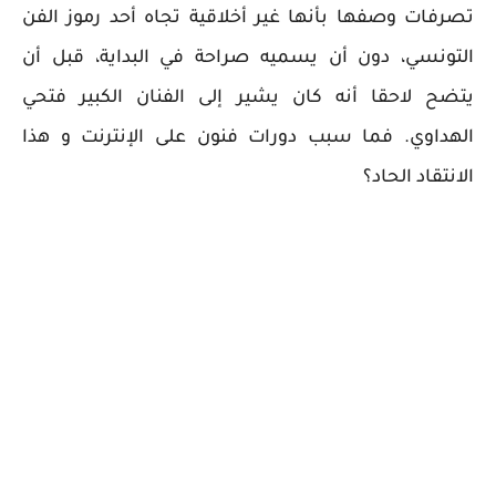
تصرفات وصفها بأنها غير أخلاقية تجاه أحد رموز الفن
التونسي، دون أن يسميه صراحة في البداية، قبل أن
يتضح لاحقا أنه كان يشير إلى الفنان الكبير فتحي
الهداوي. فما سبب دورات فنون على الإنترنت و هذا
الانتقاد الحاد؟