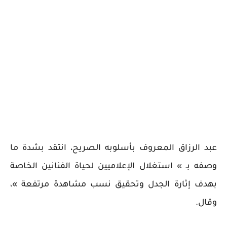
عبد الرزاق المعروف بأسلوبه الصريح، انتقد بشدة ما
وصفه بـ » استغلال الإعلاميين لحياة الفنانين الخاصة
بهدف إثارة الجدل وتحقيق نسب مشاهدة مرتفعة »،
وقال.