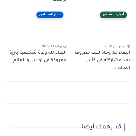
أخبار المشاهير
أخبار المشاهير
يوليو 13, 2026
يوليو 13, 2026
البقاء لله وفاة لعب معروف
البقاء لله وفاة شخصية بارزة
بعد مشاركته في كأس
معروفة في تونس و العالم...
العالم...
قد يهمك أيضا