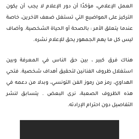
العمل الإعلامي، مؤكدًا أن دور الإعلام لا يجب أن يكون
التركيز على المواضيع التي تستغل ضعف الآخرين، خاصة
عندما يتعلق الأمر : بالصحة أو الحياة الشخصية. وأضاف
ليس كل ما يهم الجمهور يحق للإعلام نشره.
هناك فرق كبير ، بين حق الناس في المعرفة وبين
استغلال ظروف الفنانين لتحقيق أهداف شخصية. فتحي
الهداوي، رمز من رموز الفن التونسي، وبدلا من دعمه في
هذه الظروف الصعبة، نرى البعض . يتسابق لنشر
التفاصيل دون احترام الإرادته.