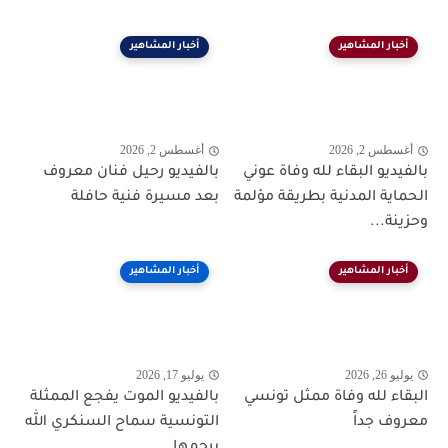
أخبار المشاهير
أخبار المشاهير
أغسطس 2, 2026
أغسطس 2, 2026
بالفيديو البقاء لله وفاة عوني
بالفيديو رحيل فنان معروف
الحماية المدنية بطريقة مؤلمة
بعد مسيرة فنية حافلة
وحزينة...
أخبار المشاهير
أخبار المشاهير
يوليو 26, 2026
يوليو 17, 2026
البقاء لله وفاة ممثل تونسي
بالفيديو الموت يفجع الممثلة
معروف جداً
التونسية سماح السنكري الله
يرحمها