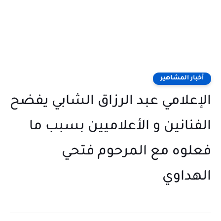
أخبار المشاهير
الإعلامي عبد الرزاق الشابي يفضح
الفنانين و الأعلاميين بسبب ما
فعلوه مع المرحوم فتحي
الهداوي