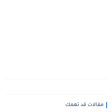
مقالات قد تهمك