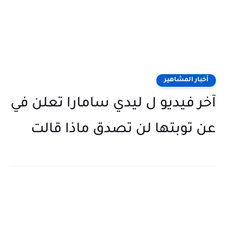
أخبار المشاهير
آخر فيديو ل ليدي سامارا تعلن في
عن توبتها لن تصدق ماذا قالت