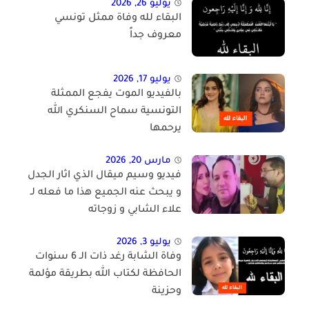
يوليو 26, 2026
البقاء لله وفاة ممثل تونسي
معروف جداً
يوليو 17, 2026
بالفيديو الموت يفجع الممثلة
التونسية سماح السنكري الله
يرحمها
مارس 20, 2026
فيديو وسيم ميقال الذي اثار الجدل
و يبحث عنه الجميع هذا ما فعله لـ
علاء الشابي و زوجاته
يوليو 3, 2026
وفاة الشابة رغد ذات الـ 6 سنوات
الحافظة لكتاب الله بطريقة مؤلمة
وحزينة