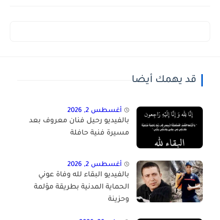
قد يهمك أيضا
أغسطس 2, 2026
بالفيديو رحيل فنان معروف بعد
مسيرة فنية حافلة
أغسطس 2, 2026
بالفيديو البقاء لله وفاة عوني
الحماية المدنية بطريقة مؤلمة
وحزينة