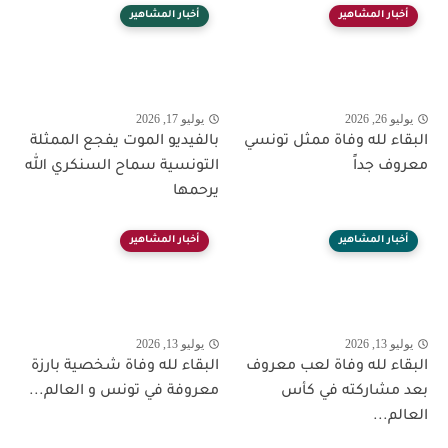
أخبار المشاهير
أخبار المشاهير
يوليو 26, 2026
يوليو 17, 2026
البقاء لله وفاة ممثل تونسي
بالفيديو الموت يفجع الممثلة
معروف جداً
التونسية سماح السنكري الله
يرحمها
أخبار المشاهير
أخبار المشاهير
يوليو 13, 2026
يوليو 13, 2026
البقاء لله وفاة لعب معروف
البقاء لله وفاة شخصية بارزة
بعد مشاركته في كأس
معروفة في تونس و العالم...
العالم...