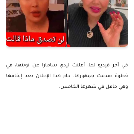
في آخر فيديو لها، أعلنت ليدي سامارا عن توبتها، في
خطوة صدمت جمهورها. جاء هذا الإعلان بعد إيقافها
وهي حامل في شهرها الخامس.