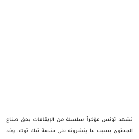
تشهد تونس مؤخراً سلسلة من الإيقافات بحق صناع
المحتوى بسبب ما ينشرونه على منصة تيك توك. وقد