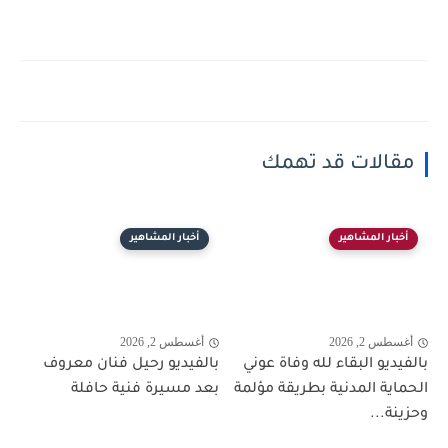
مقالات قد تهمك
أخبار المشاهير
أخبار المشاهير
أغسطس 2, 2026
أغسطس 2, 2026
بالفيديو البقاء لله وفاة عوني
بالفيديو رحيل فنان معروف
الحماية المدنية بطريقة مؤلمة
بعد مسيرة فنية حافلة
وحزينة...