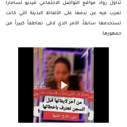
تداول رواد مواقع التواصل الاجتماعي فيديو لسامارا
تعرب فيه عن ندمها على الألفاظ البذيئة التي كانت
تستخدمها سابقاً، الأمر الذي لاقى تعاطفاً كبيراً من
جمهورها.