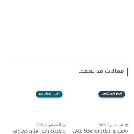
مقالات قد تهمك
أخبار المشاهير
أخبار المشاهير
أغسطس 2, 2026
أغسطس 2, 2026
بالفيديو البقاء لله وفاة عوني
بالفيديو رحيل فنان معروف