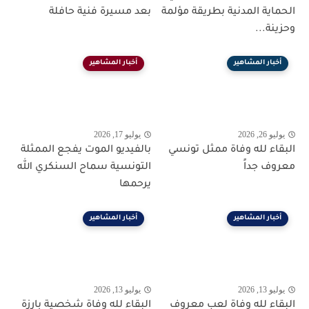
الحماية المدنية بطريقة مؤلمة
بعد مسيرة فنية حافلة
وحزينة...
أخبار المشاهير
أخبار المشاهير
يوليو 26, 2026
يوليو 17, 2026
البقاء لله وفاة ممثل تونسي
بالفيديو الموت يفجع الممثلة
معروف جداً
التونسية سماح السنكري الله
يرحمها
أخبار المشاهير
أخبار المشاهير
يوليو 13, 2026
يوليو 13, 2026
البقاء لله وفاة لعب معروف
البقاء لله وفاة شخصية بارزة