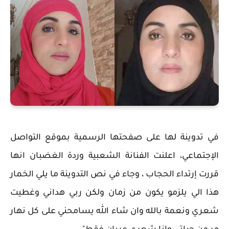
في تدوينة لها على صفحتها الرسمية بموقع التواصل
الإجتماعي، اعلنت الفنانة الشعبية وردة الغضبان انها
قررت إرتداء الحجاب ، وجاء في نص التدوينة ما يلي الخمار
هذا الي يلزمو يكون من زمان ولكن ربي هداني وغطيت
شعري ونعمة بالله وان شاء الله يسامحني على كل نهار