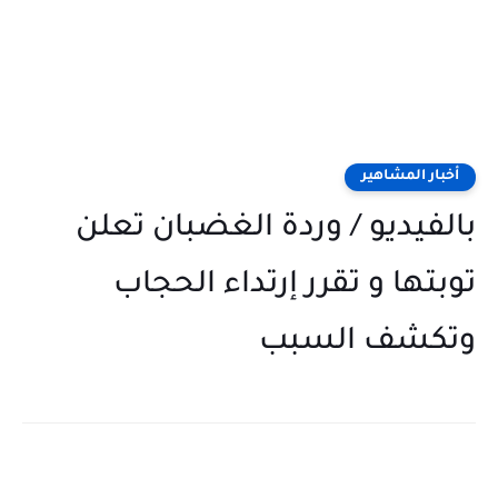
أخبار المشاهير
بالفيديو / وردة الغضبان تعلن
توبتها و تقرر إرتداء الحجاب
وتكشف السبب