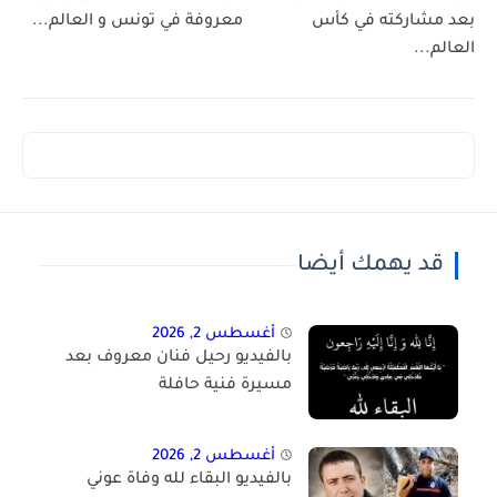
بعد مشاركته في كأس
معروفة في تونس و العالم...
العالم...
قد يهمك أيضا
أغسطس 2, 2026
بالفيديو رحيل فنان معروف بعد
مسيرة فنية حافلة
أغسطس 2, 2026
بالفيديو البقاء لله وفاة عوني