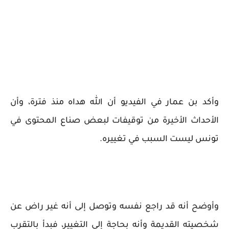
وأكد بن عمار في الفيديو أن الله هداه منذ فترة، وأن
الأحداث الأخيرة من توقيفات لبعض صناع المحتوى في
تونس ليست السبب في تغييره.
وأوضح أنه قد راجع نفسه وتوصل إلى أنه غير راض عن
شخصيته القديمة وأنه بحاجة إلى التغيير، فبدأ بالتقرب