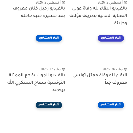
أغسطس 2, 2026
أغسطس 2, 2026
بالفيديو البقاء لله وفاة عوني
بالفيديو رحيل فنان معروف
الحماية المدنية بطريقة مؤلمة
بعد مسيرة فنية حافلة
وحزينة...
أخبار المشاهير
أخبار المشاهير
يوليو 26, 2026
يوليو 17, 2026
البقاء لله وفاة ممثل تونسي
بالفيديو الموت يفجع الممثلة
معروف جداً
التونسية سماح السنكري الله
يرحمها
أخبار المشاهير
أخبار المشاهير