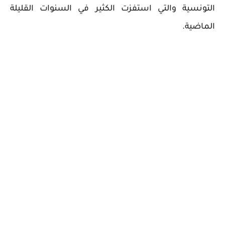
التونسية والتي استفزت الكثير في السنوات القليلة
الماضية.