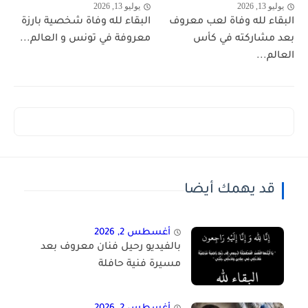
يوليو 13, 2026
يوليو 13, 2026
البقاء لله وفاة لعب معروف
البقاء لله وفاة شخصية بارزة
بعد مشاركته في كأس
معروفة في تونس و العالم...
العالم...
قد يهمك أيضا
أغسطس 2, 2026
بالفيديو رحيل فنان معروف بعد
مسيرة فنية حافلة