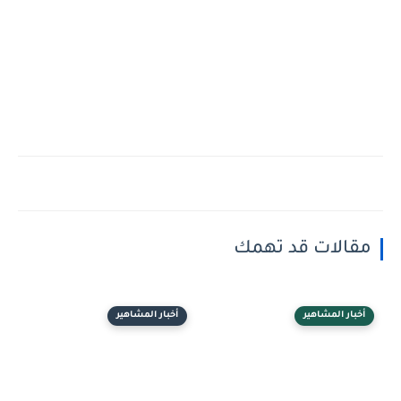
مقالات قد تهمك
أخبار المشاهير
أخبار المشاهير