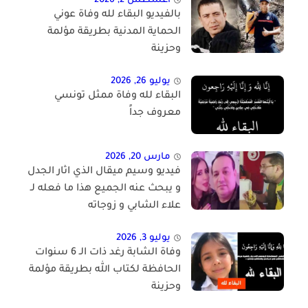
أغسطس 2, 2026
بالفيديو البقاء لله وفاة عوني
الحماية المدنية بطريقة مؤلمة
وحزينة
يوليو 26, 2026
البقاء لله وفاة ممثل تونسي
معروف جداً
مارس 20, 2026
فيديو وسيم ميقال الذي اثار الجدل
و يبحث عنه الجميع هذا ما فعله لـ
علاء الشابي و زوجاته
يوليو 3, 2026
وفاة الشابة رغد ذات الـ 6 سنوات
الحافظة لكتاب الله بطريقة مؤلمة
وحزينة