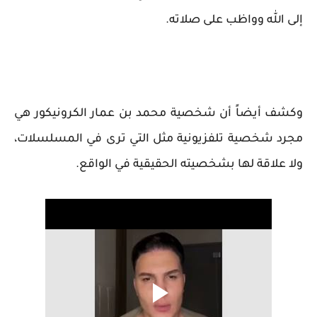
إلى الله وواظب على صلاته.
وكشف أيضاً أن شخصية محمد بن عمار الكرونيكور هي
مجرد شخصية تلفزيونية مثل التي ترى في المسلسلات،
ولا علاقة لها بشخصيته الحقيقية في الواقع.