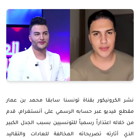
نشر الكرونيكور بقناة تونسنا سابقا محمد بن عمار
مقطع فيديو عبر حسابه الرسمي على أنستغرام، قدم
من خلاله اعتذاراً رسمياً للتونسيين بسبب الجدل الكبير
الذي أثارته تصريحاته المخالفة للعادات والتقاليد