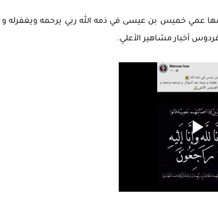
ها عمي خميس بن عيسى في ذمه الله ربي يرحمه ويغفرله و
فردوس أخبار مشاهير الأعلي.