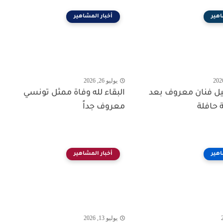
اهير
أخبار المشاهير
يوليو 26, 2026
حيل فنان معروف بعد
البقاء لله وفاة ممثل تونسي
 حافلة
معروف جداً
اهير
أخبار المشاهير
يوليو 13, 2026