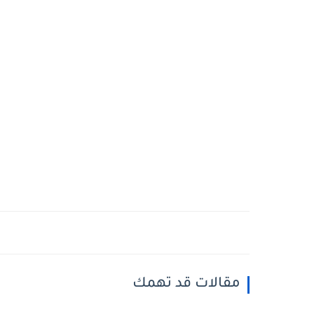
مقالات قد تهمك