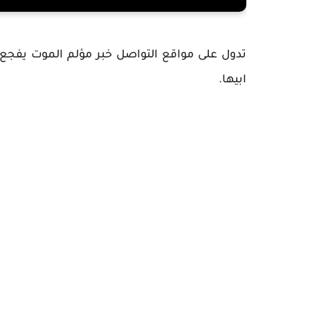
تدول على مواقع التواصل خبر مؤلم الموت يفجع 
ابيها.