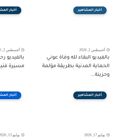
أخبار المشاهير
أخبار المش
أغسطس 2, 2026
أغسطس 2, 2026
بالفيديو البقاء لله وفاة عوني
بالفيديو ر
الحماية المدنية بطريقة مؤلمة
مسيرة فنية
وحزينة...
أخبار المشاهير
أخبار المش
يوليو 17, 2026
يوليو 13, 2026