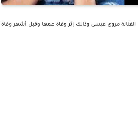
الفنانة مروى عيسى وذالك إثر وفاة عمها وقبل أشهر وفاة