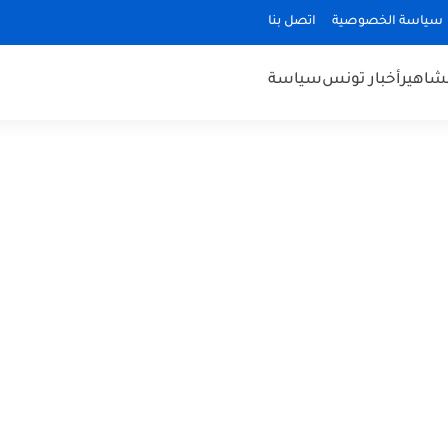
سياسة الخصوصية
اتصل بنا
مشاهير
أخبار تونس
سياسة