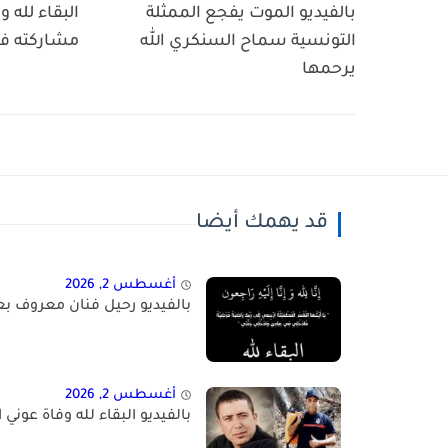
بالفيديو الموت يفجع الممثلة
البقاء لله
التونسية سماح السنكري الله
مشاركته في
يرحمها
قد يهمك أيضا
أغسطس 2, 2026
بالفيديو رحيل فنان معروف بع
أغسطس 2, 2026
بالفيديو البقاء لله وفاة عوني