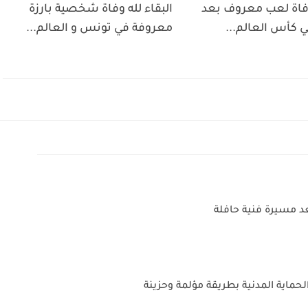
 وفاة لعب معروف بعد
البقاء لله وفاة شخصية بارزة
 كأس العالم...
معروفة في تونس و العالم...
د مسيرة فنية حافلة
 الحماية المدنية بطريقة مؤلمة وحزينة