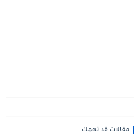
مقالات قد تهمك