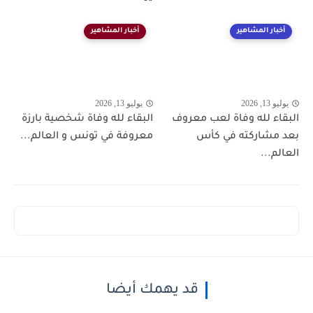
أخبار المشاهير
أخبار المشاهير
يوليو 13, 2026
يوليو 13, 2026
البقاء لله وفاة لعب معروف
البقاء لله وفاة شخصية بارزة
بعد مشاركته في كأس
معروفة في تونس و العالم...
العالم...
قد يهمك أيضا