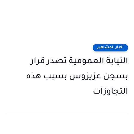
أخبار المشاهير
النيابة العمومية تصدر قرار
بسجن عزيزوس بسبب هذه
التجاوزات