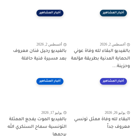
أخبار المشاهير
أخبار المشاهير
أغسطس 2, 2026
أغسطس 2, 2026
بالفيديو البقاء لله وفاة عوني
بالفيديو رحيل فنان معروف
الحماية المدنية بطريقة مؤلمة
بعد مسيرة فنية حافلة
وحزينة...
أخبار المشاهير
أخبار المشاهير
يوليو 26, 2026
يوليو 17, 2026
البقاء لله وفاة ممثل تونسي
بالفيديو الموت يفجع الممثلة
معروف جداً
التونسية سماح السنكري الله
يرحمها