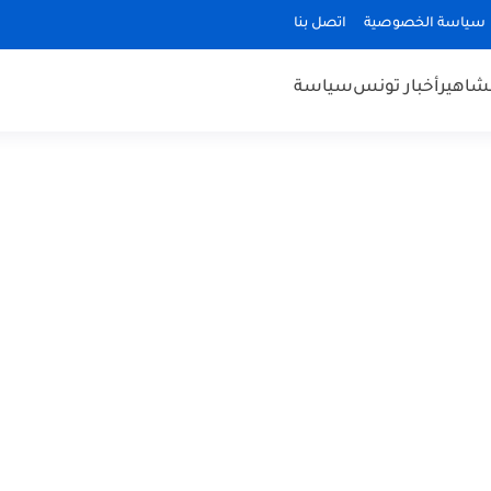
سياسة الخصوصية
اتصل بنا
مشاهير
أخبار تونس
سياسة