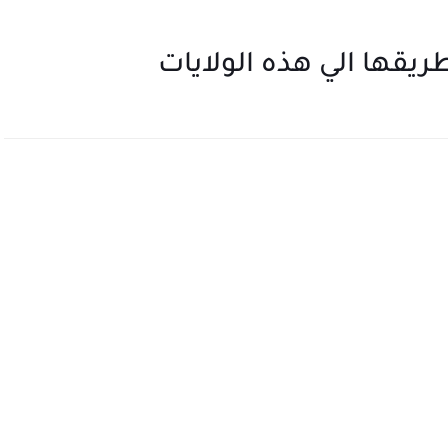
يقها الي هذه الولايات