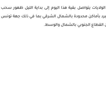
ولايات يتواصل بقية هذا اليوم إلى بداية الليل ظهور سحب
لبرد بأماكن محدودة بالشمال الشرقي بما في ذلك جهة تونس
من القطاع الجنوبي بالشمال والوسط.