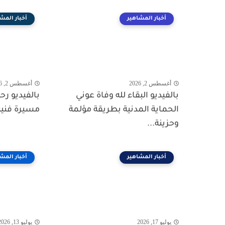
أخبار المشاهير
أخبار المش
أغسطس 2, 2026
أغسطس 2, 2026
بالفيديو البقاء لله وفاة عوني
بالفيديو ر
الحماية المدنية بطريقة مؤلمة
مسيرة فنية
وحزينة...
أخبار المشاهير
أخبار المش
يوليو 17, 2026
يوليو 13, 2026