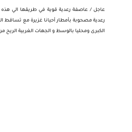
عاجل / عاصفة رعدية قوية في طريقها الي هذه ال
رعدية مصحوبة بأمطار أحيانا غزيرة مع تساقط ا
الكبرى ومحليا بالوسط و الجهات الغربية الريح 