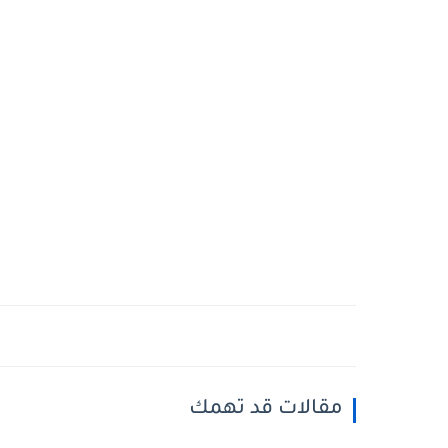
مقالات قد تهمك