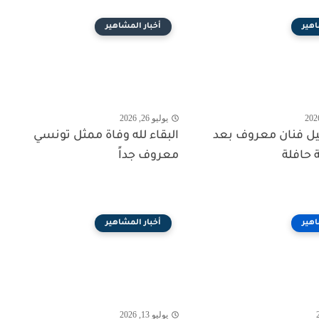
اهير
أخبار المشاهير
يوليو 26, 2026
حيل فنان معروف بعد
البقاء لله وفاة ممثل تونسي
 حافلة
معروف جداً
اهير
أخبار المشاهير
يوليو 13, 2026