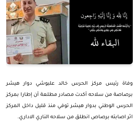
وفاة رئيس مركز الحرس خالد علبوشي دوار هيشر
برصاصة من سلاحه أكدت مصادر مطلعة أن إطارا بمركز
الحرس الوطني بدوار هيشر توفي منذ قليل داخل المركز
اثر اصابته برصاص انطلق من سلاحه الناري الاداري.