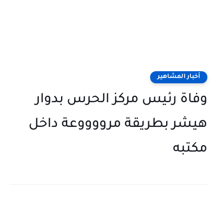
أخبار المشاهير
وفاة رئيس مركز الحرس بدوار
هيشر بطريقة مرووووعة داخل
مكتبه