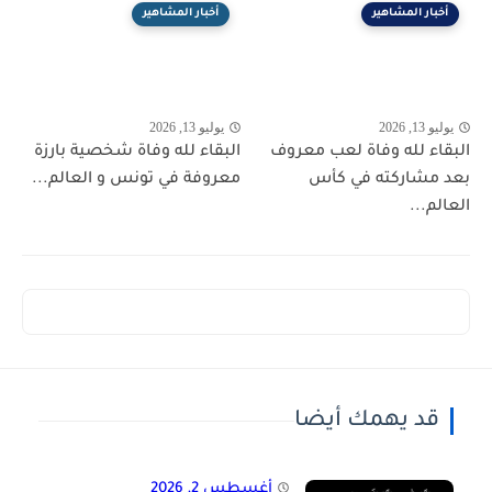
أخبار المشاهير
أخبار المشاهير
يوليو 13, 2026
يوليو 13, 2026
البقاء لله وفاة لعب معروف
البقاء لله وفاة شخصية بارزة
بعد مشاركته في كأس
معروفة في تونس و العالم...
العالم...
قد يهمك أيضا
أغسطس 2, 2026