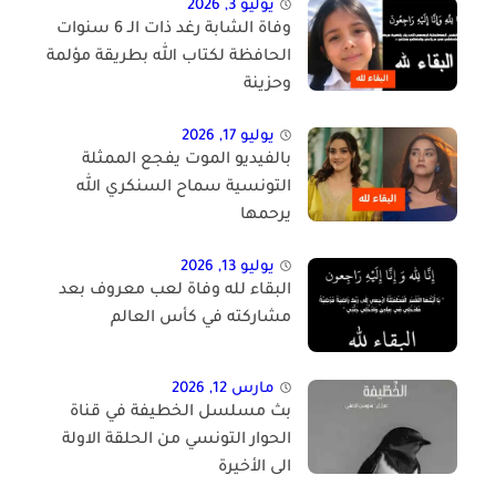
يوليو 3, 2026
وفاة الشابة رغد ذات الـ 6 سنوات
الحافظة لكتاب الله بطريقة مؤلمة
وحزينة
يوليو 17, 2026
بالفيديو الموت يفجع الممثلة
التونسية سماح السنكري الله
يرحمها
يوليو 13, 2026
البقاء لله وفاة لعب معروف بعد
مشاركته في كأس العالم
مارس 12, 2026
بث مسلسل الخطيفة في قناة
الحوار التونسي من الحلقة الاولة
الى الأخيرة