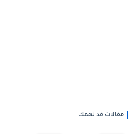
مقالات قد تهمك