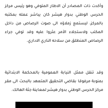
وأكدت ذات المصادر أن الاطار المتوفي وهو رئيس مركز
الحرس الوطني بدوار هيشر كان يباشر عمله بمكتبه
بالمركز، ليستمع زملاؤه الى صوت الرصاص من داخل
المكتب ولاستجلاء الأمر عثروا عليه وقد توفي جراء
الرصاص المنطلق من سلاحه الناري الاداري.
وقد تنقل ممثل النيابة العمومية بالمحكمة الابتدائية
بمنوبة مرفوقا بقاضي التحقيق المتعهد بالبحث الى مقر
مركز الحرس الوطني بدوار هيشر لمعاينة جثة الهالك.