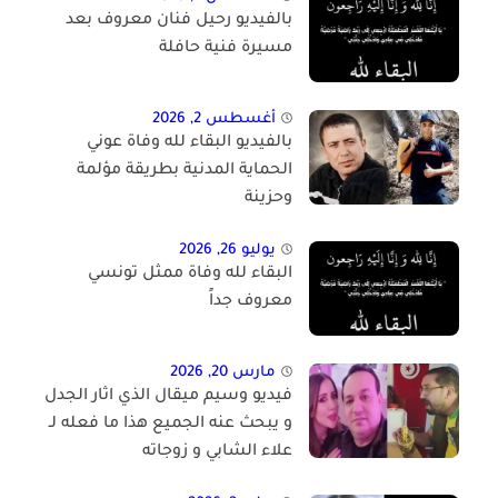
بالفيديو رحيل فنان معروف بعد
مسيرة فنية حافلة
أغسطس 2, 2026
بالفيديو البقاء لله وفاة عوني
الحماية المدنية بطريقة مؤلمة
وحزينة
يوليو 26, 2026
البقاء لله وفاة ممثل تونسي
معروف جداً
مارس 20, 2026
فيديو وسيم ميقال الذي اثار الجدل
و يبحث عنه الجميع هذا ما فعله لـ
علاء الشابي و زوجاته