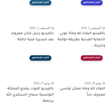
أخبار المشاهير
أخبار المشاهير
أغسطس 2, 2026
أغسطس 2, 2026
بالفيديو البقاء لله وفاة عوني
بالفيديو رحيل فنان معروف
الحماية المدنية بطريقة مؤلمة
بعد مسيرة فنية حافلة
وحزينة...
أخبار المشاهير
أخبار المشاهير
يوليو 26, 2026
يوليو 17, 2026
البقاء لله وفاة ممثل تونسي
بالفيديو الموت يفجع الممثلة
معروف جداً
التونسية سماح السنكري الله
يرحمها