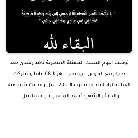
توفيت اليوم السبت الممثلة المصرية ناهد رشدي بعد
صراع مع المرض عن عمر يناهز الـ 68 عاما وشاركت
الفنانة الراحلة فيما يقارب الـ 200 عمل وقدمت شخصية
والدة أم الشهيد أحمد المنسي في مسلسل.