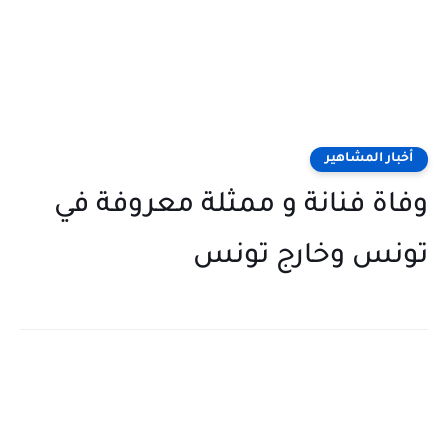
أخبار المشاهير
وفاة فنانة و ممثلة معروفة في
تونس وخارج تونس