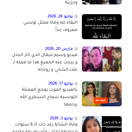
وحزينة
يوليو 26, 2026
البقاء لله وفاة ممثل تونسي
معروف جداً
مارس 20, 2026
فيديو وسيم ميقال الذي اثار الجدل
و يبحث عنه الجميع هذا ما فعله لـ
علاء الشابي و زوجاته
يوليو 17, 2026
بالفيديو الموت يفجع الممثلة
التونسية سماح السنكري الله
يرحمها
يوليو 3, 2026
وفاة الشابة رغد ذات الـ 6 سنوات