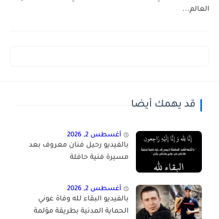
العالم...
قد يهمك أيضا
أغسطس 2, 2026
بالفيديو رحيل فنان معروف بعد
مسيرة فنية حافلة
أغسطس 2, 2026
بالفيديو البقاء لله وفاة عوني
الحماية المدنية بطريقة مؤلمة