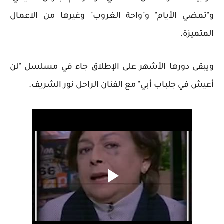
و"تمضي الأيام" و"واحة الغروب" وغيرها من الاعمال
المتميزة.
ويبقى دورها الأشهر على الإطلاق جاء في مسلسل "لن
أعيش في جلباب أبي" مع الفنان الراحل نور الشريف.