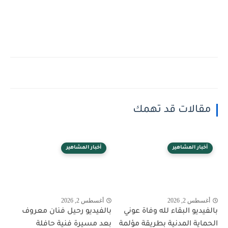
مقالات قد تهمك
أخبار المشاهير
أخبار المشاهير
أغسطس 2, 2026
أغسطس 2, 2026
بالفيديو البقاء لله وفاة عوني
بالفيديو رحيل فنان معروف
الحماية المدنية بطريقة مؤلمة
بعد مسيرة فنية حافلة