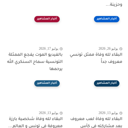
وحزينة...
أخبار المشاهير
أخبار المشاهير
يوليو 26, 2026
يوليو 17, 2026
البقاء لله وفاة ممثل تونسي
بالفيديو الموت يفجع الممثلة
معروف جداً
التونسية سماح السنكري الله
يرحمها
أخبار المشاهير
أخبار المشاهير
يوليو 13, 2026
يوليو 13, 2026
البقاء لله وفاة لعب معروف
البقاء لله وفاة شخصية بارزة
بعد مشاركته في كأس
معروفة في تونس و العالم...