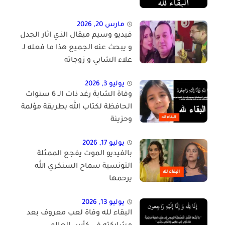
مارس 20, 2026
فيديو وسيم ميقال الذي اثار الجدل
و يبحث عنه الجميع هذا ما فعله لـ
علاء الشابي و زوجاته
يوليو 3, 2026
وفاة الشابة رغد ذات الـ 6 سنوات
الحافظة لكتاب الله بطريقة مؤلمة
وحزينة
يوليو 17, 2026
بالفيديو الموت يفجع الممثلة
التونسية سماح السنكري الله
يرحمها
يوليو 13, 2026
البقاء لله وفاة لعب معروف بعد