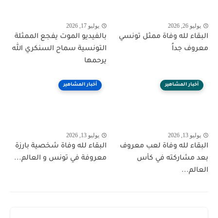
يوليو 26, 2026
يوليو 17, 2026
البقاء لله وفاة ممثل تونسي
بالفيديو الموت يفجع الممثلة
معروف جداً
التونسية سماح السنكري الله
يرحمها
أخبار المشاهير
أخبار المشاهير
يوليو 13, 2026
يوليو 13, 2026
البقاء لله وفاة لعب معروف
البقاء لله وفاة شخصية بارزة
بعد مشاركته في كأس
معروفة في تونس و العالم...
العالم...