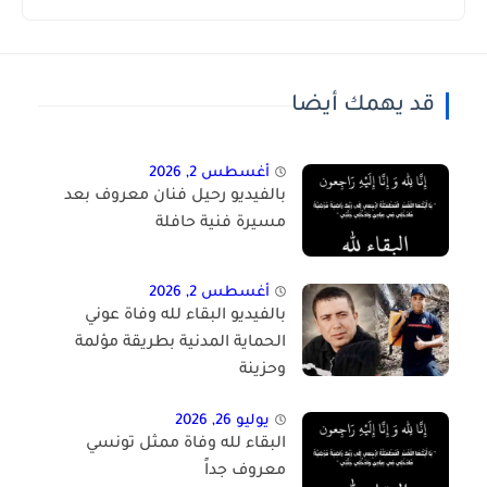
قد يهمك أيضا
أغسطس 2, 2026
بالفيديو رحيل فنان معروف بعد
مسيرة فنية حافلة
أغسطس 2, 2026
بالفيديو البقاء لله وفاة عوني
الحماية المدنية بطريقة مؤلمة
وحزينة
يوليو 26, 2026
البقاء لله وفاة ممثل تونسي
معروف جداً