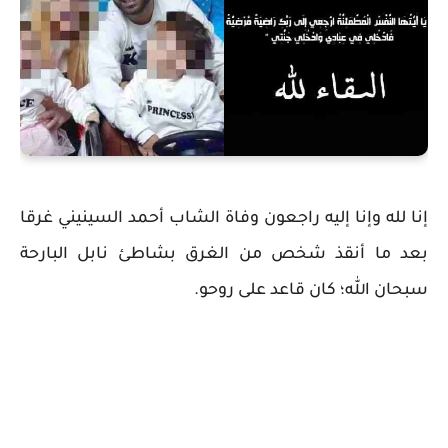
إنا لله وإنا إليه راجعون وفاة الشاب أحمد السينيني غرقا
بعد ما أنقذ شخص من الغرق بشاطئ نابل البارحة
سبحان الله؛ كان قاعد على روحو.