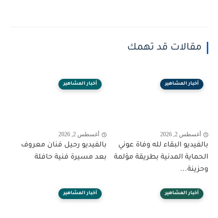
مقالات قد تهمك
أخبار المشاهير
أخبار المشاهير
أغسطس 2, 2026
أغسطس 2, 2026
بالفيديو البقاء لله وفاة عوني
بالفيديو رحيل فنان معروف
الحماية المدنية بطريقة مؤلمة
بعد مسيرة فنية حافلة
وحزينة...
أخبار المشاهير
أخبار المشاهير