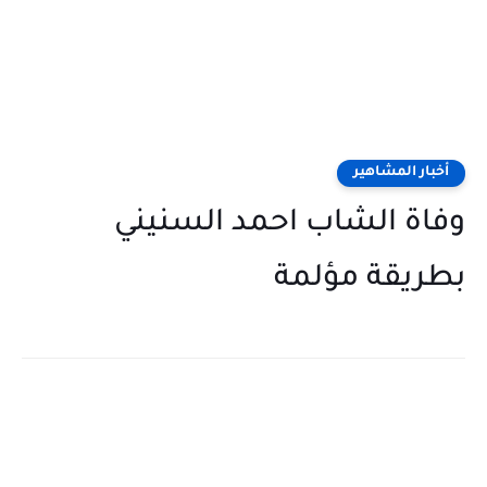
أخبار المشاهير
وفاة الشاب احمد السنيني
بطريقة مؤلمة