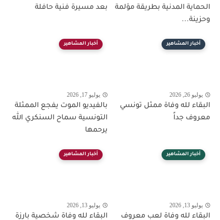
الحماية المدنية بطريقة مؤلمة
بعد مسيرة فنية حافلة
وحزينة...
أخبار المشاهير
أخبار المشاهير
يوليو 26, 2026
يوليو 17, 2026
البقاء لله وفاة ممثل تونسي
بالفيديو الموت يفجع الممثلة
معروف جداً
التونسية سماح السنكري الله
يرحمها
أخبار المشاهير
أخبار المشاهير
يوليو 13, 2026
يوليو 13, 2026
البقاء لله وفاة لعب معروف
البقاء لله وفاة شخصية بارزة