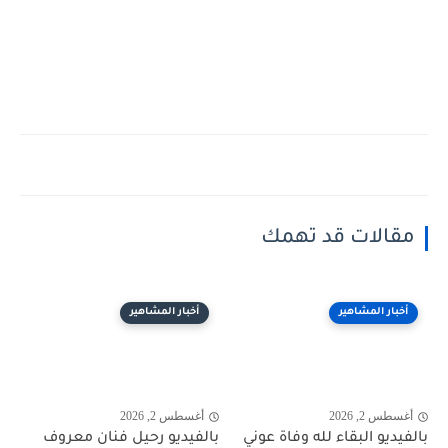
مقالات قد تهمك
أخبار المشاهير
أخبار المشاهير
أغسطس 2, 2026
أغسطس 2, 2026
بالفيديو البقاء لله وفاة عوني
بالفيديو رحيل فنان معروف