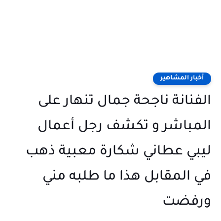
أخبار المشاهير
الفنانة ناجحة جمال تنهار على
المباشر و تكشف رجل أعمال
ليبي عطاني شكارة معبية ذهب
في المقابل هذا ما طلبه مني
ورفضت