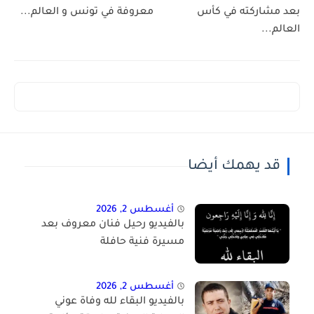
بعد مشاركته في كأس
معروفة في تونس و العالم...
العالم...
قد يهمك أيضا
أغسطس 2, 2026
بالفيديو رحيل فنان معروف بعد
مسيرة فنية حافلة
أغسطس 2, 2026
بالفيديو البقاء لله وفاة عوني