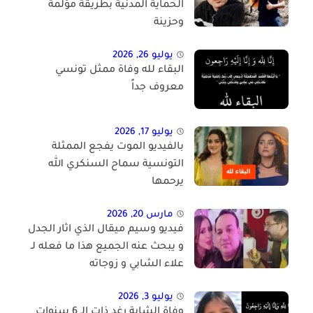
الحماية المدنية بطريقة مؤلمة
وحزينة
يوليو 26, 2026
البقاء لله وفاة ممثل تونسي
معروف جداً
يوليو 17, 2026
بالفيديو الموت يفجع الممثلة
التونسية سماح السنكري الله
يرحمها
مارس 20, 2026
فيديو وسيم ميقال الذي اثار الجدل
و يبحث عنه الجميع هذا ما فعله لـ
علاء الشابي و زوجاته
يوليو 3, 2026
وفاة الشابة رغد ذات الـ 6 سنوات