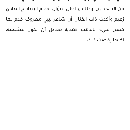
من المعجبين، وذلك ردا على سؤال مقدم البرنامج الهادي
زعيم وأكدت ذات الفنان أن شاعر ليبي معروف قدم لها
كيس مليء بالذهب كهدية مقابل أن تكون عشيقته،
لكنها رفضت ذلك.