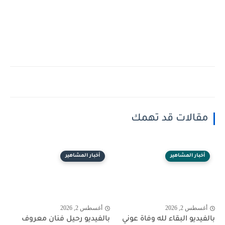
مقالات قد تهمك
أخبار المشاهير
أخبار المشاهير
أغسطس 2, 2026
أغسطس 2, 2026
بالفيديو البقاء لله وفاة عوني
بالفيديو رحيل فنان معروف