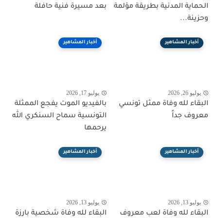
الحماية المدنية بطريقة مؤلمة
بعد مسيرة فنية حافلة
وحزينة...
أخبار المشاهير
أخبار المشاهير
يوليو 26, 2026
يوليو 17, 2026
البقاء لله وفاة ممثل تونسي
بالفيديو الموت يفجع الممثلة
معروف جداً
التونسية سماح السنكري الله
يرحمها
أخبار المشاهير
أخبار المشاهير
يوليو 13, 2026
يوليو 13, 2026
البقاء لله وفاة لعب معروف
البقاء لله وفاة شخصية بارزة