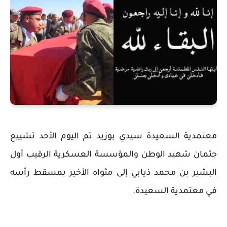
معتمدية السعيدة سيدي بوزيد تم اليوم الأحد تشييع
جثمان شهيد الوطن والمؤسسة العسكرية الرقيب أول
البشير بن محمد ذيابي إلى مثواه الأخير بمسقط رأسه
في معتمدية السعيدة.