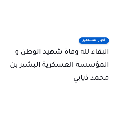
أخبار المشاهير
البقاء لله وفاة شهيد الوطن و
المؤسسة العسكرية البشير بن
محمد ذيابي