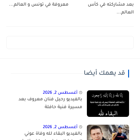
بعد مشاركته في كأس
معروفة في تونس و العالم...
العالم...
قد يهمك أيضا
أغسطس 2, 2026
بالفيديو رحيل فنان معروف بعد
مسيرة فنية حافلة
أغسطس 2, 2026
بالفيديو البقاء لله وفاة عوني