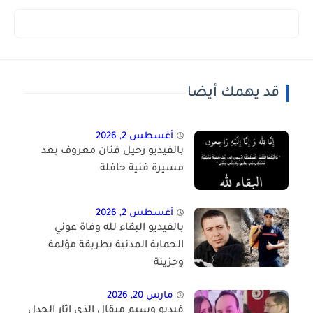
قد يهمك أيضا
أغسطس 2, 2026
بالفيديو رحيل فنان معروف بعد
مسيرة فنية حافلة
أغسطس 2, 2026
بالفيديو البقاء لله وفاة عوني
الحماية المدنية بطريقة مؤلمة
وحزينة
مارس 20, 2026
فيديو وسيم ميقال الذي اثار الجدل