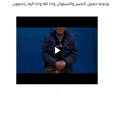
وذويه جميل الصبر والسلوان وانا لله وانا اليه راجعون.
.