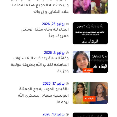
و يبحث عنه الجميع هذا ما فعله لـ
علاء الشابي و زوجاته
يوليو 26, 2026
البقاء لله وفاة ممثل تونسي
معروف جداً
يوليو 3, 2026
وفاة الشابة رغد ذات الـ 6 سنوات
الحافظة لكتاب الله بطريقة مؤلمة
وحزينة
يوليو 17, 2026
بالفيديو الموت يفجع الممثلة
التونسية سماح السنكري الله
يرحمها
يوليو 13, 2026