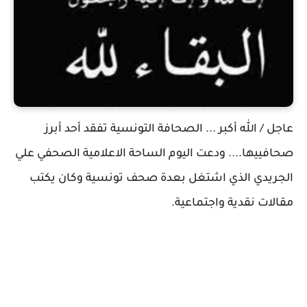
عاجل / الله أكبر ... الصحافة التونسية تفقد أحد أبرز
صحافييها.... ودعت اليوم الساحة الاعلامية الصحفي علي
الجريدي الذي اشتغل بعدة صحف تونسية وكان يكتب
مقالات نقدية واجتماعية.