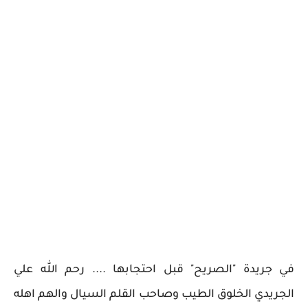
في جريدة "الصريح" قبل احتجابها .... رحم الله علي
الجريدي الخلوق الطيب وصاحب القلم السيال والهم اهله