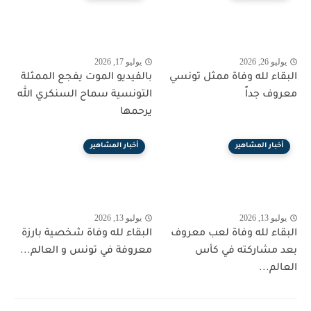
يوليو 26, 2026
يوليو 17, 2026
البقاء لله وفاة ممثل تونسي
بالفيديو الموت يفجع الممثلة
معروف جداً
التونسية سماح السنكري الله
يرحمها
أخبار المشاهير
أخبار المشاهير
يوليو 13, 2026
يوليو 13, 2026
البقاء لله وفاة لعب معروف
البقاء لله وفاة شخصية بارزة
بعد مشاركته في كأس
معروفة في تونس و العالم...
العالم...