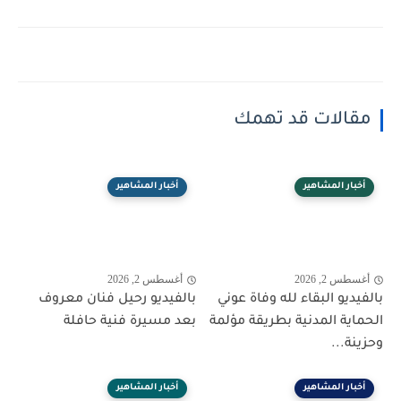
مقالات قد تهمك
أخبار المشاهير
أخبار المشاهير
أغسطس 2, 2026
أغسطس 2, 2026
بالفيديو البقاء لله وفاة عوني
بالفيديو رحيل فنان معروف
الحماية المدنية بطريقة مؤلمة
بعد مسيرة فنية حافلة
وحزينة...
أخبار المشاهير
أخبار المشاهير