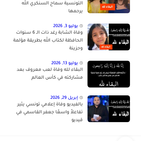
التونسية سماح السنكري الله
يرحمها
يوليو 3, 2026
وفاة الشابة رغد ذات الـ 6 سنوات
الحافظة لكتاب الله بطريقة مؤلمة
وحزينة
يوليو 13, 2026
البقاء لله وفاة لعب معروف بعد
مشاركته في كأس العالم
إبريل 29, 2026
بالفيديو وفاة إعلامي تونسي يثير
تفاعلاً واسعًا جعفر القاسمي في
قيديو