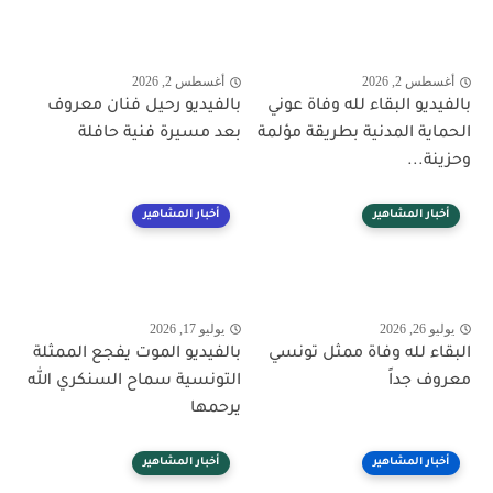
أغسطس 2, 2026
أغسطس 2, 2026
بالفيديو البقاء لله وفاة عوني
بالفيديو رحيل فنان معروف
الحماية المدنية بطريقة مؤلمة
بعد مسيرة فنية حافلة
وحزينة...
أخبار المشاهير
أخبار المشاهير
يوليو 26, 2026
يوليو 17, 2026
البقاء لله وفاة ممثل تونسي
بالفيديو الموت يفجع الممثلة
معروف جداً
التونسية سماح السنكري الله
يرحمها
أخبار المشاهير
أخبار المشاهير