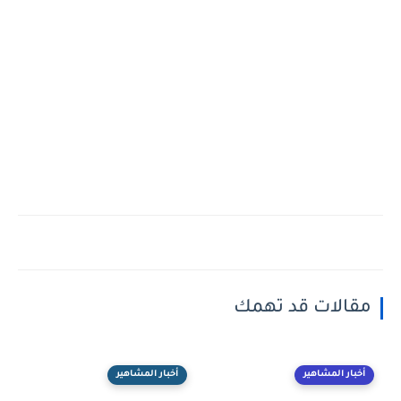
مقالات قد تهمك
أخبار المشاهير
أخبار المشاهير