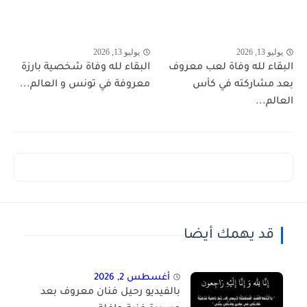
يوليو 13, 2026
يوليو 13, 2026
البقاء لله وفاة لعب معروف
البقاء لله وفاة شخصية بارزة
بعد مشاركته في كأس
معروفة في تونس و العالم...
العالم...
قد يهمك أيضا
أغسطس 2, 2026
بالفيديو رحيل فنان معروف بعد