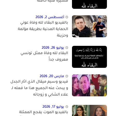
مسيرة فنية حافلة
أغسطس 2, 2026
بالفيديو البقاء لله وفاة عوني
الحماية المدنية بطريقة مؤلمة
وحزينة
يوليو 26, 2026
البقاء لله وفاة ممثل تونسي
معروف جداً
مارس 20, 2026
فيديو وسيم ميقال الذي اثار الجدل
و يبحث عنه الجميع هذا ما فعله لـ
علاء الشابي و زوجاته
يوليو 17, 2026
بالفيديو الموت يفجع الممثلة