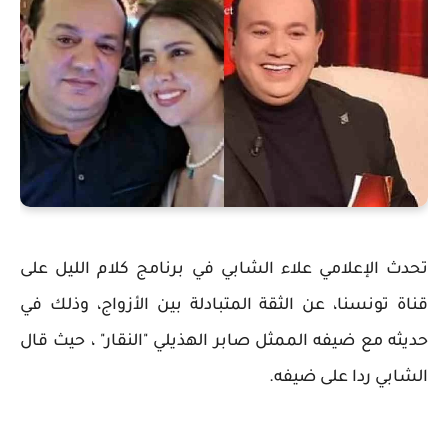
تحدث الإعلامي علاء الشابي في برنامج كلام الليل على
قناة تونسنا، عن الثقة المتبادلة بين الأزواج، وذلك في
حديثه مع ضيفه الممثل صابر الهذيلي "النقار" ، حيث قال
الشابي ردا على ضيفه.